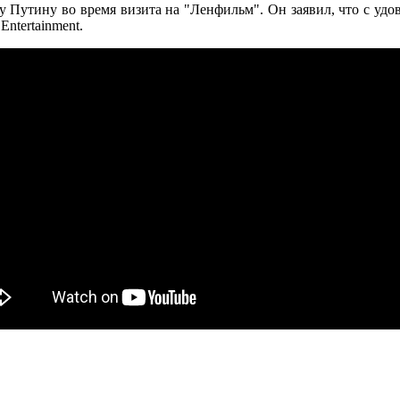
Путину во время визита на "Ленфильм". Он заявил, что с удов
Entertainment.