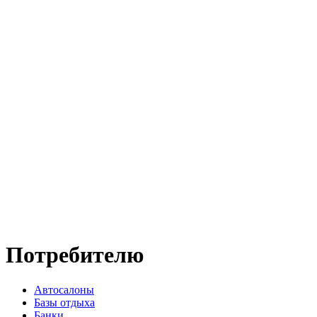
Потребителю
Автосалоны
Базы отдыха
Банки