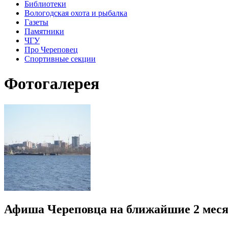
Библиотеки
Вологодская охота и рыбалка
Газеты
Памятники
ЧГУ
Про Череповец
Спортивные секции
Фотогалерея
Афиша Череповца на ближайшие 2 мес