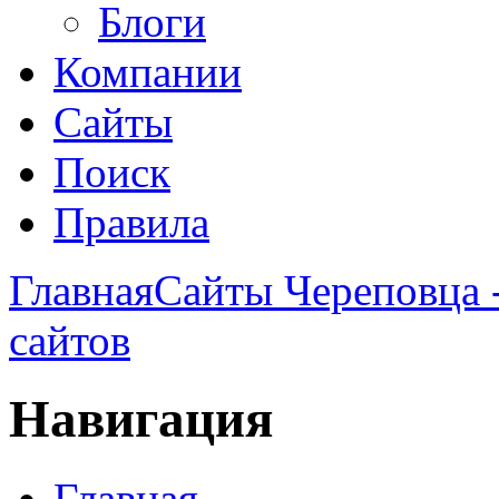
Блоги
Компании
Сайты
Поиск
Правила
Главная
Сайты Череповца 
сайтов
Навигация
Главная