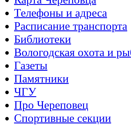
Телефоны и адреса
Расписание транспорта
Библиотеки
Вологодская охота и ры
Газеты
Памятники
ЧГУ
Про Череповец
Спортивные секции