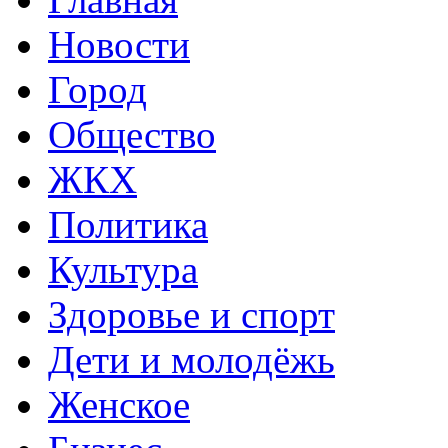
Новости
Город
Общество
ЖКХ
Политика
Культура
Здоровье и спорт
Дети и молодёжь
Женское