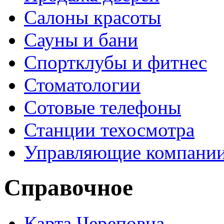
Салоны красоты
Сауны и бани
Спортклубы и фитнес
Стоматологии
Сотовые телефоны
Станции техосмотра
Управляющие компани
Справочное
Карта Череповца