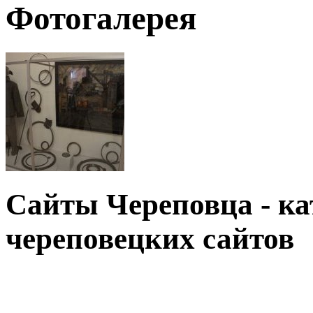
Фотогалерея
Сайты Череповца - к
череповецких сайтов