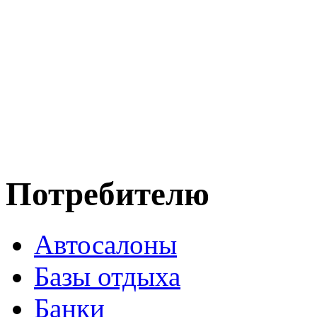
Потребителю
Автосалоны
Базы отдыха
Банки