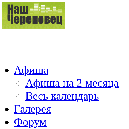
Афиша
Афиша на 2 месяца
Весь календарь
Галерея
Форум