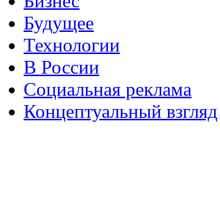
Бизнес
Будущее
Технологии
В России
Социальная реклама
Концептуальный взгляд