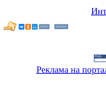
Инт
Войти
Контакте
Реклама на порта