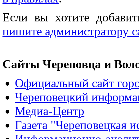
Если вы хотите добавит
пишите администратору с
Сайты Череповца и Воло
Официальный сайт горо
Череповецкий информа
Медиа-Центр
Газета "Череповецкая и
Информационно-аналит