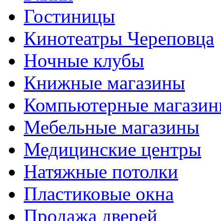
Гостиницы
Кинотеатры Череповца
Ночные клубы
Книжные магазины
Компьютерные магази
Мебельные магазины
Медицинские центры
Натяжные потолки
Пластиковые окна
Продажа дверей