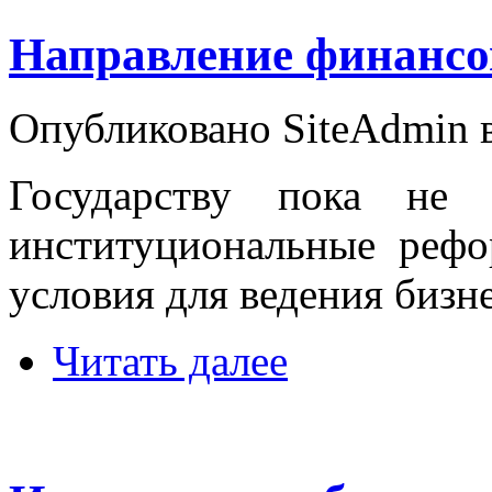
Направление финансо
Опубликовано SiteAdmin в 
Государству пока не 
институциональные рефо
условия для ведения бизн
Читать далее