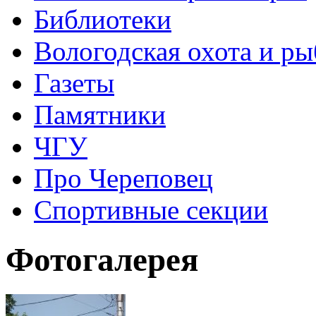
Библиотеки
Вологодская охота и ры
Газеты
Памятники
ЧГУ
Про Череповец
Спортивные секции
Фотогалерея