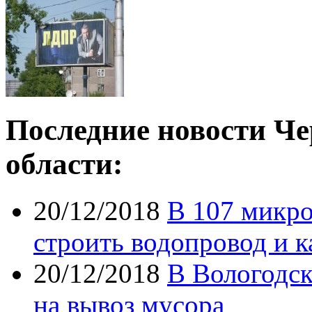
Последние новости Че
области:
20/12/2018
В 107 микро
строить водопровод и 
20/12/2018
В Вологодск
на вывоз мусора