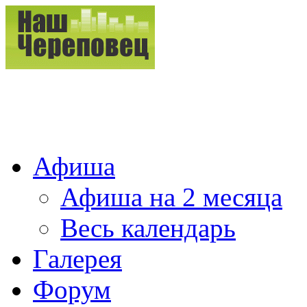
Афиша
Афиша на 2 месяца
Весь календарь
Галерея
Форум