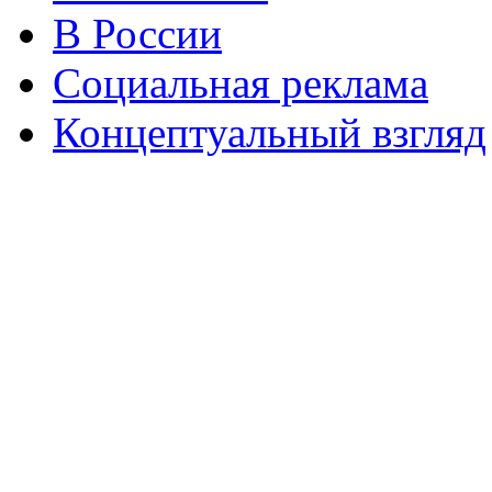
В России
Социальная реклама
Концептуальный взгляд