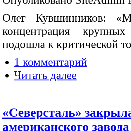
Олег Кувшинников: «М
концентрация крупных
подошла к критической т
1 комментарий
Читать далее
«Северсталь» закрыла
американского завода 