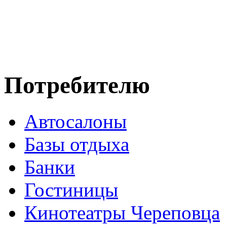
Потребителю
Автосалоны
Базы отдыха
Банки
Гостиницы
Кинотеатры Череповца