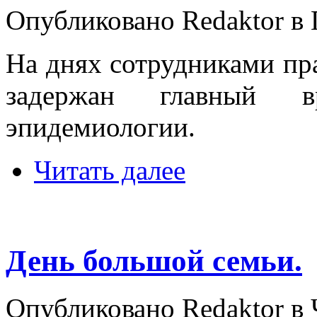
Опубликовано Redaktor в П
На днях сотрудниками пр
задержан главный 
эпидемиологии.
Читать далее
День большой семьи.
Опубликовано Redaktor в Ч