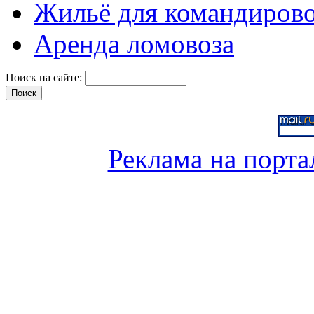
Жильё для командиров
Аренда ломовоза
Поиск на сайте:
Реклама на порта