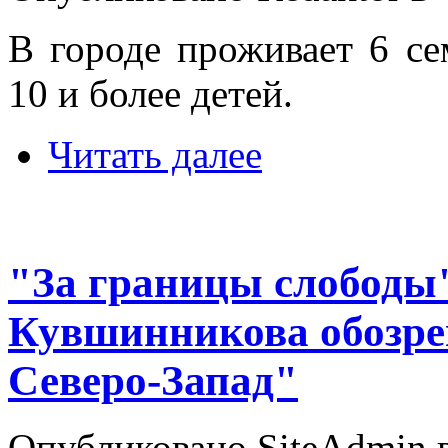
В городе проживает 6 се
10 и более детей.
Читать далее
"За границы слободы
Кувшинникова обозре
Северо-Запад"
Опубликовано SiteAdmin в 