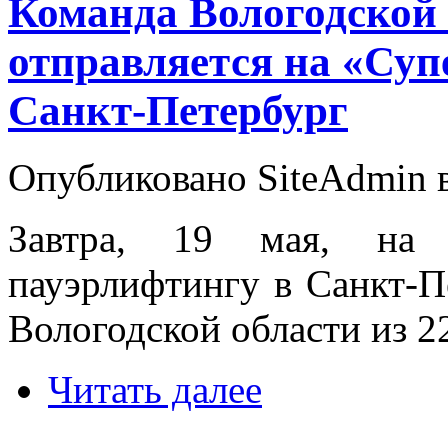
Команда Вологодской 
отправляется на «Суп
Санкт-Петербург
Опубликовано SiteAdmin в 
Завтра, 19 мая, на 
пауэрлифтингу в Санкт-П
Вологодской области из 2
Читать далее