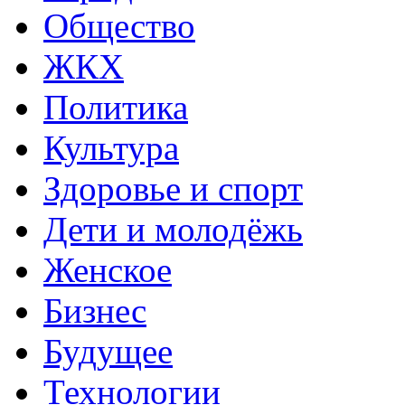
Общество
ЖКХ
Политика
Культура
Здоровье и спорт
Дети и молодёжь
Женское
Бизнес
Будущее
Технологии