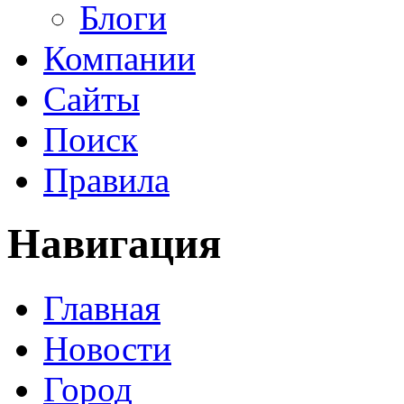
Блоги
Компании
Сайты
Поиск
Правила
Навигация
Главная
Новости
Город