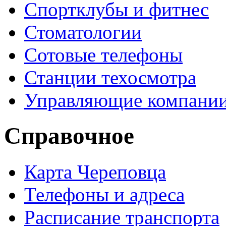
Спортклубы и фитнес
Стоматологии
Сотовые телефоны
Станции техосмотра
Управляющие компани
Справочное
Карта Череповца
Телефоны и адреса
Расписание транспорта