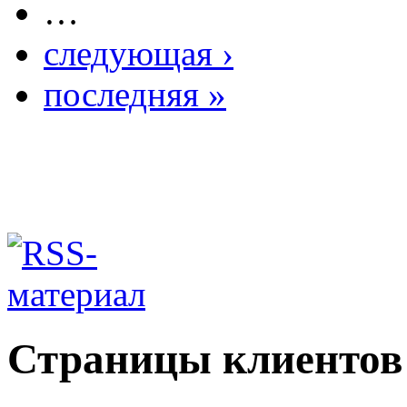
…
следующая ›
последняя »
Страницы клиентов