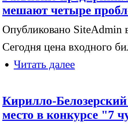
мешают четыре проб
Опубликовано SiteAdmin в 
Сегодня цена входного би
Читать далее
Кирилло-Белозерский 
место в конкурсе "7 ч