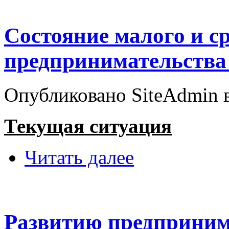
Состояние малого и с
предпринимательства 
Опубликовано SiteAdmin в 
Текущая ситуация
Читать далее
Развитию предприним