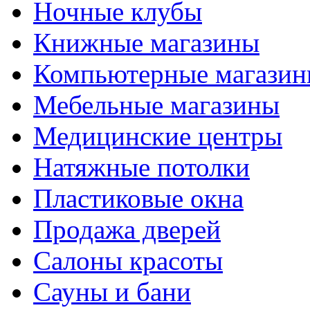
Ночные клубы
Книжные магазины
Компьютерные магази
Мебельные магазины
Медицинские центры
Натяжные потолки
Пластиковые окна
Продажа дверей
Салоны красоты
Сауны и бани