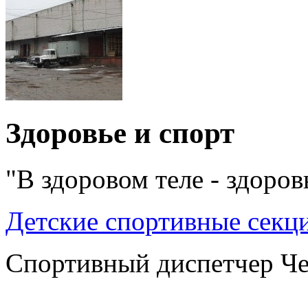
Здоровье и спорт
"В здоровом теле - здоров
Детские спортивные секц
Спортивный диспетчер Ч