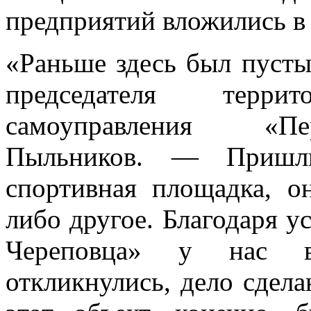
предприятий вложились в 
«Раньше здесь был пусты
председателя террит
самоуправления «Пе
Пыльников. — Пришл
спортивная площадка, он
либо другое. Благодаря 
Череповца» у нас в
откликнулись, дело сдела