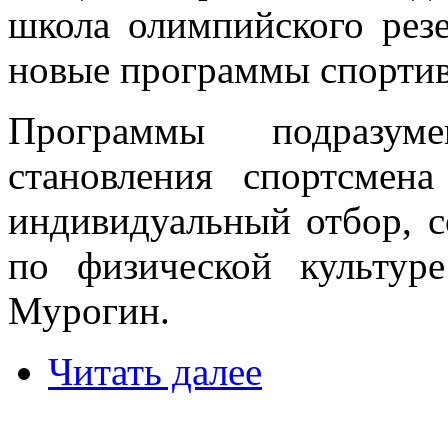
школа олимпийского рез
новые программы спортив
Программы подразум
становления спортсмен
индивидуальный отбор, с
по физической культур
Мурогин.
Читать далее