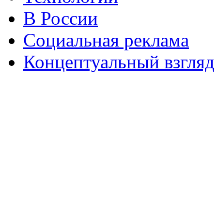
В России
Социальная реклама
Концептуальный взгляд