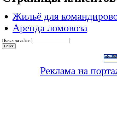
Жильё для командиров
Аренда ломовоза
Поиск на сайте:
Реклама на порта