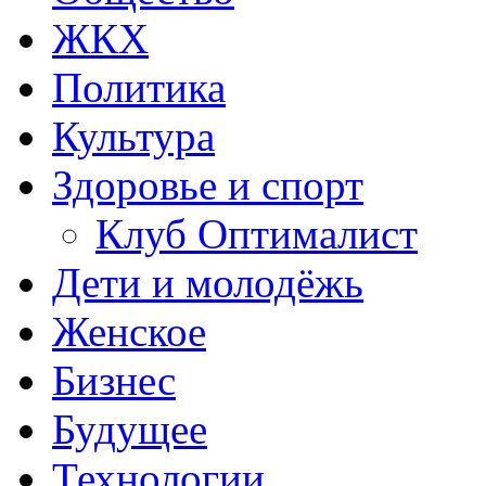
ЖКХ
Политика
Культура
Здоровье и спорт
Клуб Оптималист
Дети и молодёжь
Женское
Бизнес
Будущее
Технологии