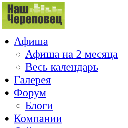
Афиша
Афиша на 2 месяца
Весь календарь
Галерея
Форум
Блоги
Компании