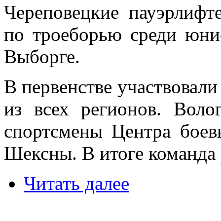
Череповецкие пауэрлифт
по троеборью среди юни
Выборге.
В первенстве участвовал
из всех регионов. Воло
спортсмены Центра боев
Шексны. В итоге команда 
Читать далее