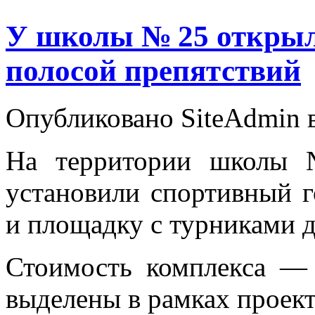
У школы № 25 открыл
полосой препятствий
Опубликовано SiteAdmin в
На территории школы 
установили спортивный 
и площадку с турниками д
Стоимость комплекса — 
выделены в рамках прое