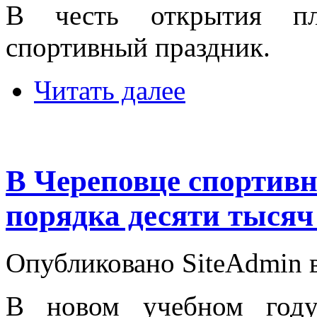
В честь открытия п
спортивный праздник.
Читать далее
В Череповце спортив
порядка десяти тысяч
Опубликовано SiteAdmin в
В новом учебном году