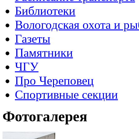
Библиотеки
Вологодская охота и ры
Газеты
Памятники
ЧГУ
Про Череповец
Спортивные секции
Фотогалерея