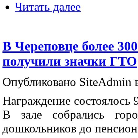
Читать далее
В Череповце более 300
получили значки ГТО
Опубликовано SiteAdmin в 
Награждение состоялось 9
В зале собрались гор
дошкольников до пенсион