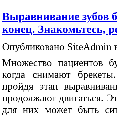
Выравнивание зубов б
конец. Знакомьтесь, 
Опубликовано SiteAdmin в
Множество пациентов бу
когда снимают брекеты
пройдя этап выравниван
продолжают двигаться. Это
для них может быть си