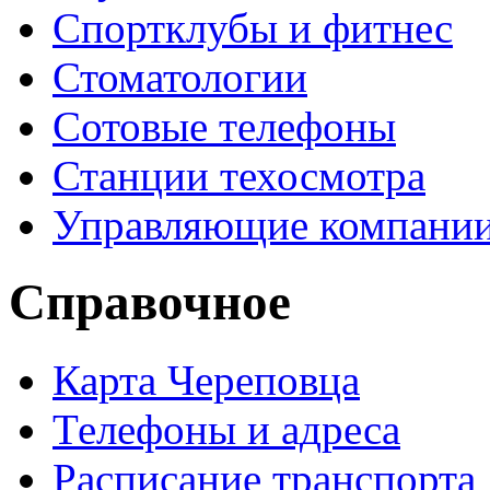
Спортклубы и фитнес
Стоматологии
Сотовые телефоны
Станции техосмотра
Управляющие компани
Справочное
Карта Череповца
Телефоны и адреса
Расписание транспорта