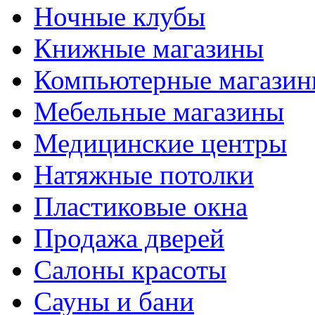
Ночные клубы
Книжные магазины
Компьютерные магази
Мебельные магазины
Медицинские центры
Натяжные потолки
Пластиковые окна
Продажа дверей
Салоны красоты
Сауны и бани