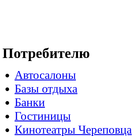
Потребителю
Автосалоны
Базы отдыха
Банки
Гостиницы
Кинотеатры Череповца