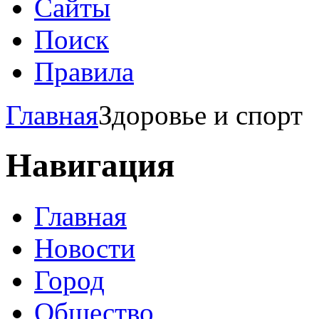
Сайты
Поиск
Правила
Главная
Здоровье и спорт
Навигация
Главная
Новости
Город
Общество