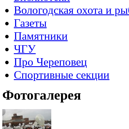
Вологодская охота и ры
Газеты
Памятники
ЧГУ
Про Череповец
Спортивные секции
Фотогалерея