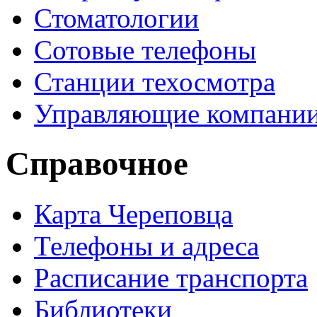
Стоматологии
Сотовые телефоны
Станции техосмотра
Управляющие компани
Справочное
Карта Череповца
Телефоны и адреса
Расписание транспорта
Библиотеки