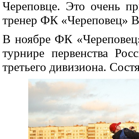
Череповце. Это очень п
тренер ФК «Череповец» В
В ноябре ФК «Череповец
турнире первенства Рос
третьего дивизиона. Сост