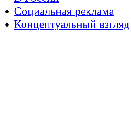
Социальная реклама
Концептуальный взгляд