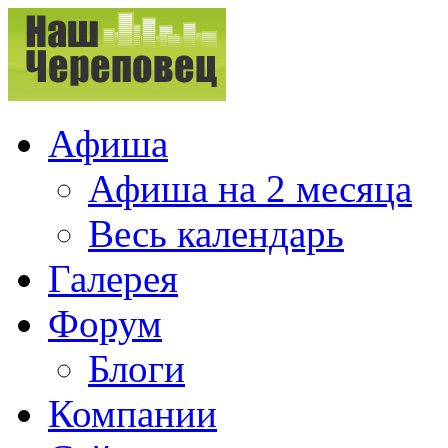
Афиша
Афиша на 2 месяца
Весь календарь
Галерея
Форум
Блоги
Компании