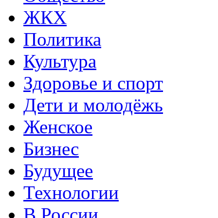
ЖКХ
Политика
Культура
Здоровье и спорт
Дети и молодёжь
Женское
Бизнес
Будущее
Технологии
В России