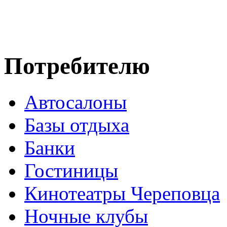
Потребителю
Автосалоны
Базы отдыха
Банки
Гостиницы
Кинотеатры Череповца
Ночные клубы