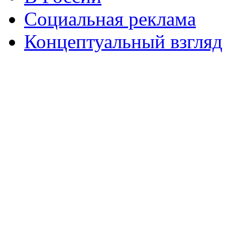
Социальная реклама
Концептуальный взгляд