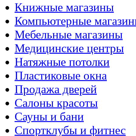
Книжные магазины
Компьютерные магази
Мебельные магазины
Медицинские центры
Натяжные потолки
Пластиковые окна
Продажа дверей
Салоны красоты
Сауны и бани
Спортклубы и фитнес