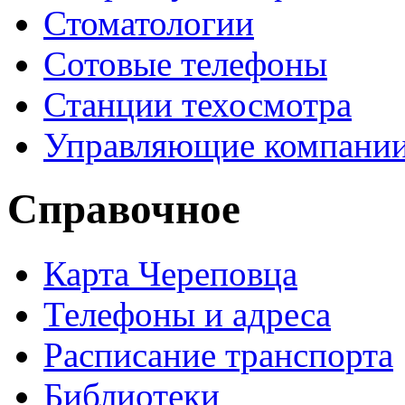
Стоматологии
Сотовые телефоны
Станции техосмотра
Управляющие компани
Справочное
Карта Череповца
Телефоны и адреса
Расписание транспорта
Библиотеки