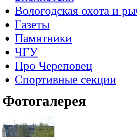
Вологодская охота и ры
Газеты
Памятники
ЧГУ
Про Череповец
Спортивные секции
Фотогалерея