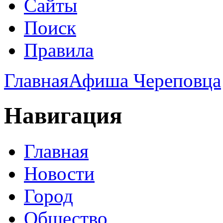
Сайты
Поиск
Правила
Главная
Афиша Череповца
Навигация
Главная
Новости
Город
Общество