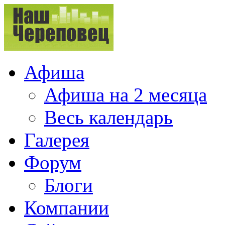
Афиша
Афиша на 2 месяца
Весь календарь
Галерея
Форум
Блоги
Компании