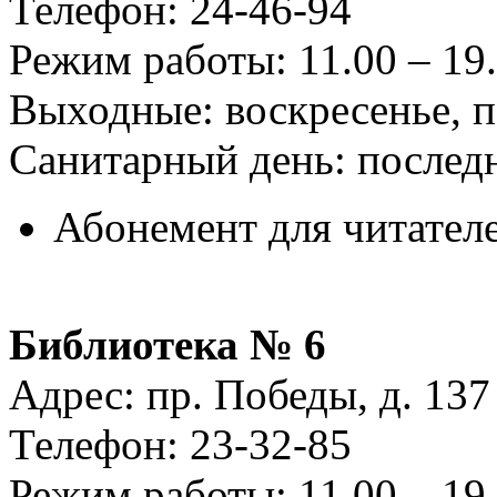
Телефон: 24-46-94
Режим работы: 11.00 – 19.
Выходные: воскресенье, 
Санитарный день: послед
Абонемент для читателе
Библиотека № 6
Адрес: пр. Победы, д. 137
Телефон: 23-32-85
Режим работы: 11.00 – 19.00