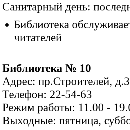
Санитарный день: послед
Библиотека обслуживает
читателей
Библиотека № 10
Адрес: пр.Строителей, д.
Телефон: 22-54-63
Режим работы: 11.00 - 19.0
Выходные: пятница, субб