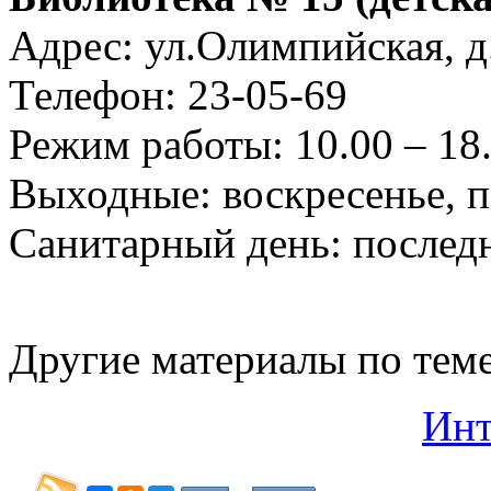
Адрес: ул.Олимпийская, д
Телефон: 23-05-69
Режим работы: 10.00 – 18.
Выходные: воскресенье, 
Санитарный день: послед
Другие материалы по тем
Инт