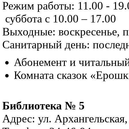
Режим работы: 11.00 - 19.00
суббота с 10.00 – 17.00
Выходные: воскресенье, 
Санитарный день: послед
Абонемент и читальный 
Комната сказок «Ерошк
Библиотека № 5
Адрес: ул. Архангельская,