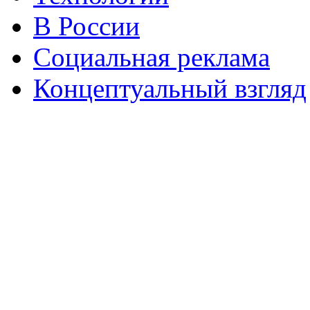
В России
Социальная реклама
Концептуальный взгляд