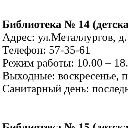
Библиотека № 14 (детска
Адрес: ул.Металлургов, д.
Телефон: 57-35-61
Режим работы: 10.00 – 18.0
Выходные: воскресенье, 
Санитарный день: послед
Библиотека № 15 (детска