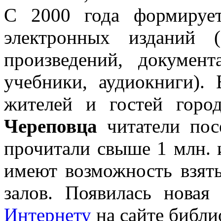
С 2000 года формирует
электронных изданий (
произведений, докумен
учебники, аудиокниги).
жителей и гостей горо
Череповца
читатели пос
прочитали свыше 1 млн. 
имеют возможность взят
залов. Появилась нова
Интернету
на сайте библи