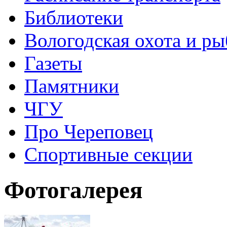
Библиотеки
Вологодская охота и ры
Газеты
Памятники
ЧГУ
Про Череповец
Спортивные секции
Фотогалерея