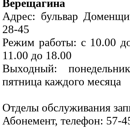
Верещагина
Адрес: бульвар Доменщик
28-45
Режим работы: с 10.00 до
11.00 до 18.00
Выходный: понедельни
пятница каждого месяца
Отделы обслуживания запи
Абонемент, телефон: 57-4