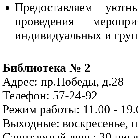
Предоставляем уют
проведения мероп
индивидуальных и груп
Библиотека № 2
Адрес: пр.Победы, д.28
Телефон: 57-24-92
Режим работы: 11.00 - 19.
Выходные: воскресенье, 
Санитарный день: 30 чис