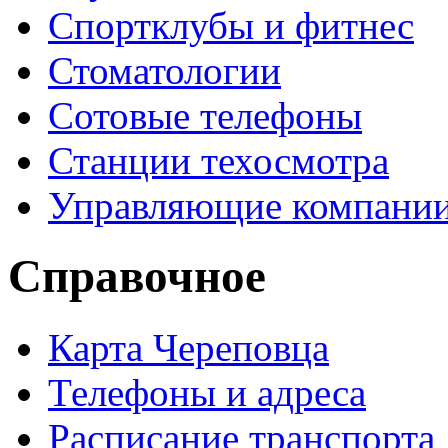
Спортклубы и фитнес
Стоматологии
Сотовые телефоны
Станции техосмотра
Управляющие компани
Справочное
Карта Череповца
Телефоны и адреса
Расписание транспорта