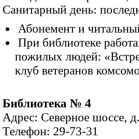
Санитарный день: послед
Абонемент и читальный
При библиотеке работа
пожилых людей: «Встре
клуб ветеранов комсомо
Библиотека № 4
Адрес: Северное шоссе, д
Телефон: 29-73-31