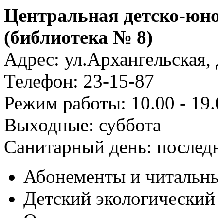
Центральная детско-юн
(библиотека № 8)
Адрес: ул.Архангельская, 
Телефон: 23-15-87
Режим работы: 10.00 - 19.
Выходные: суббота
Санитарный день: послед
Абонементы и читальны
Детский экологический 