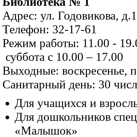
Библиотека № 1
Адрес: ул. Годовикова, д.
Телефон: 32-17-61
Режим работы: 11.00 - 19.00
суббота с 10.00 – 17.00
Выходные: воскресенье, 
Санитарный день: 30 чис
Для учащихся и взрослы
Для дошкольников спец
«Малышок»