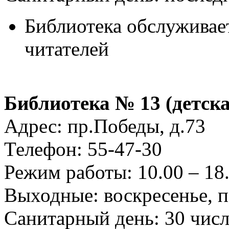
Библиотека обслуживает
читателей
Библиотека № 13 (детска
Адрес: пр.Победы, д.73
Телефон: 55-47-30
Режим работы: 10.00 – 18.
Выходные: воскресенье, 
Санитарный день: 30 чис