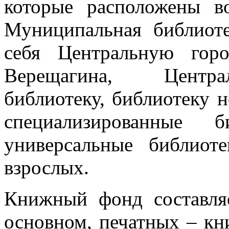
которые расположены в
Муниципальная библиоте
себя Центральную гор
Верещагина, Центра
библиотеку, библиотеку 
специализированные
универсальные библиот
взрослых.
Книжный фонд составляе
основном, печатных – кн