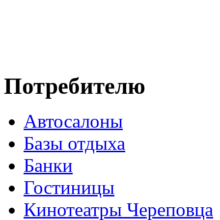
Потребителю
Автосалоны
Базы отдыха
Банки
Гостиницы
Кинотеатры Череповца