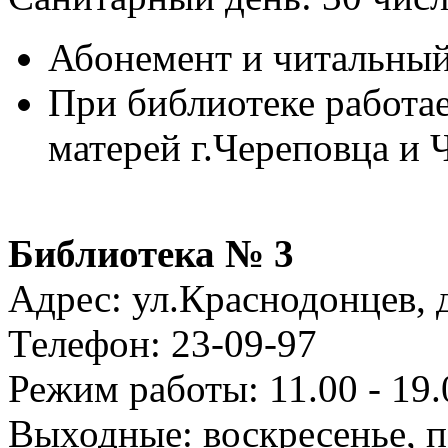
Абонемент и читальный 
При библиотеке работа
матерей г.Череповца и 
Библиотека № 3
Адрес: ул.Краснодонцев, 
Телефон: 23-09-97
Режим работы: 11.00 - 19.0
Выходные: воскресенье, 