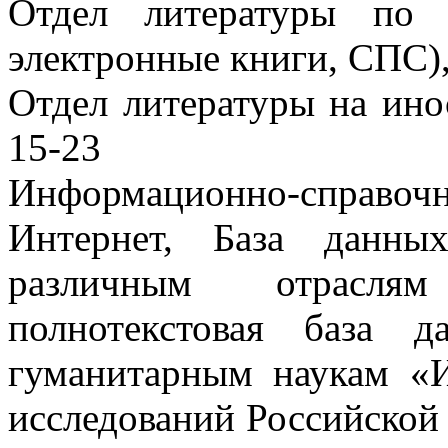
Отдел литературы по 
электронные книги, СПС),
Отдел литературы на ино
15-23
Информационно-справоч
Интернет, База данн
различным отрасл
полнотекстовая база 
гуманитарным наукам «
исследований Российской 