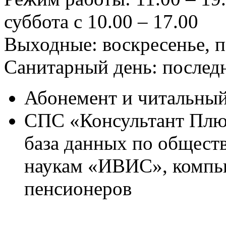
суббота с 10.00 – 17.00
Выходные: воскресенье, 
Санитарный день: послед
Абонемент и читальный 
СПС «Консультант Плюс
база данных по общес
наукам «ИВИС», компь
пенсионеров