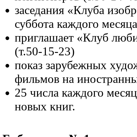
заседания «Клуба изобр
суббота каждого месяца 
приглашает «Клуб люби
(т.50-15-23)
показ зарубежных худо
фильмов на иностранны
25 числа каждого меся
новых книг.