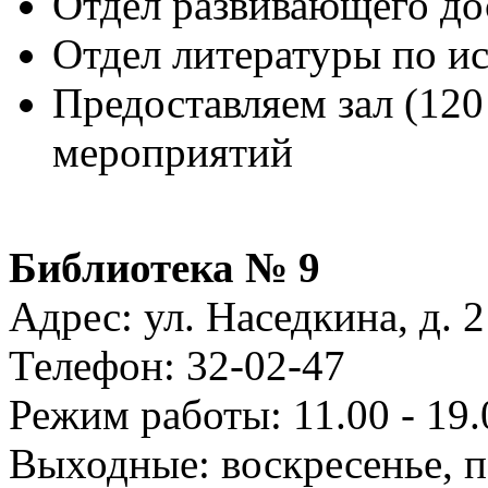
Отдел развивающего дос
Отдел литературы по ис
Предоставляем зал (120
мероприятий
Библиотека № 9
Адрес: ул. Наседкина, д. 
Телефон: 32-02-47
Режим работы: 11.00 - 19.
Выходные: воскресенье, 