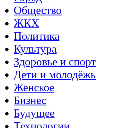
Общество
ЖКХ
Политика
Культура
Здоровье и спорт
Дети и молодёжь
Женское
Бизнес
Будущее
Технологии