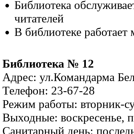
Библиотека обслуживает
читателей
В библиотеке работает 
Библиотека № 12
Адрес: ул.Командарма Бел
Телефон: 23-67-28
Режим работы: вторник-суб
Выходные: воскресенье, 
Санитарный день: послед