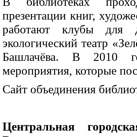
В библиотеках проход
презентации книг, худож
работают клубы для д
экологический театр «Зел
Башлачёва. В 2010 г
мероприятия, которые пос
Сайт объединения библио
Центральная городск