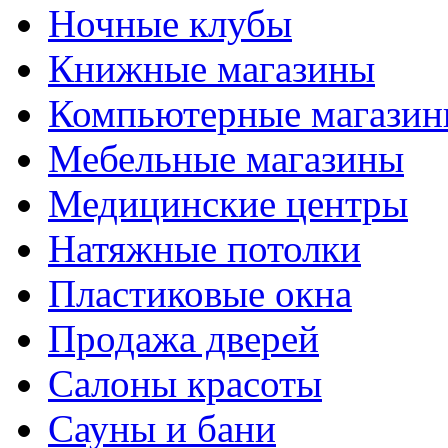
Ночные клубы
Книжные магазины
Компьютерные магази
Мебельные магазины
Медицинские центры
Натяжные потолки
Пластиковые окна
Продажа дверей
Салоны красоты
Сауны и бани