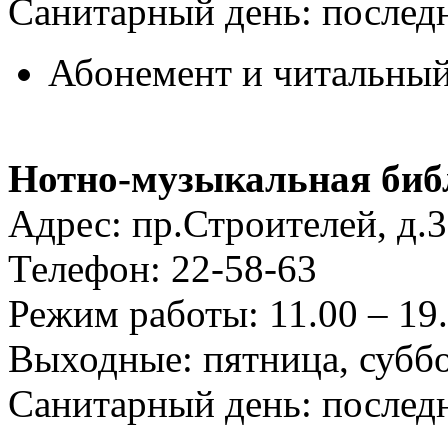
Санитарный день: послед
Абонемент и читальный 
Нотно-музыкальная библ
Адрес: пр.Строителей, д.
Телефон: 22-58-63
Режим работы: 11.00 – 19.
Выходные: пятница, субб
Санитарный день: послед