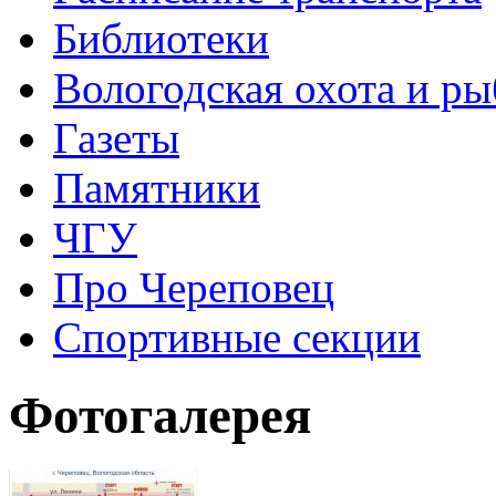
Библиотеки
Вологодская охота и ры
Газеты
Памятники
ЧГУ
Про Череповец
Спортивные секции
Фотогалерея