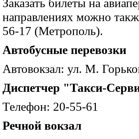
Заказать билеты на авиап
направлениях можно также
56-17 (Метрополь).
Автобусные перевозки
Автовокзал: ул. М. Горько
Диспетчер "Такси-Серв
Телефон: 20-55-61
Речной вокзал