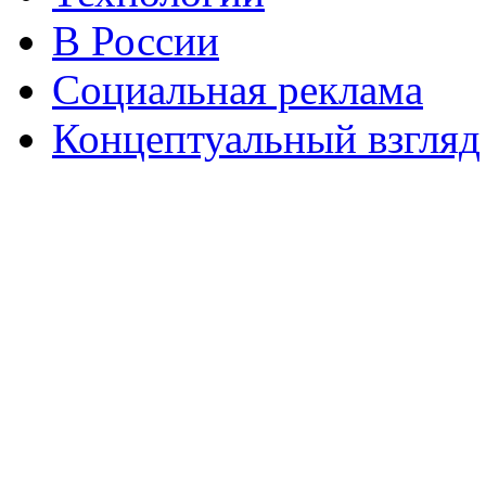
В России
Социальная реклама
Концептуальный взгляд