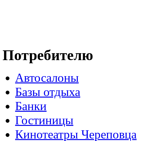
Потребителю
Автосалоны
Базы отдыха
Банки
Гостиницы
Кинотеатры Череповца