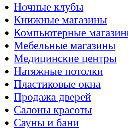
Ночные клубы
Книжные магазины
Компьютерные магази
Мебельные магазины
Медицинские центры
Натяжные потолки
Пластиковые окна
Продажа дверей
Салоны красоты
Сауны и бани