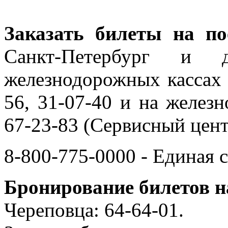
Заказать билеты на по
Санкт-Петербург и
железнодорожных кассах 
56, 31-07-40 и на железн
67-23-83 (Сервисный центр
8-800-775-0000 - Единая
Бронирование билетов н
Череповца: 64-64-01.