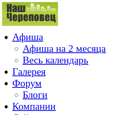
Афиша
Афиша на 2 месяца
Весь календарь
Галерея
Форум
Блоги
Компании