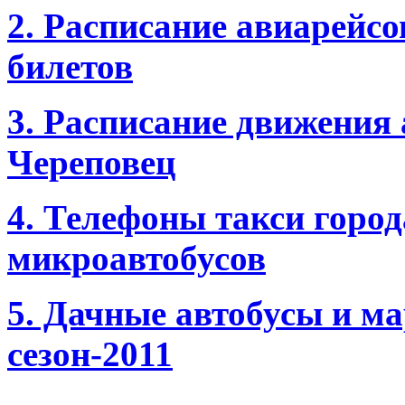
2. Расписание авиарейсо
билетов
3. Расписание движения 
Череповец
4. Телефоны такси город
микроавтобусов
5. Дачные автобусы и м
сезон-2011