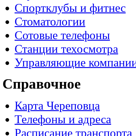
Спортклубы и фитнес
Стоматологии
Сотовые телефоны
Станции техосмотра
Управляющие компани
Справочное
Карта Череповца
Телефоны и адреса
Расписание транспорта