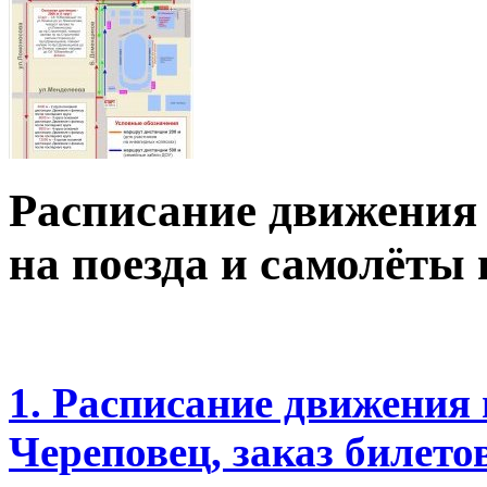
Расписание движения 
на поезда и самолёты
1. Расписание движения 
Череповец, заказ билето