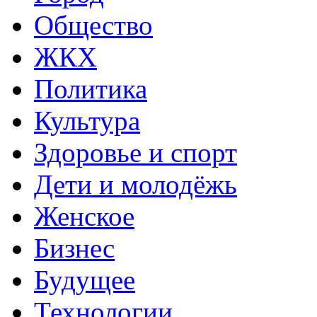
Общество
ЖКХ
Политика
Культура
Здоровье и спорт
Дети и молодёжь
Женское
Бизнес
Будущее
Технологии