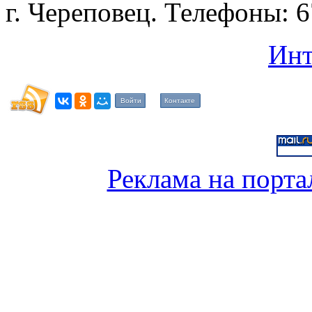
г. Череповец. Телефоны: 6
Инт
Войти
Контакте
Реклама на порта