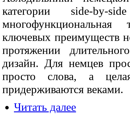
категории side-by
многофункциональная
ключевых преимуществ не
протяжении длительног
дизайн. Для немцев прос
просто слова, а цела
придерживаются веками.
Читать далее