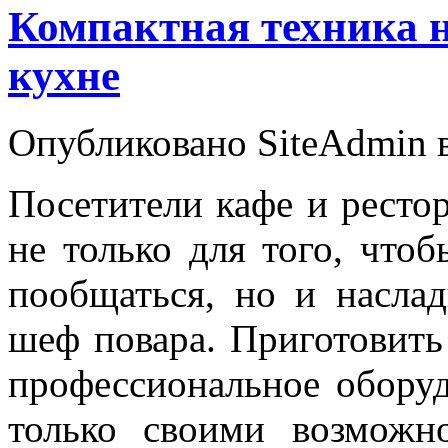
Компактная техника 
кухне
Опубликовано SiteAdmin в
Посетители кафе и рестор
не только для того, что
пообщаться, но и насла
шеф повара. Приготовить
профессиональное оборуд
только своими возможн