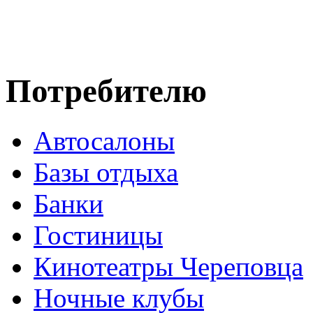
Потребителю
Автосалоны
Базы отдыха
Банки
Гостиницы
Кинотеатры Череповца
Ночные клубы