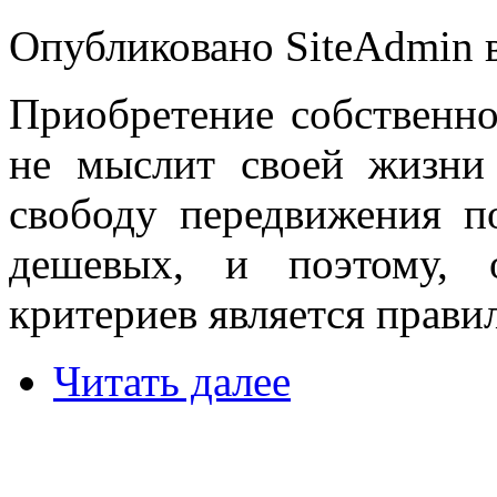
Опубликовано SiteAdmin в
Приобретение собственног
не мыслит своей жизни
свободу передвижения п
дешевых, и поэтому, 
критериев является прави
Читать далее