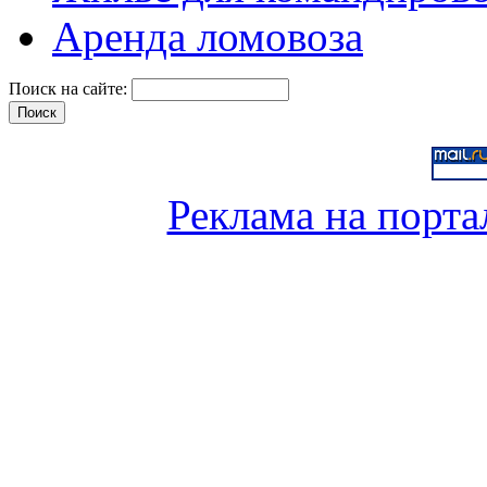
Аренда ломовоза
Поиск на сайте:
Реклама на порта