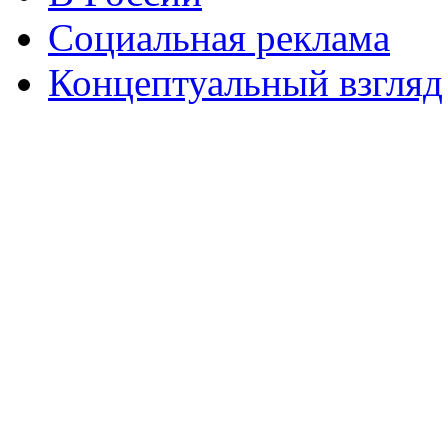
Социальная реклама
Концептуальный взгляд