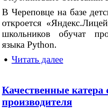
В Череповце на базе дет
откроется «Яндекс.Лицей
школьников обучат пр
языка Python.
Читать далее
Качественные катера 
производителя