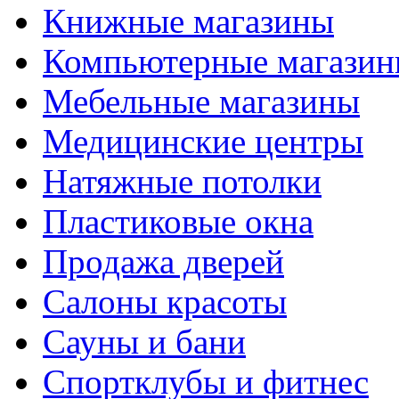
Книжные магазины
Компьютерные магази
Мебельные магазины
Медицинские центры
Натяжные потолки
Пластиковые окна
Продажа дверей
Салоны красоты
Сауны и бани
Спортклубы и фитнес