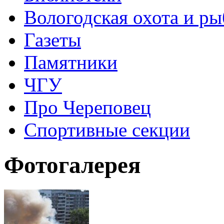
Вологодская охота и ры
Газеты
Памятники
ЧГУ
Про Череповец
Спортивные секции
Фотогалерея