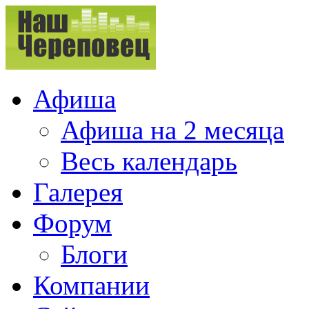
Афиша
Афиша на 2 месяца
Весь календарь
Галерея
Форум
Блоги
Компании