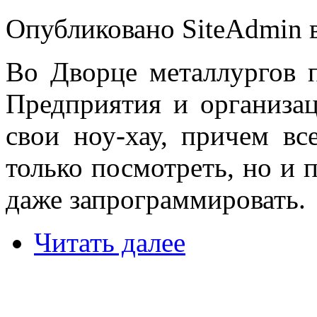
Опубликовано SiteAdmin в
Во Дворце металлургов 
Предприятия и организац
свои ноу-хау, причем в
только посмотреть, но и 
даже запрограммировать.
Читать далее