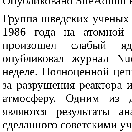
Опубликовано SiteAdmin в
Группа шведских ученых 
1986 года на атомной 
произошел слабый я
опубликовал журнал Nu
неделе. Полноценной цеп
за разрушения реактора 
атмосферу. Одним из 
являются результаты ан
сделанного советскими уч