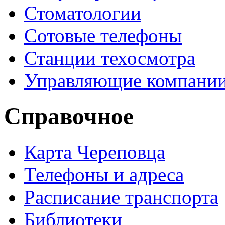
Стоматологии
Сотовые телефоны
Станции техосмотра
Управляющие компани
Справочное
Карта Череповца
Телефоны и адреса
Расписание транспорта
Библиотеки