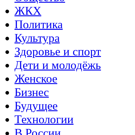
ЖКХ
Политика
Культура
Здоровье и спорт
Дети и молодёжь
Женское
Бизнес
Будущее
Технологии
В России