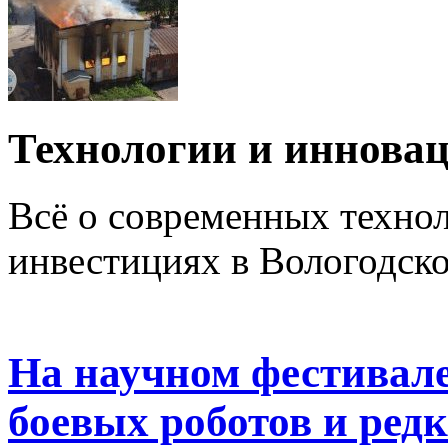
Технологии и иннова
Всё о современных техно
инвестициях в Вологодско
На научном фестивале
боевых роботов и ре