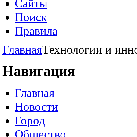
Сайты
Поиск
Правила
Главная
Технологии и инн
Навигация
Главная
Новости
Город
Общество