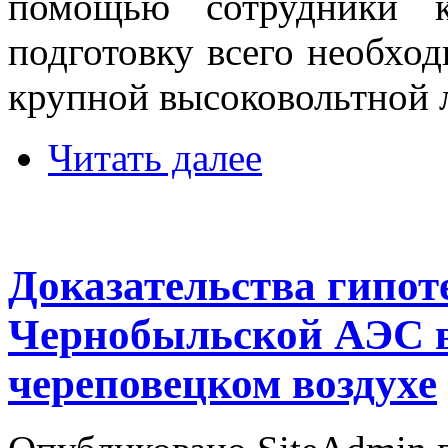
помощью сотрудники к
подготовку всего необхо
крупной высоковольтной 
Читать далее
Доказательства гипот
Чернобыльской АЭС в
череповецком воздухе