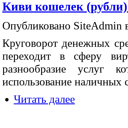
Киви кошелек (рубли)
Опубликовано SiteAdmin в
Круговорот денежных сре
переходит в сферу вир
разнообразие услуг к
использование наличных с
Читать далее