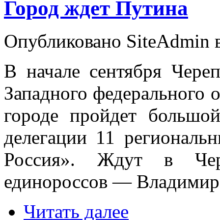
Город ждет Путина
Опубликовано SiteAdmin в
В начале сентября Череп
Западного федерального о
городе пройдет большо
делегации 11 региональ
Россия». Ждут в Чер
единороссов — Владимир
Читать далее