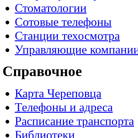
Стоматологии
Сотовые телефоны
Станции техосмотра
Управляющие компани
Справочное
Карта Череповца
Телефоны и адреса
Расписание транспорта
Библиотеки