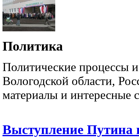
Политика
Политические процессы и
Вологодской области, Ро
материалы и интересные с
Выступление Путина 