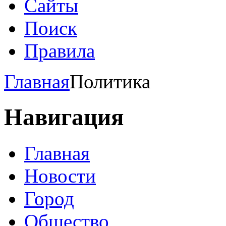
Сайты
Поиск
Правила
Главная
Политика
Навигация
Главная
Новости
Город
Общество