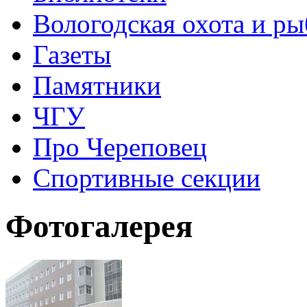
Вологодская охота и ры
Газеты
Памятники
ЧГУ
Про Череповец
Спортивные секции
Фотогалерея