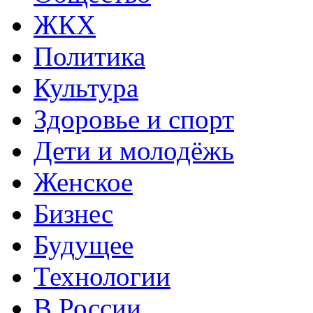
ЖКХ
Политика
Культура
Здоровье и спорт
Дети и молодёжь
Женское
Бизнес
Будущее
Технологии
В России