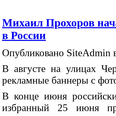
Михаил Прохоров на
в России
Опубликовано SiteAdmin в 
В августе на улицах Че
рекламные баннеры с фот
В конце июня российск
избранный 25 июня пре