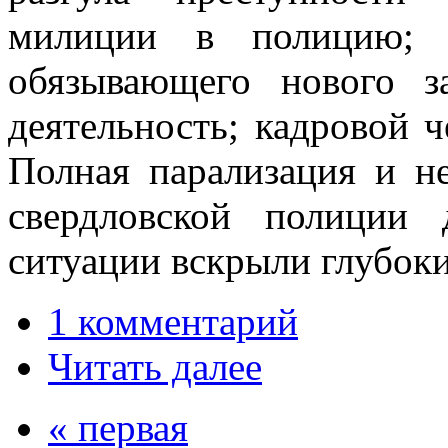
милиции в полицию;
обязывающего нового з
деятельность; кадровой ч
Полная парализация и не
свердловской полиции 
ситуации вскрыли глубоки
1 комментарий
Читать далее
« первая