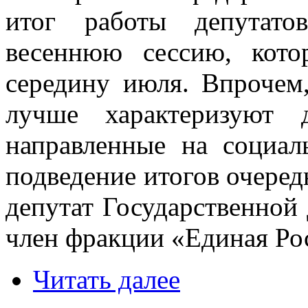
итог работы депутато
весеннюю сессию, кото
середину июля. Впрочем,
лучше характеризуют 
направленные на социал
подведение итогов очеред
депутат Государственной
член фракции «Единая Ро
Читать далее