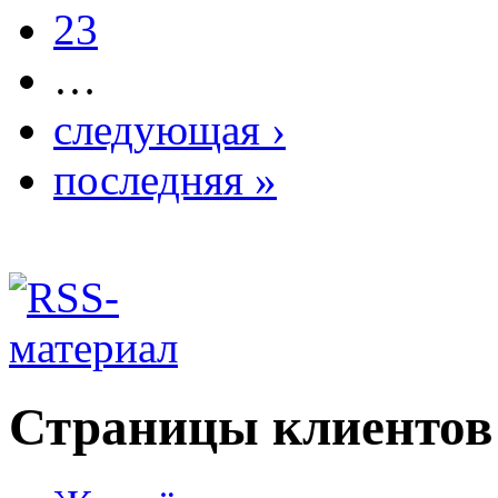
23
…
следующая ›
последняя »
Страницы клиентов