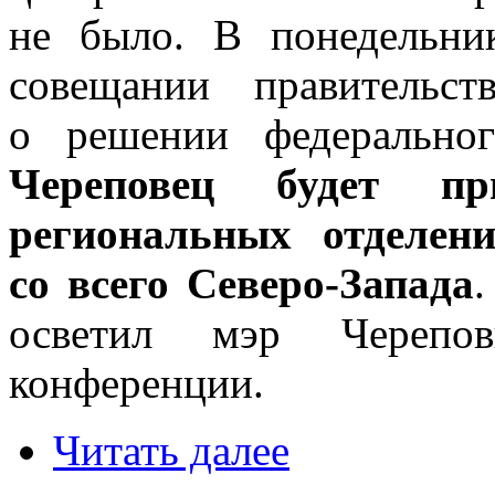
не было. В понедельник
совещании правительс
о решении федерально
Череповец будет п
региональных отделен
со всего Северо-Запада
.
осветил мэр Черепо
конференции.
Читать далее