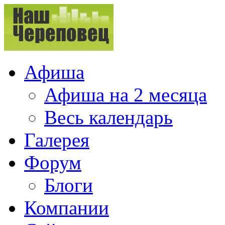
Афиша
Афиша на 2 месяца
Весь календарь
Галерея
Форум
Блоги
Компании