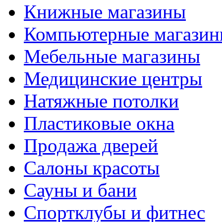
Книжные магазины
Компьютерные магази
Мебельные магазины
Медицинские центры
Натяжные потолки
Пластиковые окна
Продажа дверей
Салоны красоты
Сауны и бани
Спортклубы и фитнес