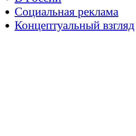
Социальная реклама
Концептуальный взгляд