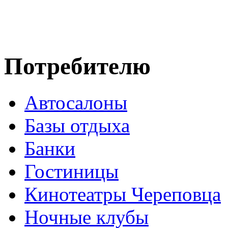
Потребителю
Автосалоны
Базы отдыха
Банки
Гостиницы
Кинотеатры Череповца
Ночные клубы