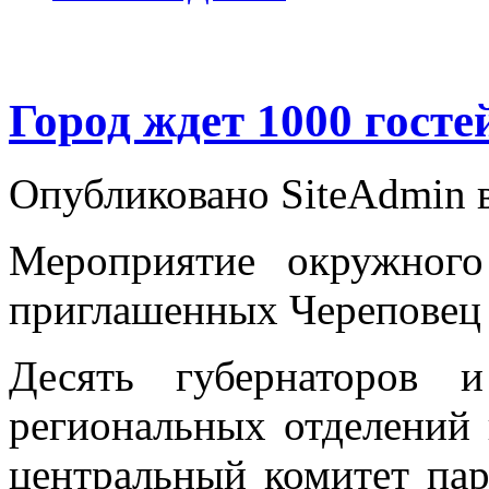
Город ждет 1000 госте
Опубликовано SiteAdmin в 
Мероприятие окружного
приглашенных Череповец 
Десять губернаторов 
региональных отделений
центральный комитет пар