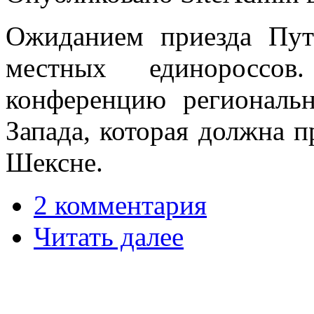
Ожиданием приезда Пу
местных единороссо
конференцию региональ
Запада, которая должна п
Шексне.
2 комментария
Читать далее