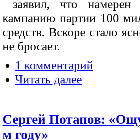
заявил, что намерен 
кампанию партии 100 ми
средств. Вскоре стало ясн
не бросает.
1 комментарий
Читать далее
Сергей Потапов: «Ощущ
м году»