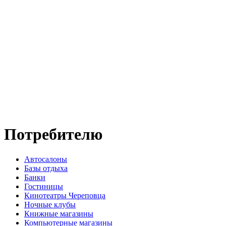
Потребителю
Автосалоны
Базы отдыха
Банки
Гостиницы
Кинотеатры Череповца
Ночные клубы
Книжные магазины
Компьютерные магазины