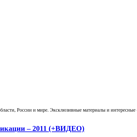
бласти, России и мире. Эксклюзивные материалы и интересные с
икации – 2011 (+ВИДЕО)