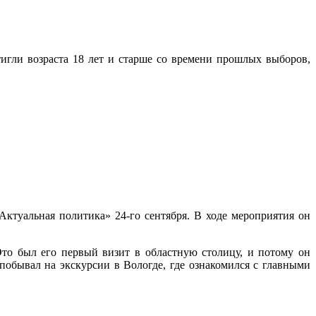
тигли возраста 18 лет и старше со времени прошлых выборов,
ктуальная политика» 24-го сентября. В ходе мероприятия он
то был его первый визит в областную столицу, и потому он
обывал на экскурсии в Вологде, где ознакомился с главными