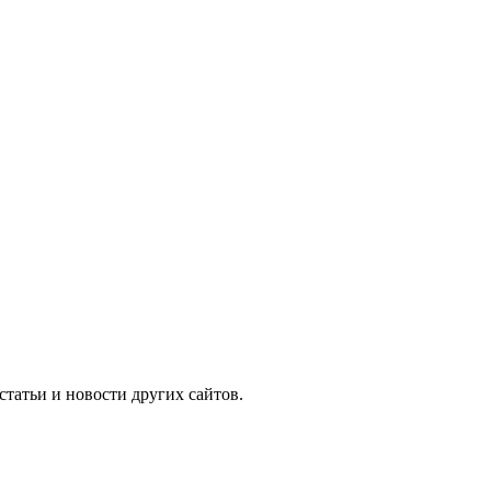
татьи и новости других сайтов.