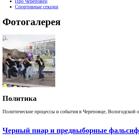
Про Череповец
Спортивные секции
Фотогалерея
Политика
Политические процессы и события в Череповце, Вологодской о
Черный пиар и предвыборные фальсиф