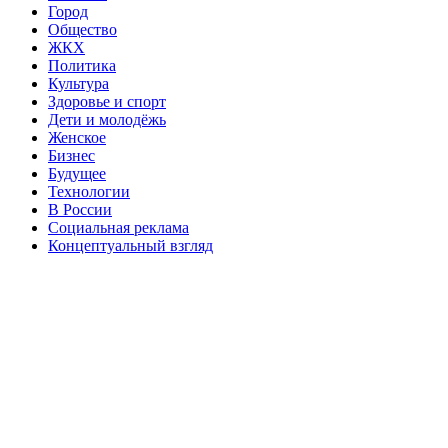
Город
Общество
ЖКХ
Политика
Культура
Здоровье и спорт
Дети и молодёжь
Женское
Бизнес
Будущее
Технологии
В России
Социальная реклама
Концептуальный взгляд