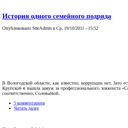
История одного семейного подряда
Опубликовано SiteAdmin в Ср, 19/10/2011 - 15:52
В Вологодской области, как известно, коррупции нет. Зато е
Крупской и вышла замуж за профессионального хоккеиста «Сев
соответственно, Соловьёвой.
5 комментариев
Читать далее