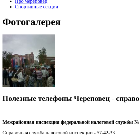
Про Череповец
Спортивные секции
Фотогалерея
Полезные телефоны Череповец - справо
Межрайонная инспекция федеральной налоговой службы №1
Справочная служба налоговой инспекции - 57-42-33