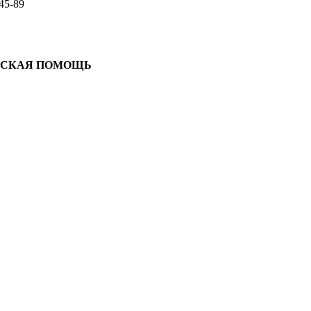
45-89
ЕСКАЯ ПОМОЩЬ