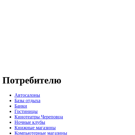
Потребителю
Автосалоны
Базы отдыха
Банки
Гостиницы
Кинотеатры Череповца
Ночные клубы
Книжные магазины
Компьютерные магазины