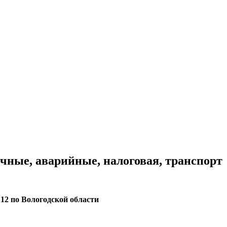
чные, аварийные, налоговая, транспорт
2 по Вологодской области