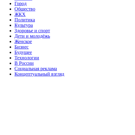
Город
Общество
ЖКХ
Политика
Культура
Здоровье и спорт
Дети и молодёжь
Женское
Бизнес
Будущее
Технологии
В России
Социальная реклама
Концептуальный взгляд