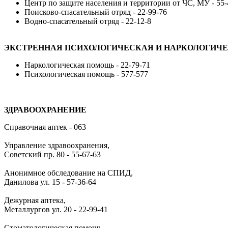
Центр по защите населения и территории от ЧС, МУ - 55-
Поисково-спасательный отряд - 22-99-76
Водно-спасательный отряд - 22-12-8
ЭКСТРЕННАЯ ПСИХОЛОГИЧЕСКАЯ И НАРКОЛОГИЧ
Наркологическая помощь - 22-79-71
Психологическая помощь - 577-577
ЗДРАВООХРАНЕНИЕ
Справочная аптек - 063
Управление здравоохранения,
Советский пр. 80 - 55-67-63
Анонимное обследование на СПИД,
Данилова ул. 15 - 57-36-64
Дежурная аптека,
Металлургов ул. 20 - 22-99-41
Стоматологическая помощь,