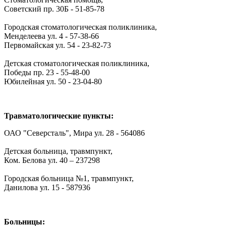
Советский пр. 30Б - 51-85-78
Городская стоматологическая поликлиника,
Менделеева ул. 4 - 57-38-66
Первомайская ул. 54 - 23-82-73
Детская стоматологическая поликлиника,
Победы пр. 23 - 55-48-00
Юбилейная ул. 50 - 23-04-80
Травматологические пункты:
ОАО "Северсталь", Мира ул. 28 - 564086
Детская больница, травмпункт,
Ком. Белова ул. 40 – 237298
Городская больница №1, травмпункт,
Данилова ул. 15 - 587936
Больницы: