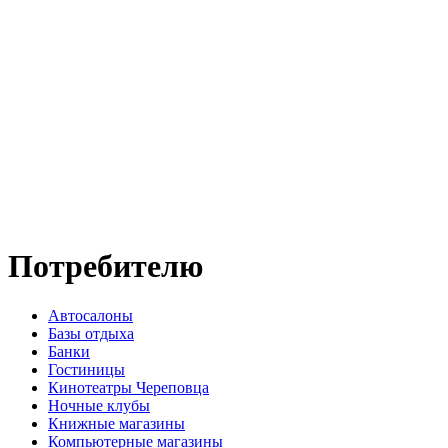
Потребителю
Автосалоны
Базы отдыха
Банки
Гостиницы
Кинотеатры Череповца
Ночные клубы
Книжные магазины
Компьютерные магазины