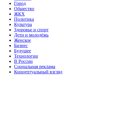
Город
Общество
ЖКХ
Политика
Культура
Здоровье и спорт
Дети и молодёжь
Женское
Бизнес
Будущее
Технологии
В России
Социальная реклама
Концептуальный взгляд