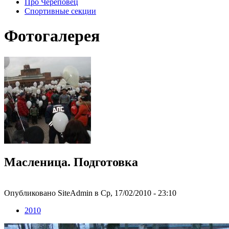
Про Череповец
Спортивные секции
Фотогалерея
Масленица. Подготовка
Опубликовано SiteAdmin в Ср, 17/02/2010 - 23:10
2010