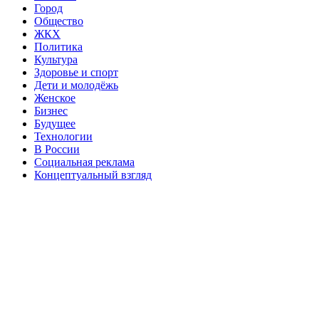
Город
Общество
ЖКХ
Политика
Культура
Здоровье и спорт
Дети и молодёжь
Женское
Бизнес
Будущее
Технологии
В России
Социальная реклама
Концептуальный взгляд