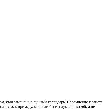
м, был заменён на лунный календарь. Несомненно планета
 - это, к примеру, как если бы мы думали пяткой, а не