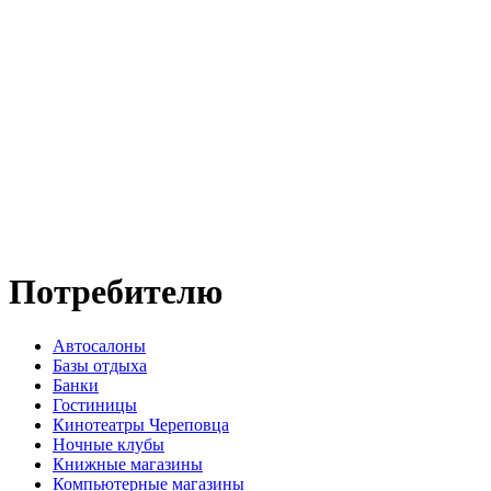
Потребителю
Автосалоны
Базы отдыха
Банки
Гостиницы
Кинотеатры Череповца
Ночные клубы
Книжные магазины
Компьютерные магазины