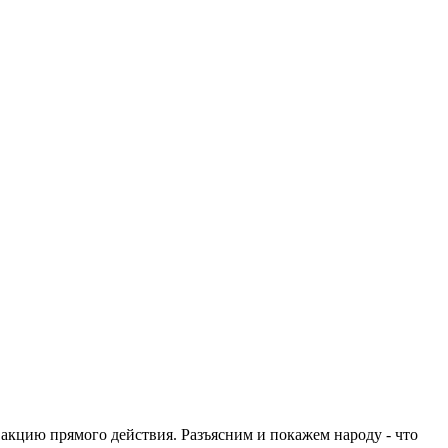
кцию прямого действия. Разъясним и покажем народу - что