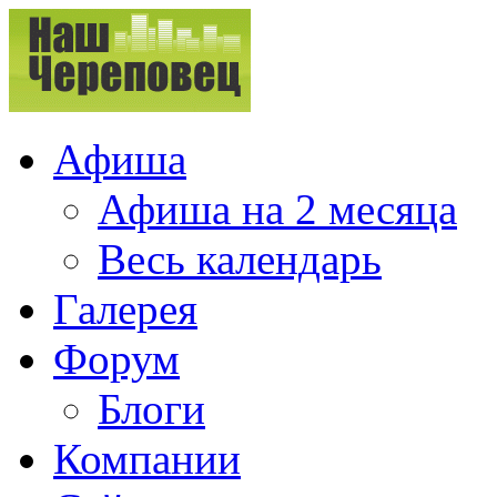
Афиша
Афиша на 2 месяца
Весь календарь
Галерея
Форум
Блоги
Компании