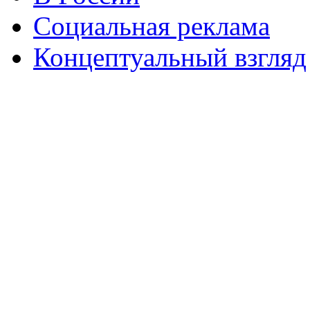
Социальная реклама
Концептуальный взгляд