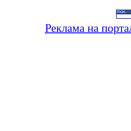
Реклама на порта