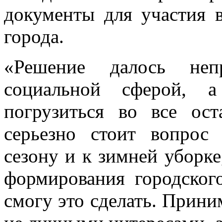
документы для участия 
города.
«Решение далось неп
социальной сферой, а
погрузиться во все ос
серьезно стоит вопрос
сезону и к зимней уборке
формирования городског
смогу это сделать. Прини