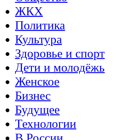
ЖКХ
Политика
Культура
Здоровье и спорт
Дети и молодёжь
Женское
Бизнес
Будущее
Технологии
В России