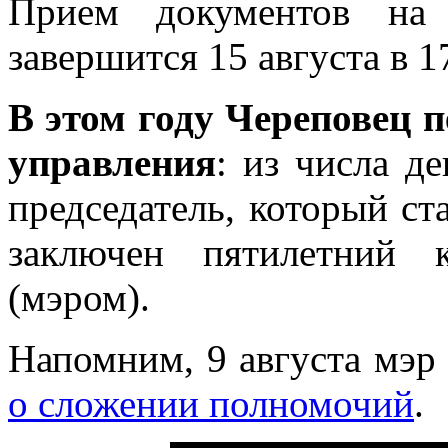
Прием документов на 
завершится 15 августа в 1
В этом году Череповец п
управления
: из числа д
председатель, который ста
заключен пятилетний 
(мэром).
Напомним, 9 августа мэр
о сложении полномочий
.