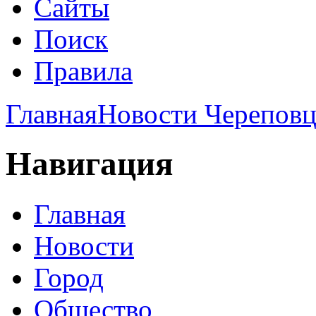
Сайты
Поиск
Правила
Главная
Новости Череповц
Навигация
Главная
Новости
Город
Общество