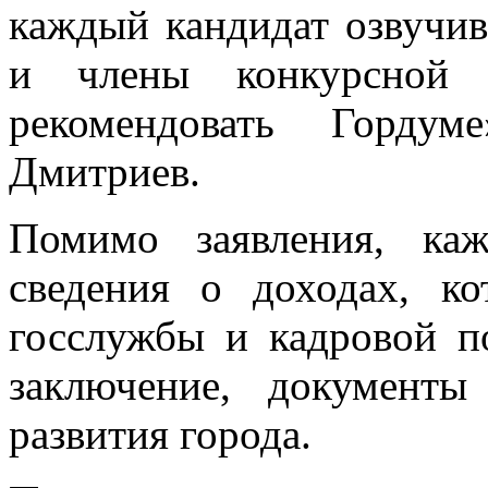
каждый кандидат озвучив
и члены конкурсной к
рекомендовать Горду
Дмитриев.
Помимо заявления, каж
сведения о доходах, ко
госслужбы и кадровой п
заключение, документы
развития города.