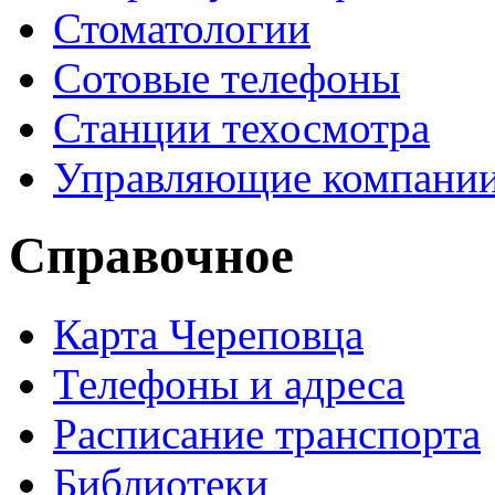
Стоматологии
Сотовые телефоны
Станции техосмотра
Управляющие компани
Справочное
Карта Череповца
Телефоны и адреса
Расписание транспорта
Библиотеки