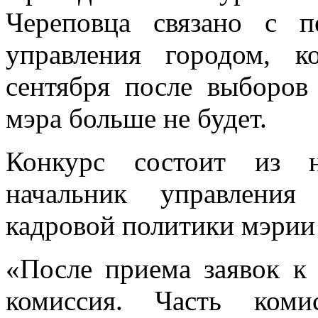
Череповца связано с 
управления городом, к
сентября после выборов
мэра больше не будет.
Конкурс состоит из н
начальник управлени
кадровой политики мэрии
«После приема заявок к 
комиссия. Часть коми