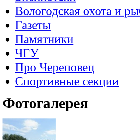
Вологодская охота и ры
Газеты
Памятники
ЧГУ
Про Череповец
Спортивные секции
Фотогалерея