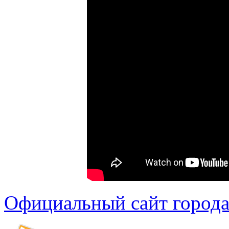
Официальный сайт города