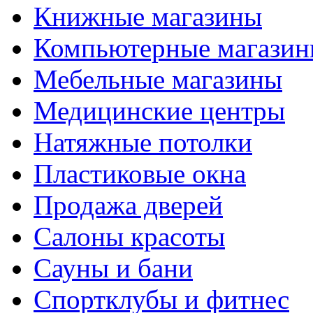
Книжные магазины
Компьютерные магази
Мебельные магазины
Медицинские центры
Натяжные потолки
Пластиковые окна
Продажа дверей
Салоны красоты
Сауны и бани
Спортклубы и фитнес