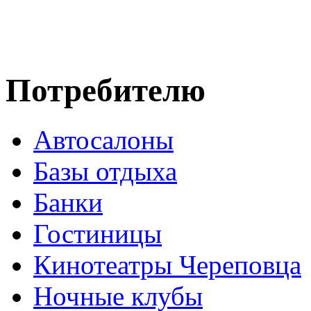
Потребителю
Автосалоны
Базы отдыха
Банки
Гостиницы
Кинотеатры Череповца
Ночные клубы