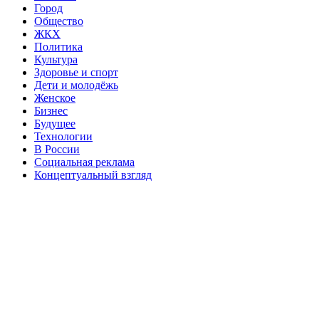
Город
Общество
ЖКХ
Политика
Культура
Здоровье и спорт
Дети и молодёжь
Женское
Бизнес
Будущее
Технологии
В России
Социальная реклама
Концептуальный взгляд