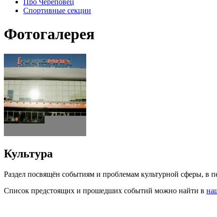
Про Череповец
Спортивные секции
Фотогалерея
Культура
Раздел посвящён событиям и проблемам культурной сферы, в пе
Список предстоящих и прошедших событий можно найти в
на