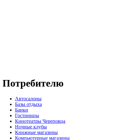
Потребителю
Автосалоны
Базы отдыха
Банки
Гостиницы
Кинотеатры Череповца
Ночные клубы
Книжные магазины
Компьютерные магазины