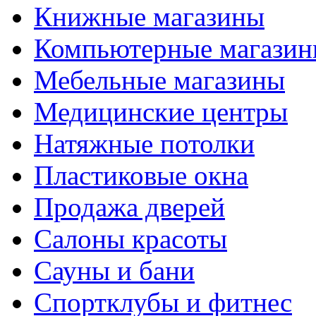
Книжные магазины
Компьютерные магази
Мебельные магазины
Медицинские центры
Натяжные потолки
Пластиковые окна
Продажа дверей
Салоны красоты
Сауны и бани
Спортклубы и фитнес