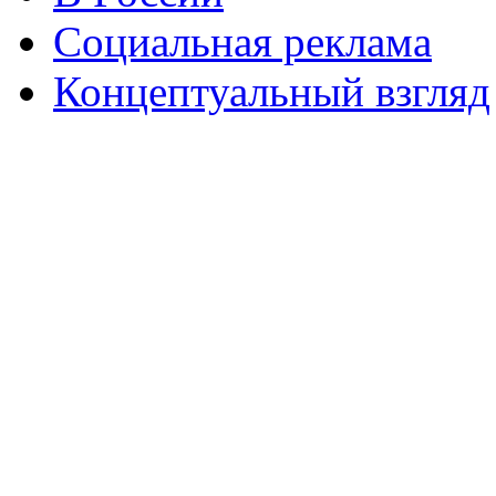
Социальная реклама
Концептуальный взгляд