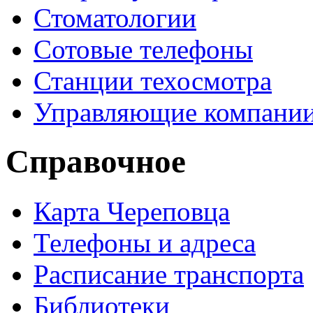
Стоматологии
Сотовые телефоны
Станции техосмотра
Управляющие компани
Справочное
Карта Череповца
Телефоны и адреса
Расписание транспорта
Библиотеки