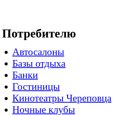
Потребителю
Автосалоны
Базы отдыха
Банки
Гостиницы
Кинотеатры Череповца
Ночные клубы