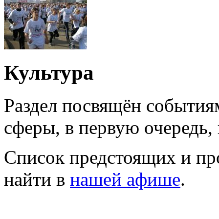
Культура
Раздел посвящён события
сферы, в первую очередь, 
Список предстоящих и п
найти в
нашей афише
.