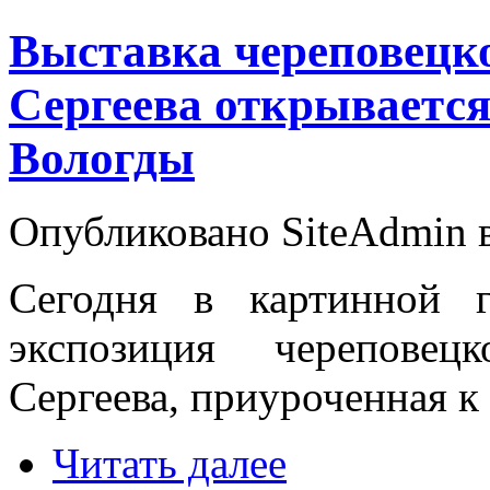
Выставка череповецк
Сергеева открывается
Вологды
Опубликовано SiteAdmin в 
Сегодня в картинной г
экспозиция череповец
Сергеева, приуроченная к
Читать далее