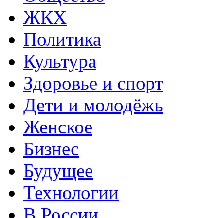
ЖКХ
Политика
Культура
Здоровье и спорт
Дети и молодёжь
Женское
Бизнес
Будущее
Технологии
В России