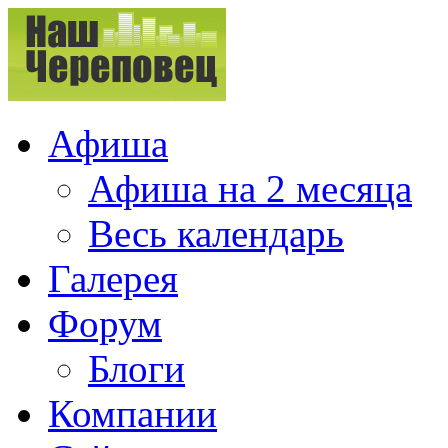
Афиша
Афиша на 2 месяца
Весь календарь
Галерея
Форум
Блоги
Компании