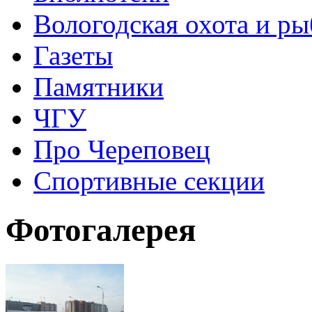
Вологодская охота и ры
Газеты
Памятники
ЧГУ
Про Череповец
Спортивные секции
Фотогалерея