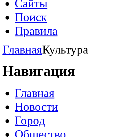
Сайты
Поиск
Правила
Главная
Культура
Навигация
Главная
Новости
Город
Общество