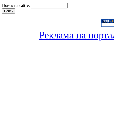
Поиск на сайте:
Реклама на порта