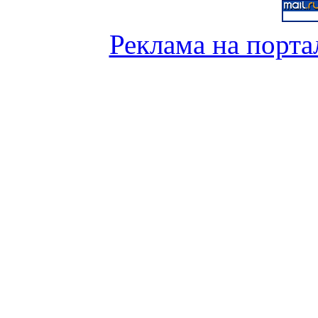
Реклама на порта