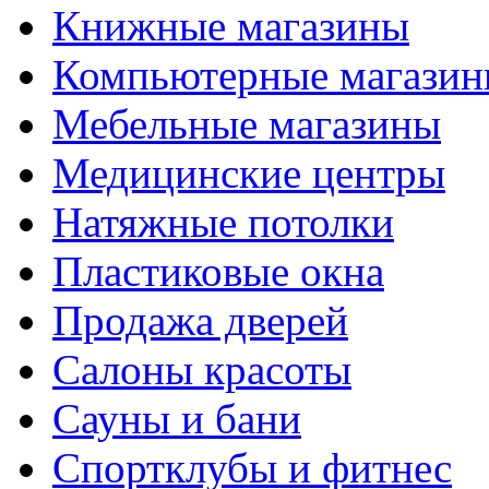
Книжные магазины
Компьютерные магази
Мебельные магазины
Медицинские центры
Натяжные потолки
Пластиковые окна
Продажа дверей
Салоны красоты
Сауны и бани
Спортклубы и фитнес