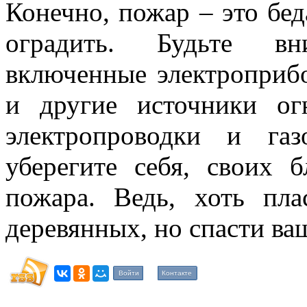
Конечно, пожар – это бед
оградить. Будьте вн
включенные электроприб
и другие источники ог
электропроводки и га
уберегите себя, своих 
пожара. Ведь, хоть пл
деревянных, но спасти ваш
Войти
Контакте