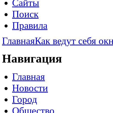
Сайты
Поиск
Правила
Главная
Как ведут себя о
Навигация
Главная
Новости
Город
Общество