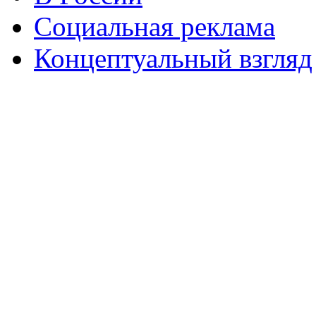
Социальная реклама
Концептуальный взгляд