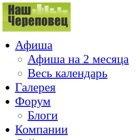
Афиша
Афиша на 2 месяца
Весь календарь
Галерея
Форум
Блоги
Компании