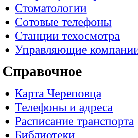
Стоматологии
Сотовые телефоны
Станции техосмотра
Управляющие компани
Справочное
Карта Череповца
Телефоны и адреса
Расписание транспорта
Библиотеки