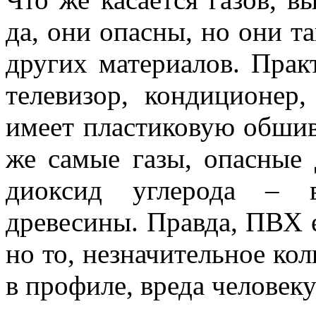
да, они опасны, но они т
других материалов. Прак
телевизор, кондиционер,
имеет пластиковую обшив
же самые газы, опасные 
диоксид углерода – 
древесины. Правда, ПВХ 
но то, незначительное кол
в профиле, вреда человек