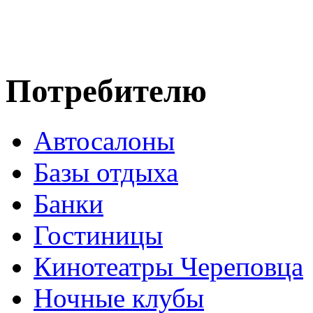
Потребителю
Автосалоны
Базы отдыха
Банки
Гостиницы
Кинотеатры Череповца
Ночные клубы