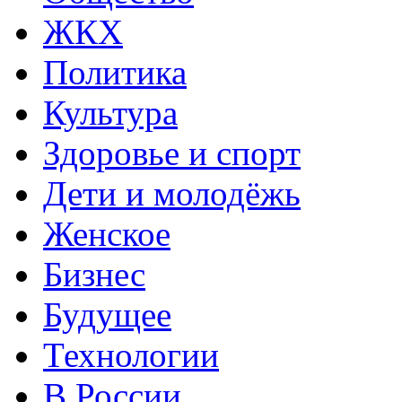
ЖКХ
Политика
Культура
Здоровье и спорт
Дети и молодёжь
Женское
Бизнес
Будущее
Технологии
В России