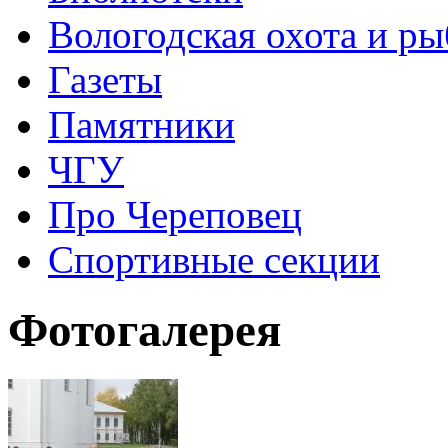
Вологодская охота и ры
Газеты
Памятники
ЧГУ
Про Череповец
Спортивные секции
Фотогалерея