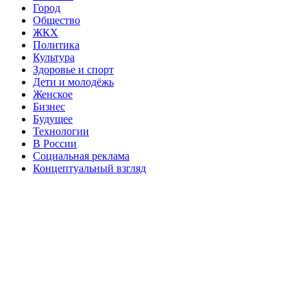
Город
Общество
ЖКХ
Политика
Культура
Здоровье и спорт
Дети и молодёжь
Женское
Бизнес
Будущее
Технологии
В России
Социальная реклама
Концептуальный взгляд