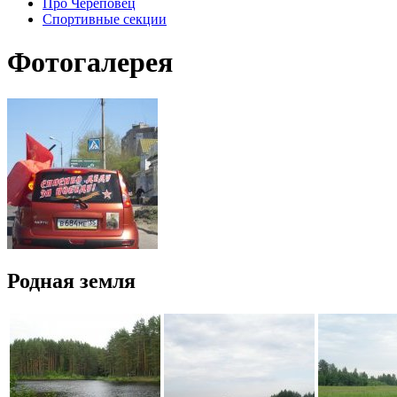
Про Череповец
Спортивные секции
Фотогалерея
Родная земля