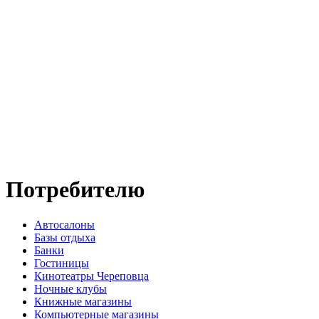
Потребителю
Автосалоны
Базы отдыха
Банки
Гостиницы
Кинотеатры Череповца
Ночные клубы
Книжные магазины
Компьютерные магазины