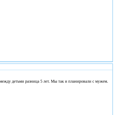
#2
с между детьми разница 5 лет. Мы так и планировали с мужем.