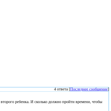
4 ответа [
Последнее сообщение
]
 второго ребенка. И сколько должно пройти времени, чтобы