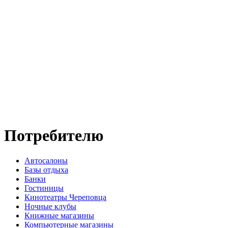
Потребителю
Автосалоны
Базы отдыха
Банки
Гостиницы
Кинотеатры Череповца
Ночные клубы
Книжные магазины
Компьютерные магазины