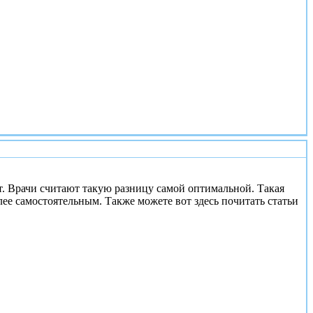
#3
т. Врачи считают такую разницу самой оптимальной. Такая
ее самостоятельным. Также можете вот здесь почитать статьи