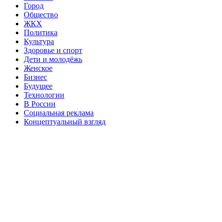
Город
Общество
ЖКХ
Политика
Культура
Здоровье и спорт
Дети и молодёжь
Женское
Бизнес
Будущее
Технологии
В России
Социальная реклама
Концептуальный взгляд