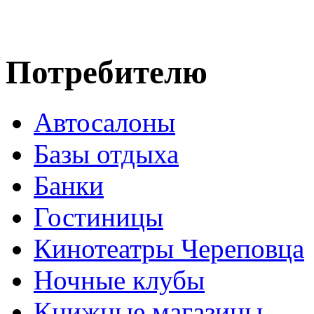
Потребителю
Автосалоны
Базы отдыха
Банки
Гостиницы
Кинотеатры Череповца
Ночные клубы
Книжные магазины