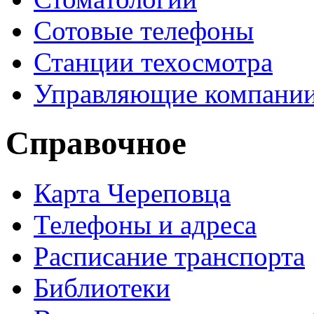
Сотовые телефоны
Станции техосмотра
Управляющие компани
Справочное
Карта Череповца
Телефоны и адреса
Расписание транспорта
Библиотеки