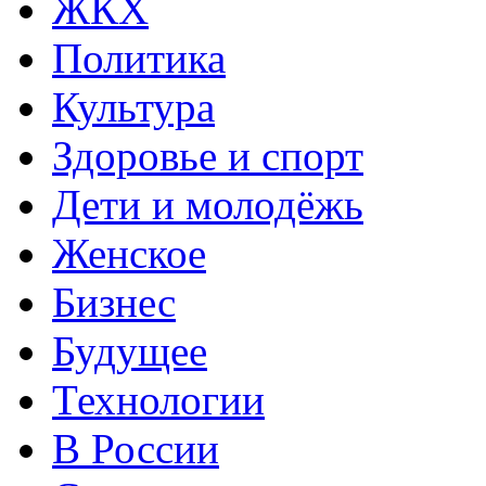
ЖКХ
Политика
Культура
Здоровье и спорт
Дети и молодёжь
Женское
Бизнес
Будущее
Технологии
В России