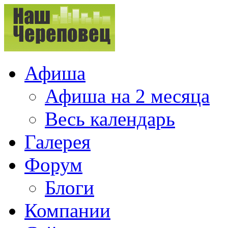
Афиша
Афиша на 2 месяца
Весь календарь
Галерея
Форум
Блоги
Компании