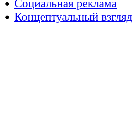
Социальная реклама
Концептуальный взгляд