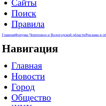
Сайты
Поиск
Правила
Главная
Форумы Череповца и Вологодской области
Реклама и о
Навигация
Главная
Новости
Город
Общество