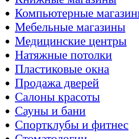
Компьютерные магази
Мебельные магазины
Медицинские центры
Натяжные потолки
Пластиковые окна
Продажа дверей
Салоны красоты
Сауны и бани
Спортклубы и фитнес
Стоматологии