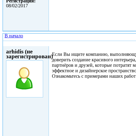
Регистрация:
08/02/2017
В начало
Вс, 14/05/2017 - 12:18
arhidis (не
Если Вы ищите компанию, выполняющую
зарегистрирован)
доверить создание красивого интерьера
партнёров и друзей, которые потратят
эффектное и дизайнерское пространство
Ознакомьтесь с примерами наших работ