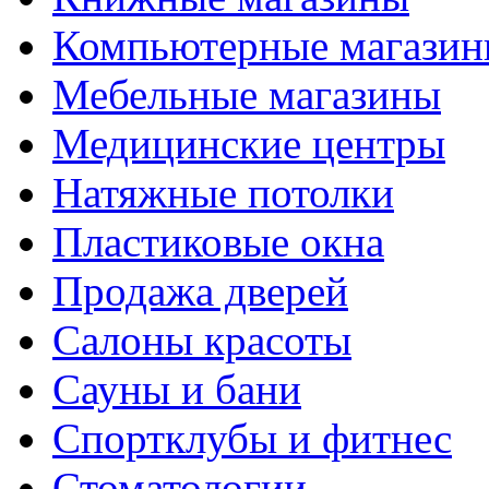
Компьютерные магази
Мебельные магазины
Медицинские центры
Натяжные потолки
Пластиковые окна
Продажа дверей
Салоны красоты
Сауны и бани
Спортклубы и фитнес
Стоматологии