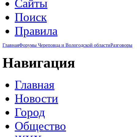
Сайты
Поиск
Правила
Главная
Форумы Череповца и Вологодской области
Разговоры
Навигация
Главная
Новости
Город
Общество