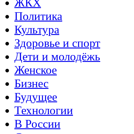
ЖКХ
Политика
Культура
Здоровье и спорт
Дети и молодёжь
Женское
Бизнес
Будущее
Технологии
В России