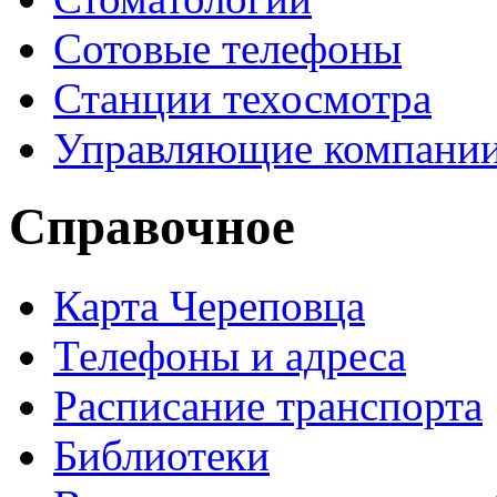
Сотовые телефоны
Станции техосмотра
Управляющие компани
Справочное
Карта Череповца
Телефоны и адреса
Расписание транспорта
Библиотеки