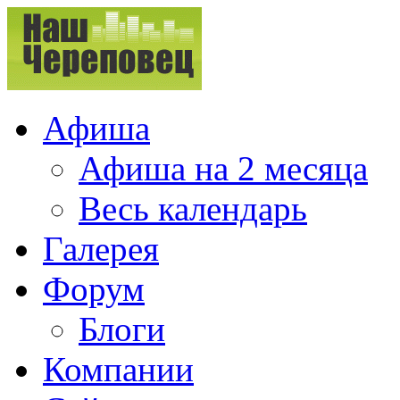
Афиша
Афиша на 2 месяца
Весь календарь
Галерея
Форум
Блоги
Компании