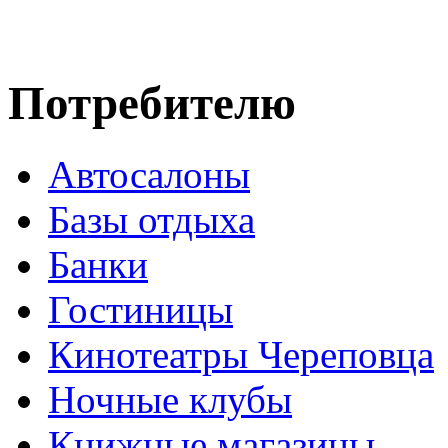
Потребителю
Автосалоны
Базы отдыха
Банки
Гостиницы
Кинотеатры Череповца
Ночные клубы
Книжные магазины