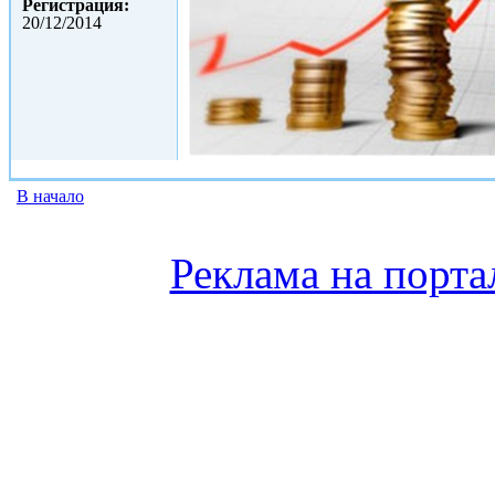
Регистрация:
20/12/2014
В начало
Реклама на порта