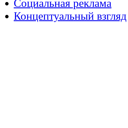
Социальная реклама
Концептуальный взгляд