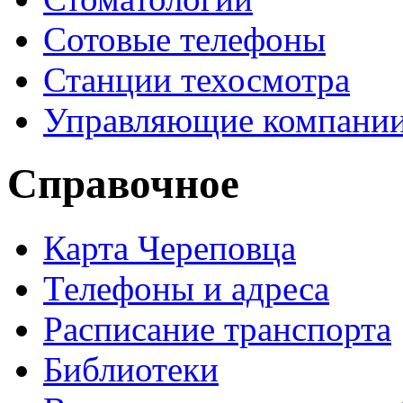
Сотовые телефоны
Станции техосмотра
Управляющие компани
Справочное
Карта Череповца
Телефоны и адреса
Расписание транспорта
Библиотеки