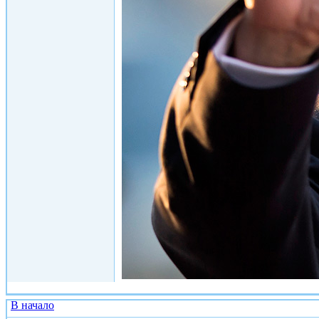
В начало