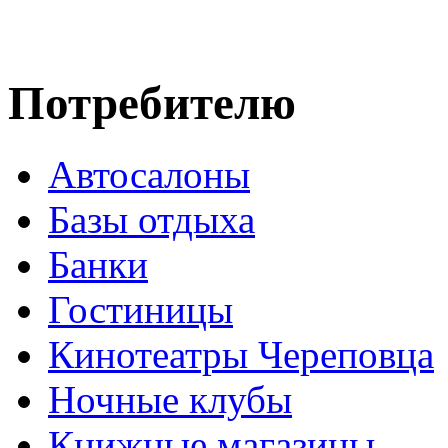
Потребителю
Автосалоны
Базы отдыха
Банки
Гостиницы
Кинотеатры Череповца
Ночные клубы
Книжные магазины