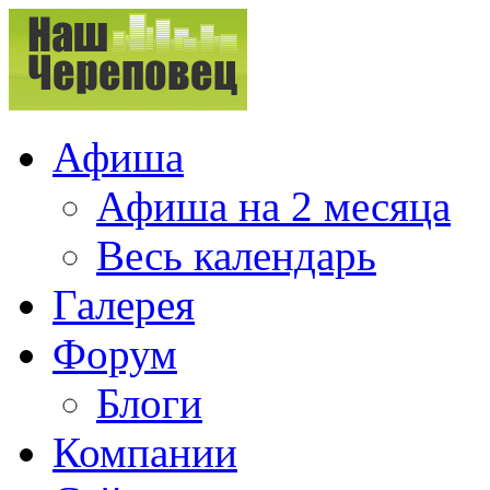
Афиша
Афиша на 2 месяца
Весь календарь
Галерея
Форум
Блоги
Компании