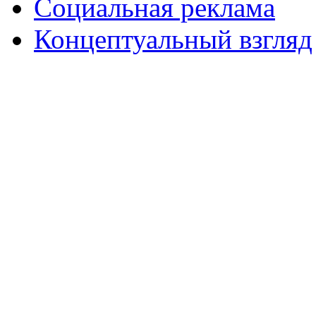
Социальная реклама
Концептуальный взгляд