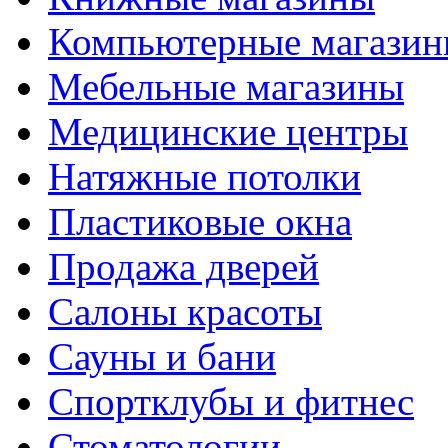
Компьютерные магази
Мебельные магазины
Медицинские центры
Натяжные потолки
Пластиковые окна
Продажа дверей
Салоны красоты
Сауны и бани
Спортклубы и фитнес
Стоматологии