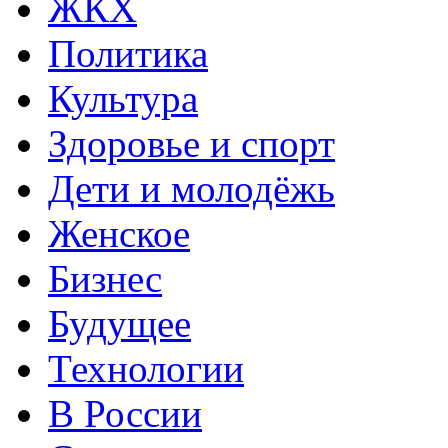
ЖКХ
Политика
Культура
Здоровье и спорт
Дети и молодёжь
Женское
Бизнес
Будущее
Технологии
В России