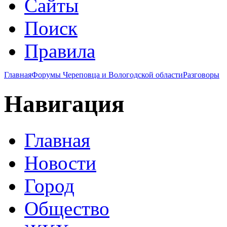
Сайты
Поиск
Правила
Главная
Форумы Череповца и Вологодской области
Разговоры
Навигация
Главная
Новости
Город
Общество