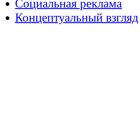
Социальная реклама
Концептуальный взгляд