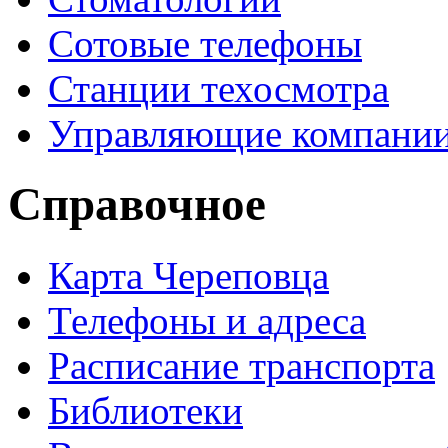
Сотовые телефоны
Станции техосмотра
Управляющие компани
Справочное
Карта Череповца
Телефоны и адреса
Расписание транспорта
Библиотеки