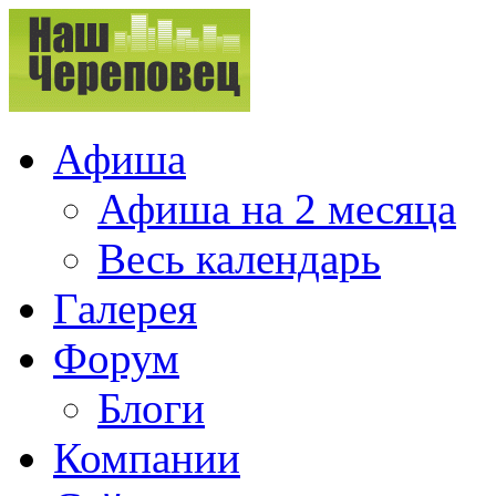
Афиша
Афиша на 2 месяца
Весь календарь
Галерея
Форум
Блоги
Компании