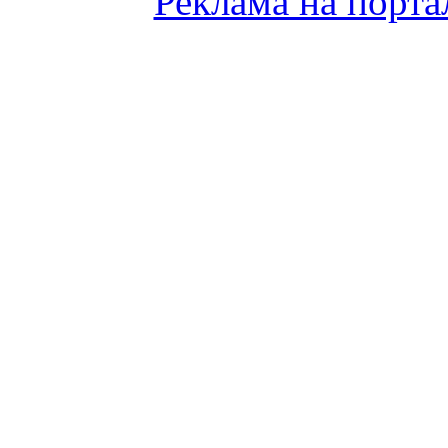
Реклама на порта