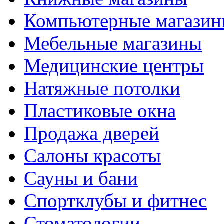
Компьютерные магази
Мебельные магазины
Медицинские центры
Натяжные потолки
Пластиковые окна
Продажа дверей
Салоны красоты
Сауны и бани
Спортклубы и фитнес
Стоматологии