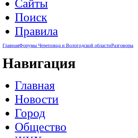
Сайты
Поиск
Правила
Главная
Форумы Череповца и Вологодской области
Разговоры
Навигация
Главная
Новости
Город
Общество