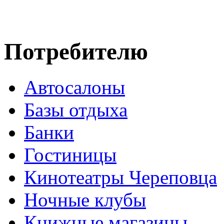
Потребителю
Автосалоны
Базы отдыха
Банки
Гостиницы
Кинотеатры Череповца
Ночные клубы
Книжные магазины