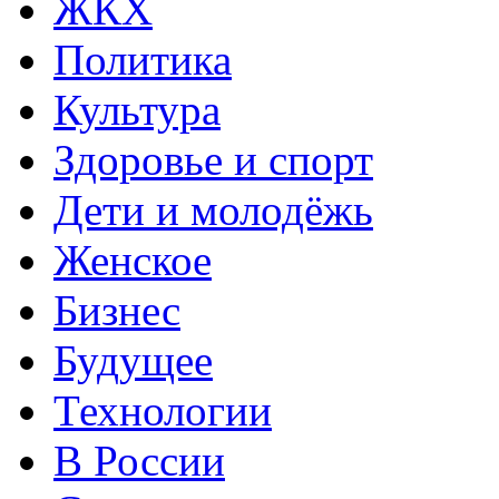
ЖКХ
Политика
Культура
Здоровье и спорт
Дети и молодёжь
Женское
Бизнес
Будущее
Технологии
В России