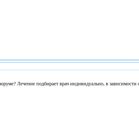
форуме? Лечение подбирает врач индивидуально, в зависимости от