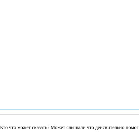
 Кто что может сказать? Может слышали что дейсвительно помог