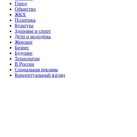
Город
Общество
ЖКХ
Политика
Культура
Здоровье и спорт
Дети и молодёжь
Женское
Бизнес
Будущее
Технологии
В России
Социальная реклама
Концептуальный взгляд