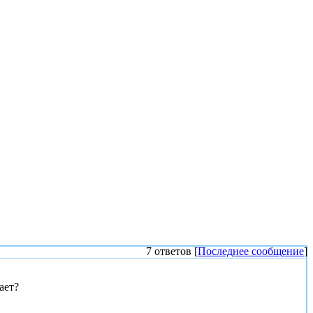
7 ответов [
Последнее сообщение
]
ает?