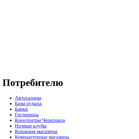
Потребителю
Автосалоны
Базы отдыха
Банки
Гостиницы
Кинотеатры Череповца
Ночные клубы
Книжные магазины
Компьютерные магазины