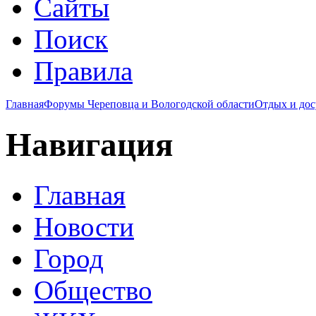
Сайты
Поиск
Правила
Главная
Форумы Череповца и Вологодской области
Отдых и дос
Навигация
Главная
Новости
Город
Общество