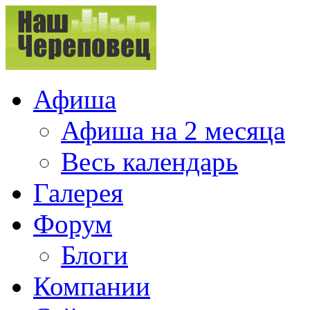
Афиша
Афиша на 2 месяца
Весь календарь
Галерея
Форум
Блоги
Компании