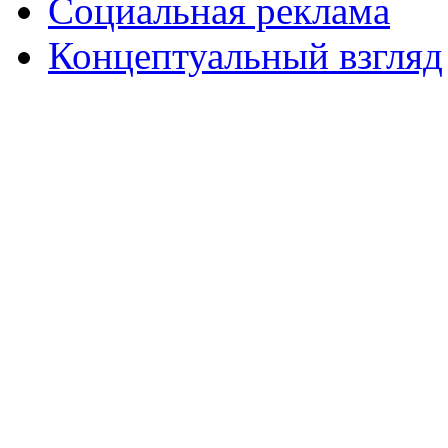
Социальная реклама
Концептуальный взгляд