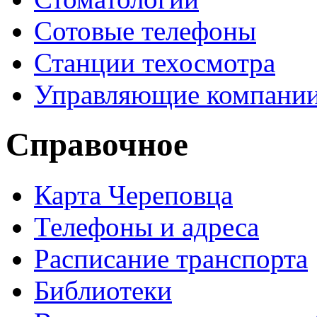
Сотовые телефоны
Станции техосмотра
Управляющие компани
Справочное
Карта Череповца
Телефоны и адреса
Расписание транспорта
Библиотеки