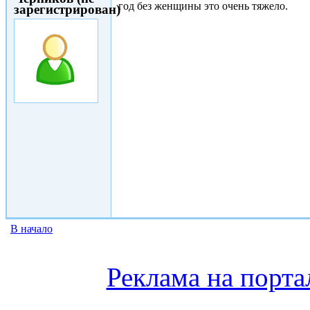
год без женщины это очень тяжело.
зарегистрирован)
В начало
Реклама на порта