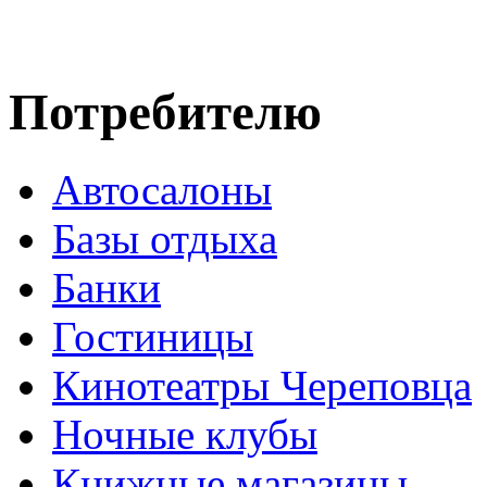
Потребителю
Автосалоны
Базы отдыха
Банки
Гостиницы
Кинотеатры Череповца
Ночные клубы
Книжные магазины