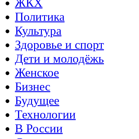
ЖКХ
Политика
Культура
Здоровье и спорт
Дети и молодёжь
Женское
Бизнес
Будущее
Технологии
В России