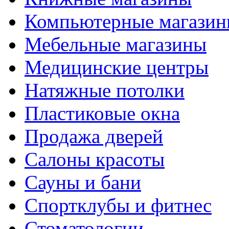
Компьютерные магази
Мебельные магазины
Медицинские центры
Натяжные потолки
Пластиковые окна
Продажа дверей
Салоны красоты
Сауны и бани
Спортклубы и фитнес
Стоматологии