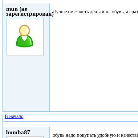
Втр, 02/05/2017 - 23:06
mun (не
Лучше не жалеть деньги на обувь, а ср
зарегистрирован)
В начало
Вс, 07/05/2017 - 21:42
bomba87
обувь надо покупать удобную и качест