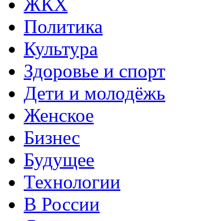
ЖКХ
Политика
Культура
Здоровье и спорт
Дети и молодёжь
Женское
Бизнес
Будущее
Технологии
В России