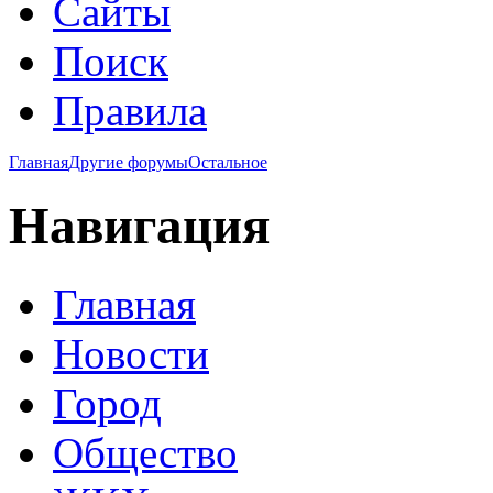
Сайты
Поиск
Правила
Главная
Другие форумы
Остальное
Навигация
Главная
Новости
Город
Общество