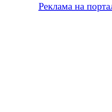
Реклама на порта