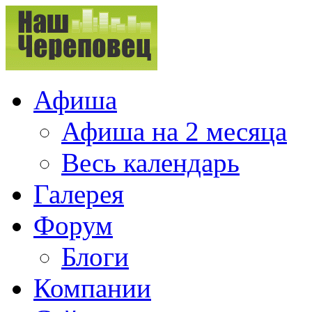
Афиша
Афиша на 2 месяца
Весь календарь
Галерея
Форум
Блоги
Компании