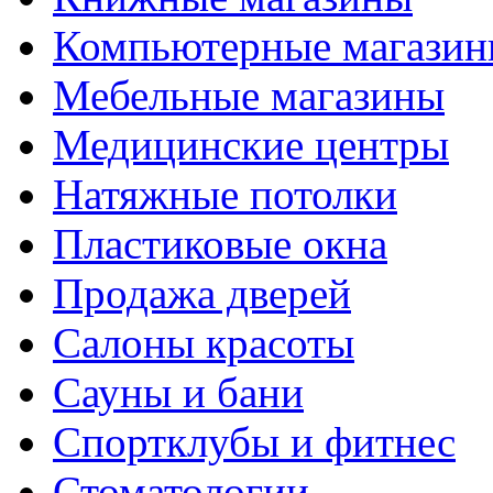
Компьютерные магази
Мебельные магазины
Медицинские центры
Натяжные потолки
Пластиковые окна
Продажа дверей
Салоны красоты
Сауны и бани
Спортклубы и фитнес
Стоматологии