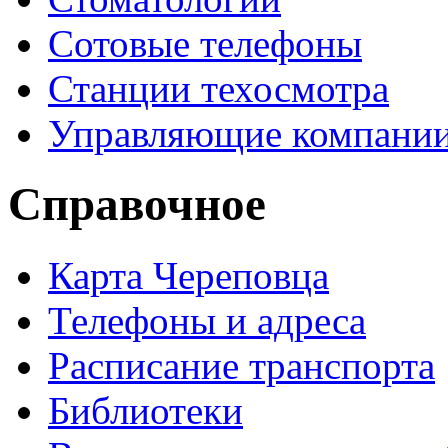
Сотовые телефоны
Станции техосмотра
Управляющие компани
Справочное
Карта Череповца
Телефоны и адреса
Расписание транспорта
Библиотеки