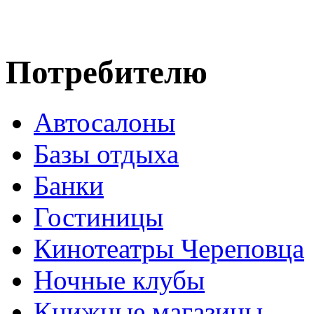
Потребителю
Автосалоны
Базы отдыха
Банки
Гостиницы
Кинотеатры Череповца
Ночные клубы
Книжные магазины