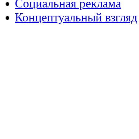
Социальная реклама
Концептуальный взгляд