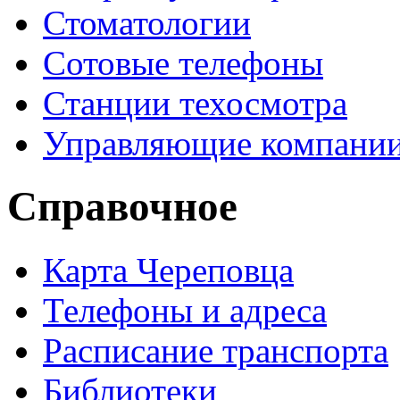
Стоматологии
Сотовые телефоны
Станции техосмотра
Управляющие компани
Справочное
Карта Череповца
Телефоны и адреса
Расписание транспорта
Библиотеки