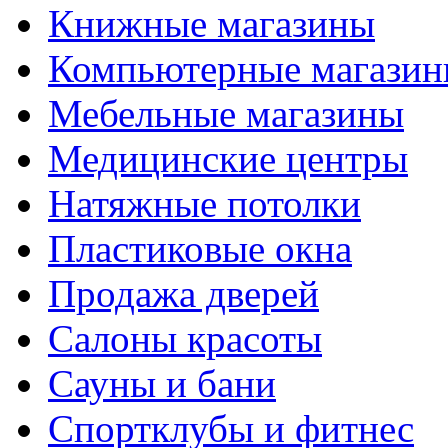
Книжные магазины
Компьютерные магази
Мебельные магазины
Медицинские центры
Натяжные потолки
Пластиковые окна
Продажа дверей
Салоны красоты
Сауны и бани
Спортклубы и фитнес