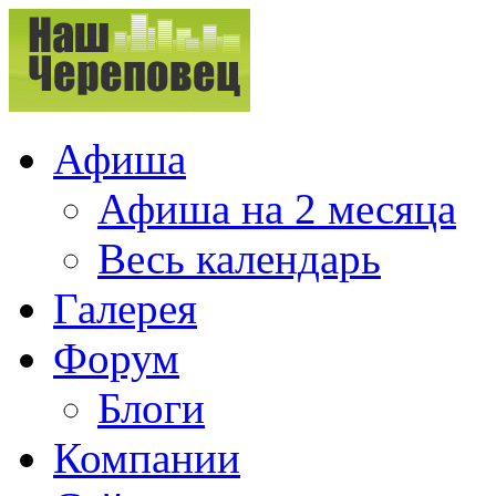
Афиша
Афиша на 2 месяца
Весь календарь
Галерея
Форум
Блоги
Компании