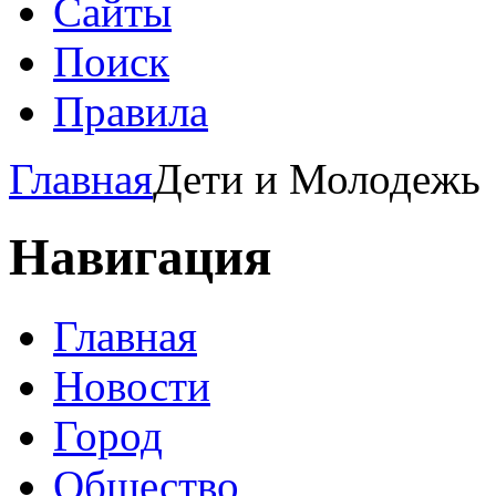
Сайты
Поиск
Правила
Главная
Дети и Молодежь
Навигация
Главная
Новости
Город
Общество