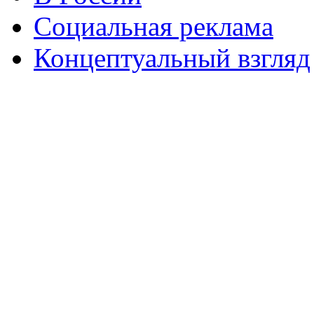
Социальная реклама
Концептуальный взгляд