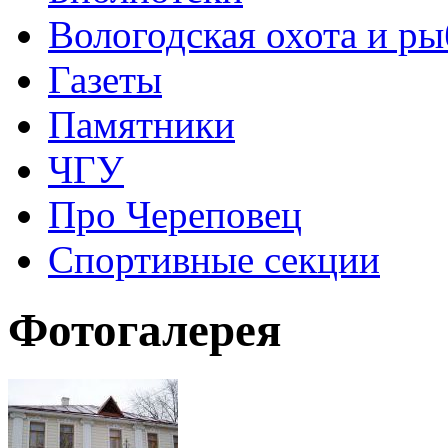
Вологодская охота и ры
Газеты
Памятники
ЧГУ
Про Череповец
Спортивные секции
Фотогалерея