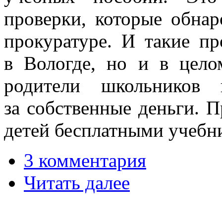
проверки, которые обнар
прокуратуре. И такие п
в Вологде, но и в цело
родители школьников 
за собственные деньги. П
детей бесплатными учебн
3 комментария
Читать далее