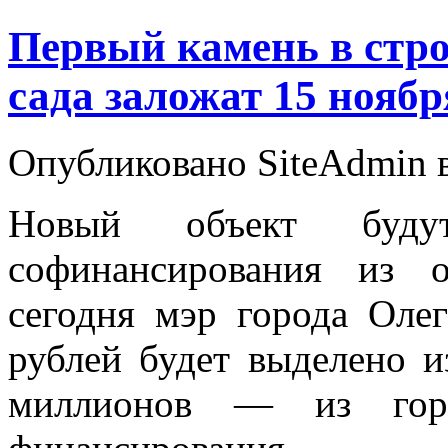
Первый камень в стро
сада заложат 15 ноябр
Опубликовано SiteAdmin в 
Новый объект буду
софинансирования из о
сегодня мэр города Оле
рублей будет выделено и
миллионов — из горо