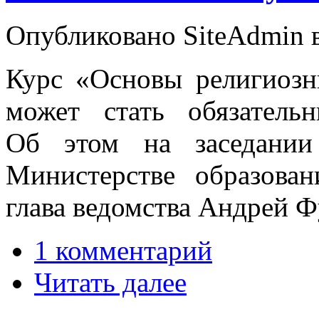
Опубликовано SiteAdmin в 
Курс «Основы религиозн
может стать обязател
Об этом на заседании
Министерстве образова
глава ведомства Андрей Ф
1 комментарий
Читать далее