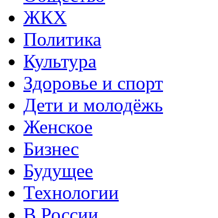
ЖКХ
Политика
Культура
Здоровье и спорт
Дети и молодёжь
Женское
Бизнес
Будущее
Технологии
В России