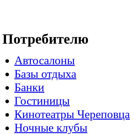
Потребителю
Автосалоны
Базы отдыха
Банки
Гостиницы
Кинотеатры Череповца
Ночные клубы