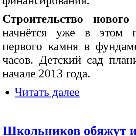
финансирования.
Строительство нового
начнётся уже в этом г
первого камня в фундам
часов. Детский сад план
начале 2013 года.
Читать далее
Школьников обяжут и