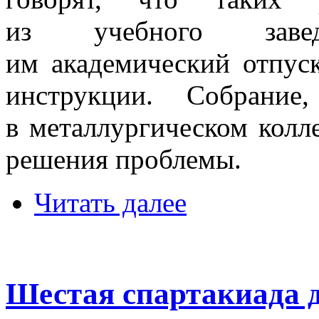
из учебного заве
им академический отпус
инструкции. Собрание
в металлургическом колл
решения проблемы.
Читать далее
Шестая спартакиада 