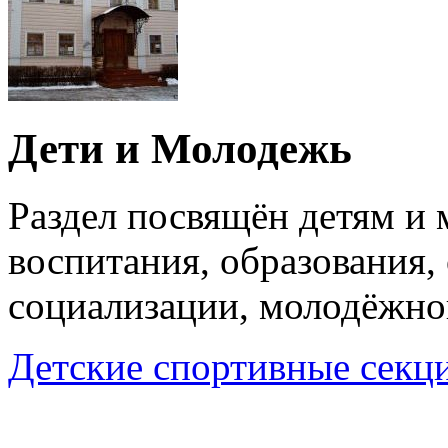
Дети и Молодежь
Раздел посвящён детям и
воспитания, образования,
социализации, молодёжно
Детские спортивные секц