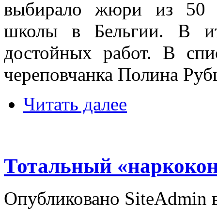
выбирало жюри из 50 
школы в Бельгии. В и
достойных работ. В спи
череповчанка Полина Руб
Читать далее
Тотальный «наркокон
Опубликовано SiteAdmin в