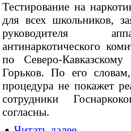
Тестирование на наркоти
для всех школьников, з
руководителя аппа
антинаркотического ком
по Северо-Кавказскому
Горьков. По его словам,
процедура не покажет ре
сотрудники Госнарко
согласны.
Читать далее