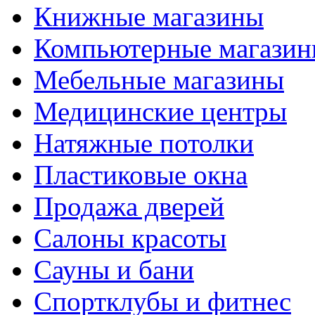
Книжные магазины
Компьютерные магази
Мебельные магазины
Медицинские центры
Натяжные потолки
Пластиковые окна
Продажа дверей
Салоны красоты
Сауны и бани
Спортклубы и фитнес