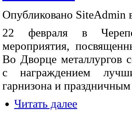
Опубликовано SiteAdmin в 
22 февраля в Черепо
мероприятия, посвященн
Во Дворце металлургов с
с награждением лучши
гарнизона и праздничным
Читать далее