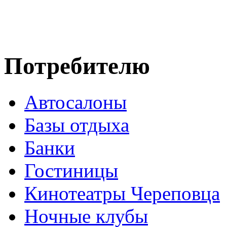
Потребителю
Автосалоны
Базы отдыха
Банки
Гостиницы
Кинотеатры Череповца
Ночные клубы