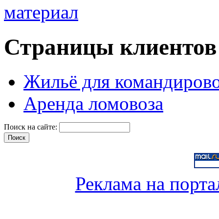
Страницы клиентов
Жильё для командиров
Аренда ломовоза
Поиск на сайте:
Реклама на порта