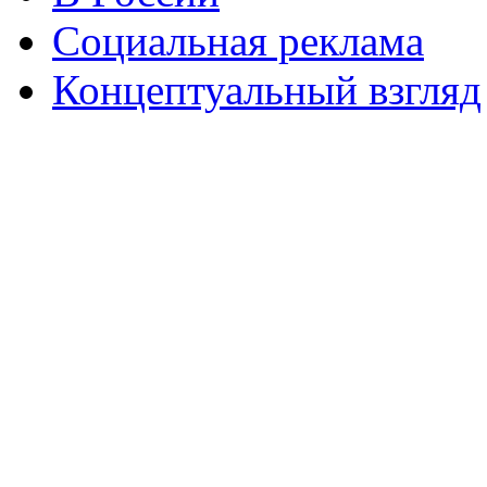
Социальная реклама
Концептуальный взгляд