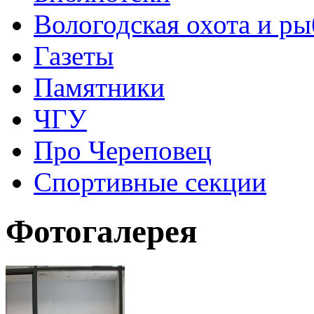
Вологодская охота и ры
Газеты
Памятники
ЧГУ
Про Череповец
Спортивные секции
Фотогалерея