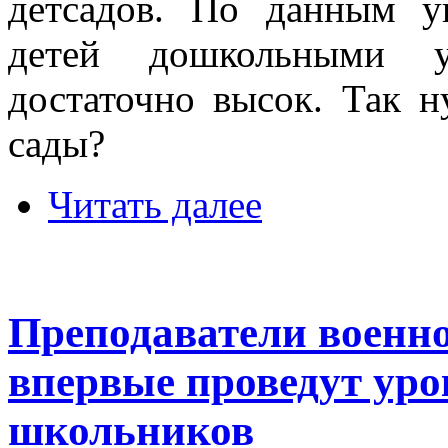
детсадов. По данным уп
детей дошкольными у
достаточно высок. Так 
сады?
Читать далее
Преподаватели военн
впервые проведут уро
школьников