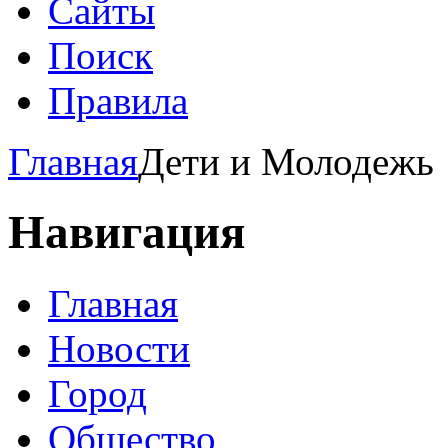
Сайты
Поиск
Правила
Главная
Дети и Молодежь
Навигация
Главная
Новости
Город
Общество