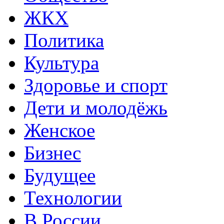
ЖКХ
Политика
Культура
Здоровье и спорт
Дети и молодёжь
Женское
Бизнес
Будущее
Технологии
В России