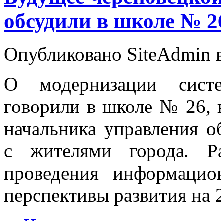
обсудили в школе № 2
Опубликовано SiteAdmin в
О модернизации систе
говорили в школе № 26, 
начальника управления о
с жителями города. Р
проведения информаци
перспективы развития на 