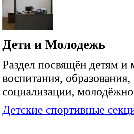
Дети и Молодежь
Раздел посвящён детям и
воспитания, образования,
социализации, молодёжно
Детские спортивные секц