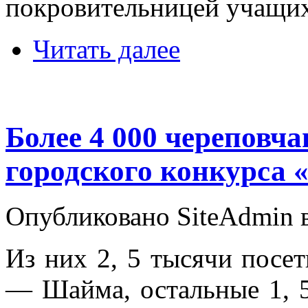
покровительницей учащихс
Читать далее
Более 4 000 череповч
городского конкурса 
Опубликовано SiteAdmin в
Из них 2, 5 тысячи посе
— Шайма, остальные 1, 5