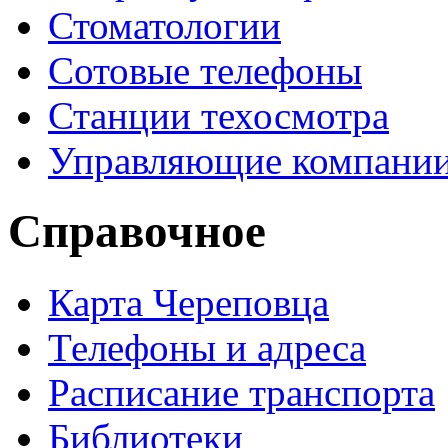
Стоматологии
Сотовые телефоны
Станции техосмотра
Управляющие компани
Справочное
Карта Череповца
Телефоны и адреса
Расписание транспорта
Библиотеки