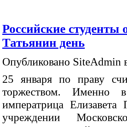
Российские студенты 
Татьянин день
Опубликовано SiteAdmin в
25 января по праву счи
торжеством. Именно 
императрица Елизавета 
учреждении Московско