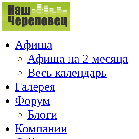
Афиша
Афиша на 2 месяца
Весь календарь
Галерея
Форум
Блоги
Компании