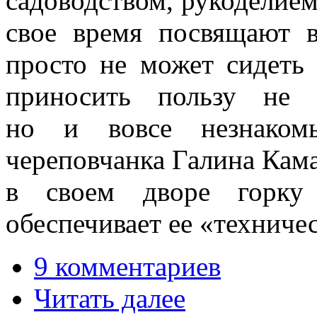
садоводством, рукоделием
свое время посвящают в
просто не может сидеть 
приносить пользу не 
но и вовсе незнаком
череповчанка Галина Кам
в своем дворе горку
обеспечивает ее «техниче
9 комментариев
Читать далее