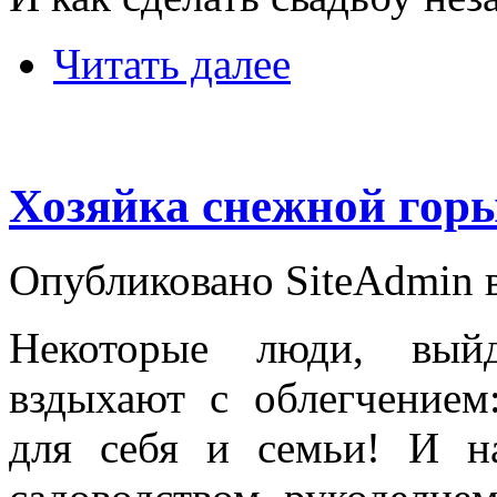
Читать далее
Хозяйка снежной гор
Опубликовано SiteAdmin в 
Некоторые люди, вый
вздыхают с облегчением
для себя и семьи! И н