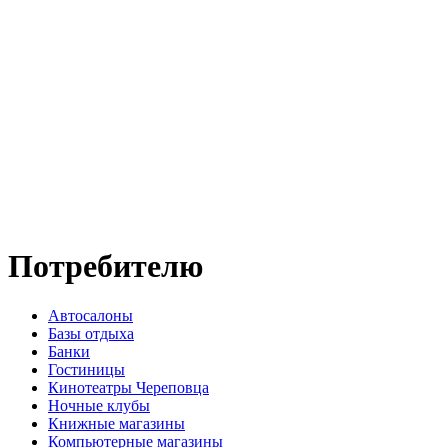
Потребителю
Автосалоны
Базы отдыха
Банки
Гостиницы
Кинотеатры Череповца
Ночные клубы
Книжные магазины
Компьютерные магазины