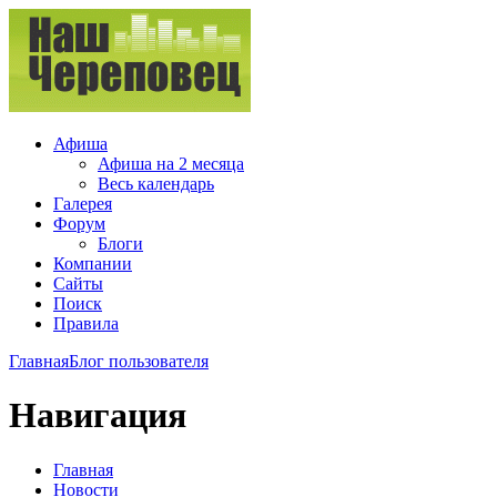
Афиша
Афиша на 2 месяца
Весь календарь
Галерея
Форум
Блоги
Компании
Сайты
Поиск
Правила
Главная
Блог пользователя
Навигация
Главная
Новости