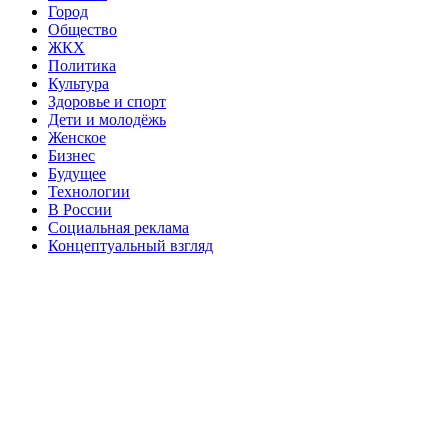
Город
Общество
ЖКХ
Политика
Культура
Здоровье и спорт
Дети и молодёжь
Женское
Бизнес
Будущее
Технологии
В России
Социальная реклама
Концептуальный взгляд