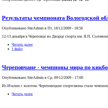
Результаты чемпионата Вологодской обл
Опубликовано SiteAdmin в Пт, 18/12/2009 - 18:56
12-13 декабря в Череповце во Дворце спорта им. Я.П. Соломо
Читать далее
1 файл
Череповчане - чемпионы мира по кикб
Опубликовано SiteAdmin в Ср, 09/12/2009 - 17:00
Из Италии с золотом. Череповецкие спортсмены стали чемпион
Читать далее