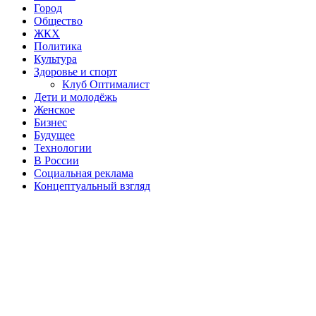
Город
Общество
ЖКХ
Политика
Культура
Здоровье и спорт
Клуб Оптималист
Дети и молодёжь
Женское
Бизнес
Будущее
Технологии
В России
Социальная реклама
Концептуальный взгляд