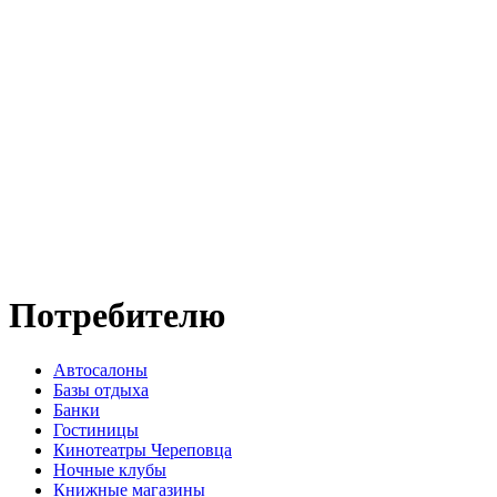
Потребителю
Автосалоны
Базы отдыха
Банки
Гостиницы
Кинотеатры Череповца
Ночные клубы
Книжные магазины