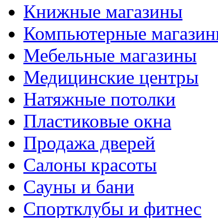
Книжные магазины
Компьютерные магази
Мебельные магазины
Медицинские центры
Натяжные потолки
Пластиковые окна
Продажа дверей
Салоны красоты
Сауны и бани
Спортклубы и фитнес