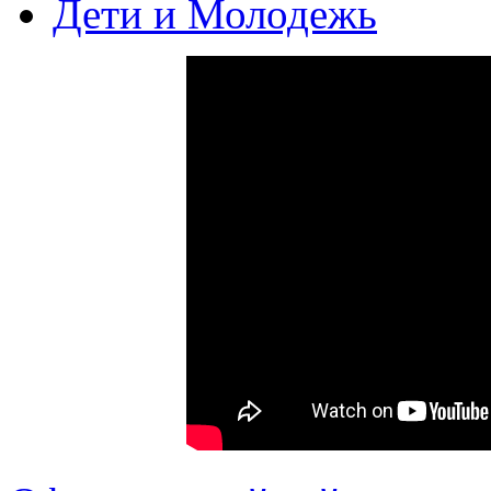
Дети и Молодежь