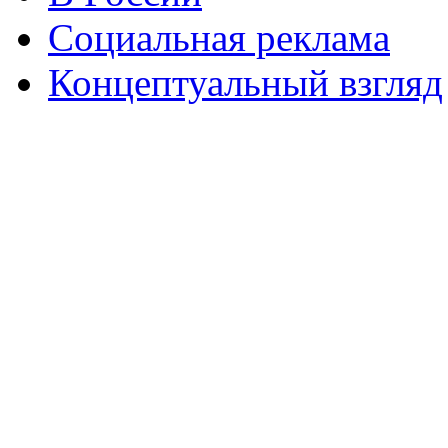
Социальная реклама
Концептуальный взгляд