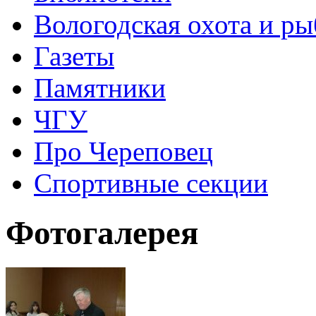
Вологодская охота и ры
Газеты
Памятники
ЧГУ
Про Череповец
Спортивные секции
Фотогалерея