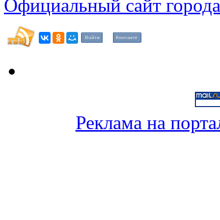
Официальный сайт города
Войти
Контакте
Реклама на порта