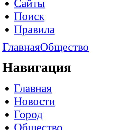
Сайты
Поиск
Правила
Главная
Общество
Навигация
Главная
Новости
Город
Общество