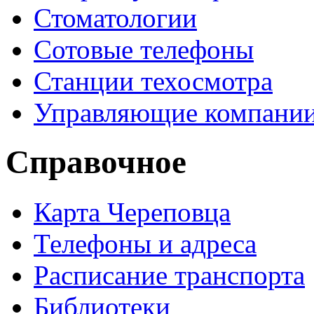
Стоматологии
Сотовые телефоны
Станции техосмотра
Управляющие компани
Справочное
Карта Череповца
Телефоны и адреса
Расписание транспорта
Библиотеки