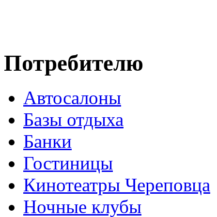
Потребителю
Автосалоны
Базы отдыха
Банки
Гостиницы
Кинотеатры Череповца
Ночные клубы