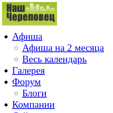
Афиша
Афиша на 2 месяца
Весь календарь
Галерея
Форум
Блоги
Компании