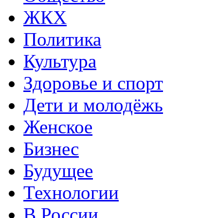
ЖКХ
Политика
Культура
Здоровье и спорт
Дети и молодёжь
Женское
Бизнес
Будущее
Технологии
В России