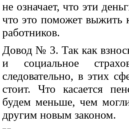
не означает, что эти день
что это поможет выжить к
работников.
Довод № 3. Так как взнос
и социальное страхо
следовательно, в этих с
стоит. Что касается пе
будем меньше, чем могли
другим новым законом.