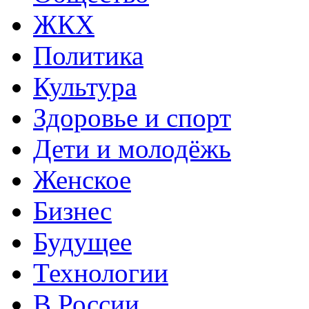
ЖКХ
Политика
Культура
Здоровье и спорт
Дети и молодёжь
Женское
Бизнес
Будущее
Технологии
В России