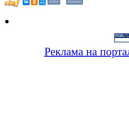
Войти
Контакте
Реклама на порта