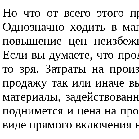
Но что от всего этого 
Однозначно ходить в маг
повышение цен неизбеж
Если вы думаете, что про
то зря. Затраты на произ
продажу так или иначе в
материалы, задействованн
поднимется и цена на про
виде прямого включения н