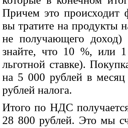
Причем это происходит 
вы тратите на продукты на
не получающего доход) 
знайте, что 10 %, или 
льготной ставке). Покупк
на 5 000 рублей в меся
рублей налога.
Итого по НДС получается 
28 800 рублей. Это мы с