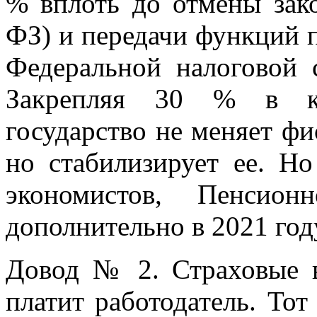
% вплоть до отмены зако
ФЗ) и передачи функций 
Федеральной налоговой 
Закрепляя 30 % в кач
государство не меняет фи
но стабилизирует ее. Но
экономистов, Пенсио
дополнительно в 2021 год
Довод № 2. Страховые в
платит работодатель. Тот