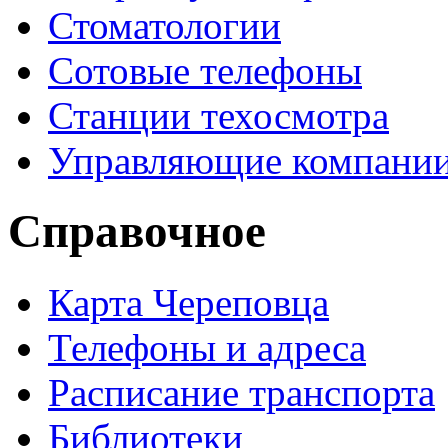
Стоматологии
Сотовые телефоны
Станции техосмотра
Управляющие компани
Справочное
Карта Череповца
Телефоны и адреса
Расписание транспорта
Библиотеки