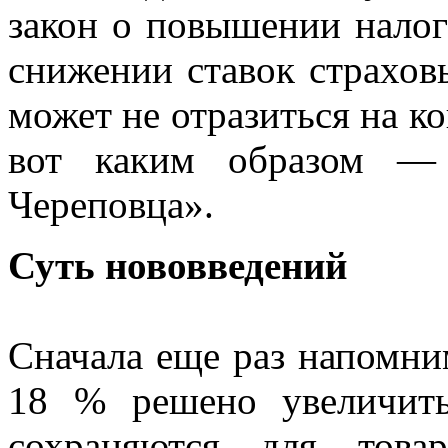
закон о повышении налог
снижении ставок страхов
может не отразиться на к
вот каким образом — 
Череповца».
Суть нововведений
Сначала еще раз напомни
18 % решено увеличит
сохраняются для товар