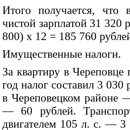
Итого получается, что 
чистой зарплатой 31 320 р
800) х 12 = 185 760 рубле
Имущественные налоги.
За квартиру в Череповце 
год налог составил 3 030
в Череповецком районе —
— 60 рублей. Транспор
двигателем 105 л. с. — 3