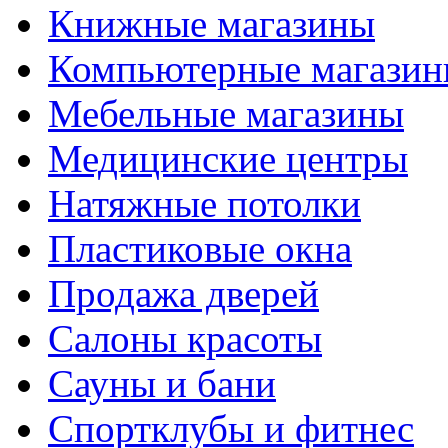
Книжные магазины
Компьютерные магази
Мебельные магазины
Медицинские центры
Натяжные потолки
Пластиковые окна
Продажа дверей
Салоны красоты
Сауны и бани
Спортклубы и фитнес