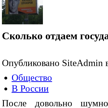
Сколько отдаем госуда
Опубликовано SiteAdmin в
Общество
В России
После довольно шумно