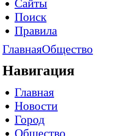
Сайты
Поиск
Правила
Главная
Общество
Навигация
Главная
Новости
Город
Общество