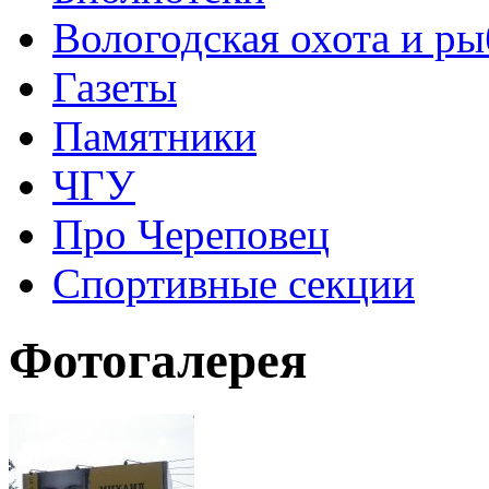
Вологодская охота и ры
Газеты
Памятники
ЧГУ
Про Череповец
Спортивные секции
Фотогалерея