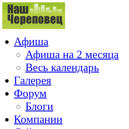
Афиша
Афиша на 2 месяца
Весь календарь
Галерея
Форум
Блоги
Компании