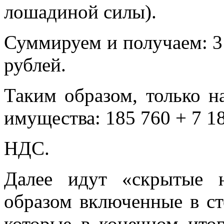
лошадиной силы).
Суммируем и получаем: 3 
рублей.
Таким образом, только н
имущества: 185 760 + 7 18
НДС.
Далее идут «скрытые н
образом включенные в ст
которые в конечном итог