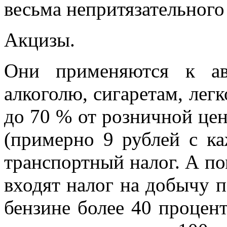
весьма непритязательного
Акцизы.
Они применяются к авт
алкоголю, сигаретам, лег
до 70 % от розничной це
(примерно 9 рублей с ка
транспортный налог. А по
входят налог на добычу 
бензине более 40 процент