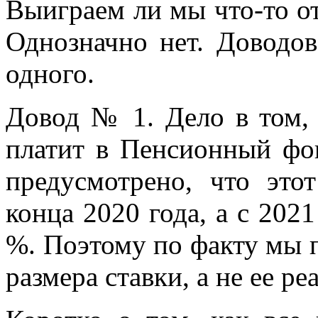
Выиграем ли мы что-то о
Однозначно нет. Доводов
одного.
Довод № 1. Дело в том, 
платит в Пенсионный фон
предусмотрено, что это
конца 2020 года, а с 202
%. Поэтому по факту мы
размера ставки, а не ее р