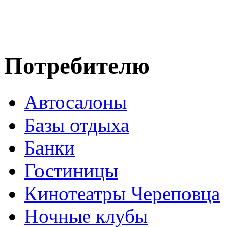
Потребителю
Автосалоны
Базы отдыха
Банки
Гостиницы
Кинотеатры Череповца
Ночные клубы