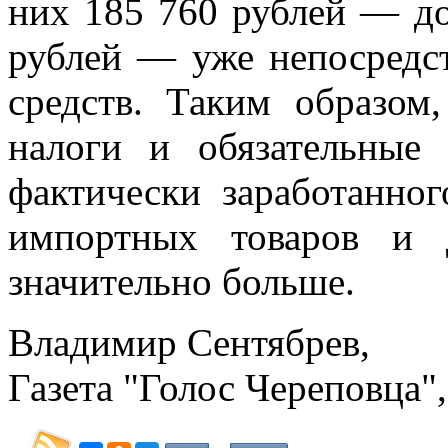
них 185 760 рублей — до
рублей — уже непосредс
средств. Таким образом
налоги и обязательные
фактически заработанног
импортных товаров и 
значительно больше.
Владимир Сентябрев,
​Газета "Голос Череповца",