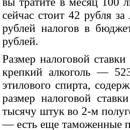
вы тратите в месяц 100 
сейчас стоит 42 рубля за 
рублей налогов в бюдже
рублей.
Размер налоговой ставки
крепкий алкоголь — 523
этилового спирта, содерж
размер налоговой ставк
тысячу штук во 2-м полуго
— есть еще таможенные 