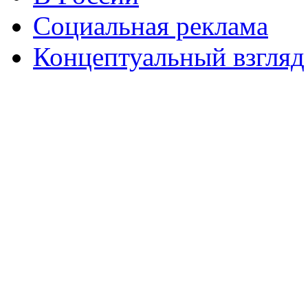
Социальная реклама
Концептуальный взгляд