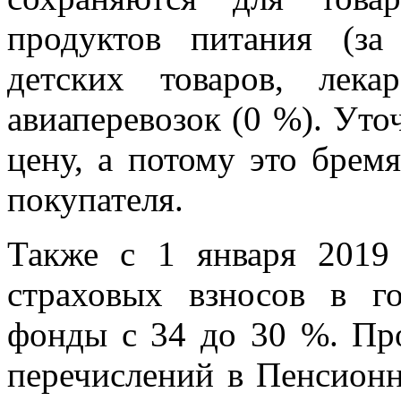
продуктов питания (за
детских товаров, лек
авиаперевозок (0 %). Уто
цену, а потому это брем
покупателя.
Также с 1 января 2019
страховых взносов в г
фонды с 34 до 30 %. Про
перечислений в Пенсион