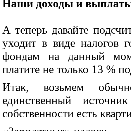
Наши доходы и выплат
А теперь давайте подсчи
уходит в виде налогов г
фондам на данный мом
платите не только 13 % п
Итак, возьмем обычн
единственный источни
собственности есть кварти