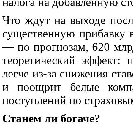
налога на добавленную ст
Что ждут на выходе посл
существенную прибавку 
— по прогнозам, 620 млрд
теоретический эффект: 
легче из-за снижения став
и поощрит белые комп
поступлений по страховы
Станем ли богаче?