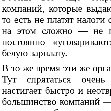
компаний, которые выдаю
то есть не платят налоги
на этом сложно — не п
постоянно «уговаривают
белую зарплату.
В то же время эти же орг
Тут спрятаться очень
настигает быстро и неот
большинство компаний —