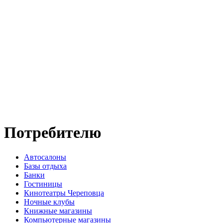
Потребителю
Автосалоны
Базы отдыха
Банки
Гостиницы
Кинотеатры Череповца
Ночные клубы
Книжные магазины
Компьютерные магазины