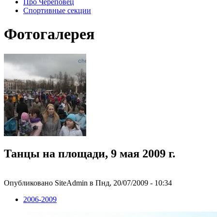
Про Череповец
Спортивные секции
Фотогалерея
Танцы на площади, 9 мая 2009 г.
Опубликовано SiteAdmin в Пнд, 20/07/2009 - 10:34
2006-2009