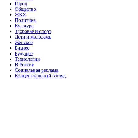
Город
Общество
ЖКХ
Политика
Культура
Здоровье и спорт
Дети и молодёжь
Женское
Бизнес
Будущее
Технологии
В России
Социальная реклама
Концептуальный взгляд