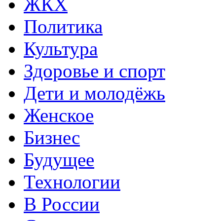
ЖКХ
Политика
Культура
Здоровье и спорт
Дети и молодёжь
Женское
Бизнес
Будущее
Технологии
В России