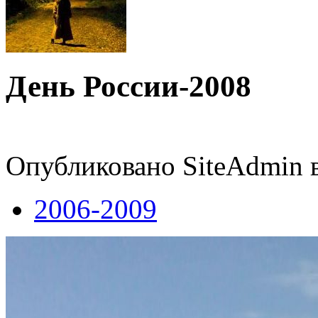
День России-2008
Опубликовано SiteAdmin в 
2006-2009