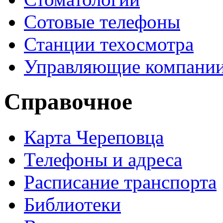
Сотовые телефоны
Станции техосмотра
Управляющие компани
Справочное
Карта Череповца
Телефоны и адреса
Расписание транспорта
Библиотеки