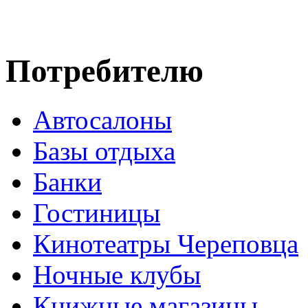
Потребителю
Автосалоны
Базы отдыха
Банки
Гостиницы
Кинотеатры Череповца
Ночные клубы
Книжные магазины