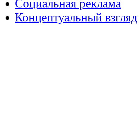
Социальная реклама
Концептуальный взгляд