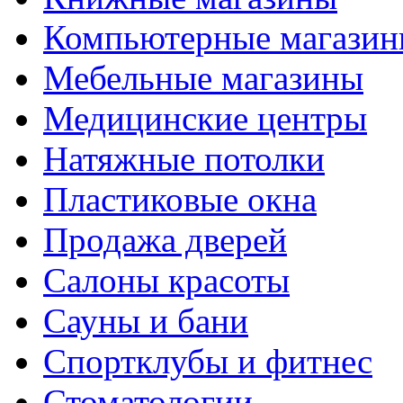
Компьютерные магази
Мебельные магазины
Медицинские центры
Натяжные потолки
Пластиковые окна
Продажа дверей
Салоны красоты
Сауны и бани
Спортклубы и фитнес
Стоматологии