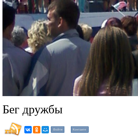
Бег дружбы
Войти
Контакте