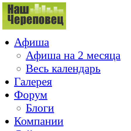
Афиша
Афиша на 2 месяца
Весь календарь
Галерея
Форум
Блоги
Компании