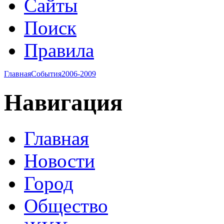
Сайты
Поиск
Правила
Главная
События
2006-2009
Навигация
Главная
Новости
Город
Общество