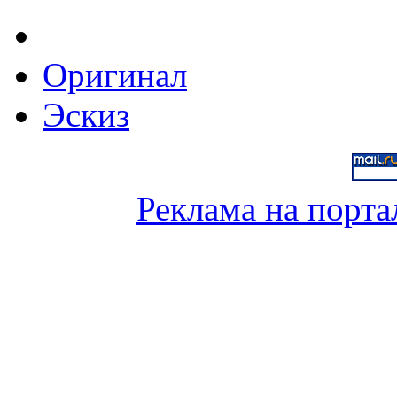
Оригинал
Эскиз
Реклама на порта