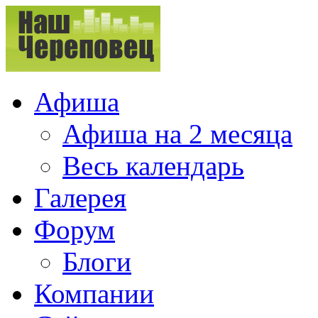
Афиша
Афиша на 2 месяца
Весь календарь
Галерея
Форум
Блоги
Компании