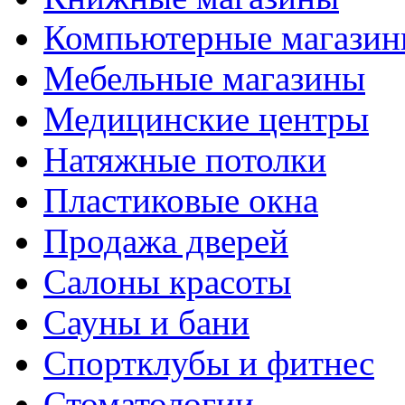
Компьютерные магази
Мебельные магазины
Медицинские центры
Натяжные потолки
Пластиковые окна
Продажа дверей
Салоны красоты
Сауны и бани
Спортклубы и фитнес
Стоматологии