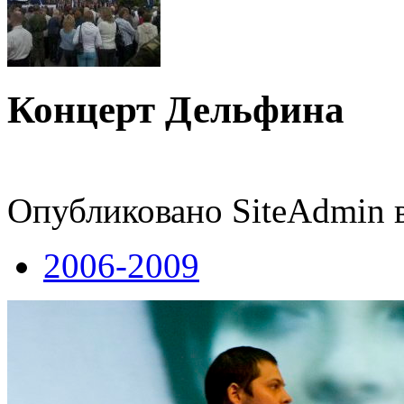
Концерт Дельфина
Опубликовано SiteAdmin в 
2006-2009