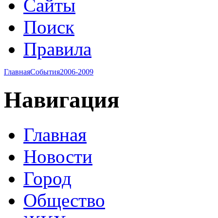
Сайты
Поиск
Правила
Главная
События
2006-2009
Навигация
Главная
Новости
Город
Общество