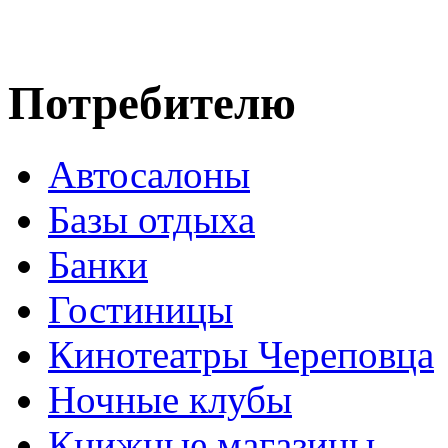
Потребителю
Автосалоны
Базы отдыха
Банки
Гостиницы
Кинотеатры Череповца
Ночные клубы
Книжные магазины