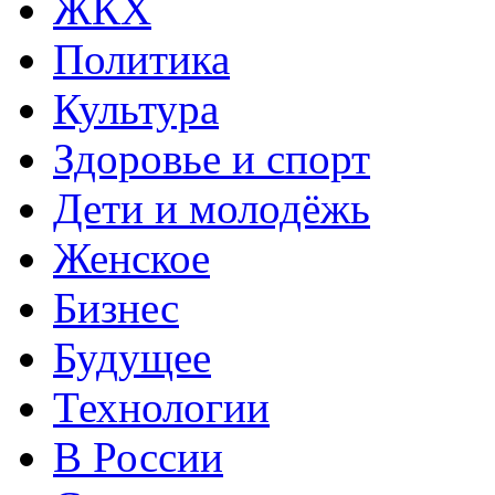
ЖКХ
Политика
Культура
Здоровье и спорт
Дети и молодёжь
Женское
Бизнес
Будущее
Технологии
В России