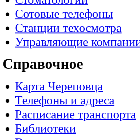
Сотовые телефоны
Станции техосмотра
Управляющие компани
Справочное
Карта Череповца
Телефоны и адреса
Расписание транспорта
Библиотеки