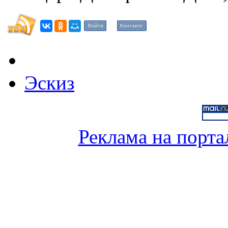
Войти
Контакте
Эскиз
Реклама на порта