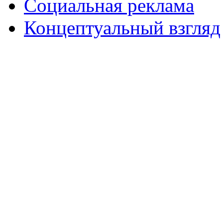
Социальная реклама
Концептуальный взгляд