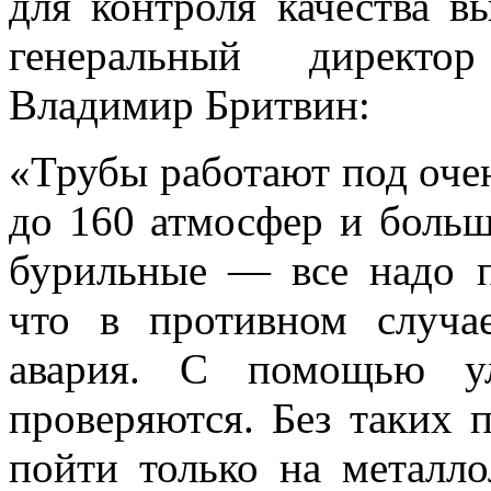
для контроля качества в
генеральный директо
Владимир Бритвин:
«Трубы работают под оче
до 160 атмосфер и больше
бурильные — все надо п
что в противном случа
авария. С помощью ул
проверяются. Без таких 
пойти только на металл