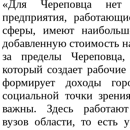
«Для Череповца нет 
предприятия, работающи
сферы, имеют наибольш
добавленную стоимость на
за пределы Череповца
который создает рабочие 
формирует доходы гор
социальной точки зрени
важны. Здесь работаю
вузов области, то есть 