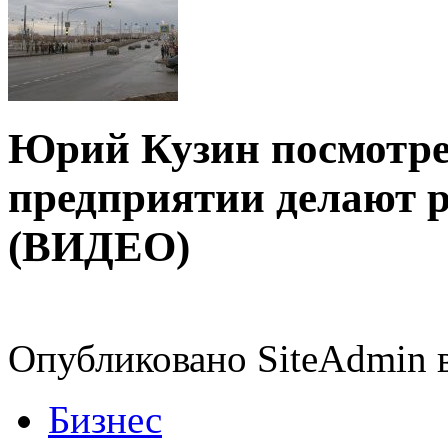
Юрий Кузин посмотрел
предприятии делают 
(ВИДЕО)
Опубликовано SiteAdmin в
Бизнес