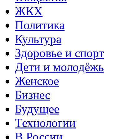
ЖКХ
Политика
Культура
Здоровье и спорт
Дети и молодёжь
Женское
Бизнес
Будущее
Технологии
В России