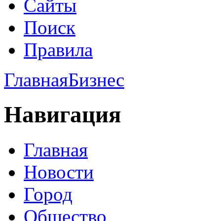
Сайты
Поиск
Правила
Главная
Бизнес
Навигация
Главная
Новости
Город
Общество