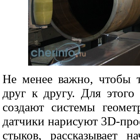
Не менее важно, чтобы 
друг к другу. Для этого
создают системы геомет
датчики нарисуют 3D-про
стыков, рассказывает на