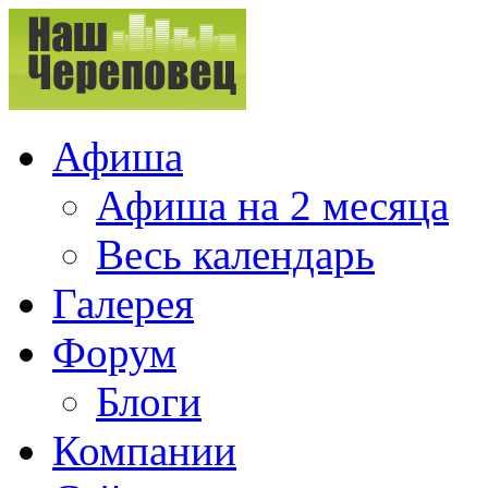
Афиша
Афиша на 2 месяца
Весь календарь
Галерея
Форум
Блоги
Компании