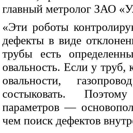
главный метролог ЗАО «У
«Эти роботы контролиру
дефекты в виде отклонен
трубы есть определенны
овальность. Если у труб, 
овальности, газопро
состыковать. Поэтому
параметров — основопол
чем поиск дефектов внутр