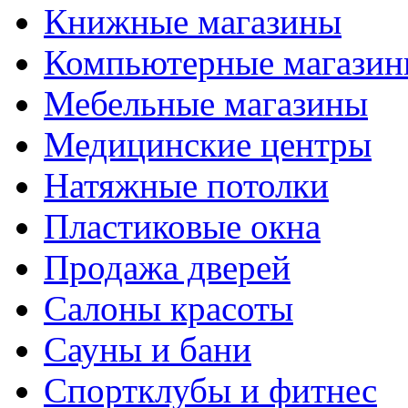
Книжные магазины
Компьютерные магази
Мебельные магазины
Медицинские центры
Натяжные потолки
Пластиковые окна
Продажа дверей
Салоны красоты
Сауны и бани
Спортклубы и фитнес