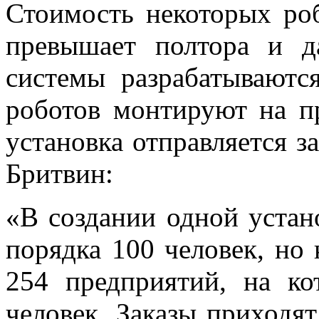
Стоимость некоторых роб
превышает полтора и д
системы разрабатываютс
роботов монтируют на п
установка отправляется з
Бритвин:
«В создании одной устан
порядка 100 человек, но
254 предприятий, на к
человек. Заказы приходят