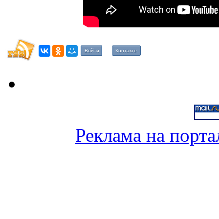
Войти
Контакте
Реклама на порта