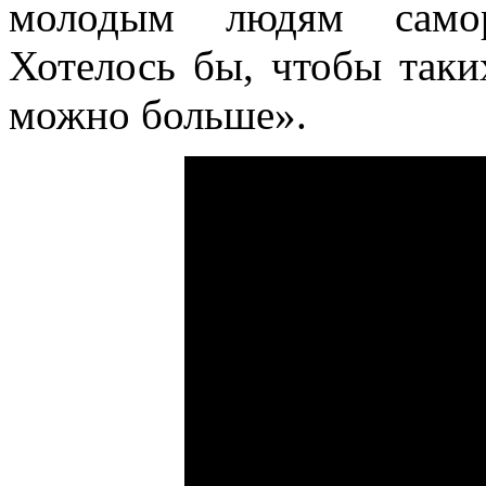
молодым людям саморе
Хотелось бы, чтобы таки
можно больше».