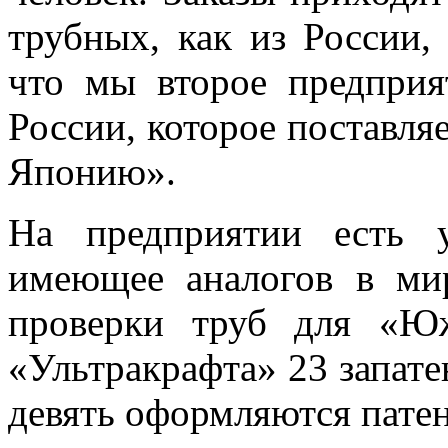
трубных, как из России,
что мы второе предприя
России, которое поставля
Японию».
На предприятии есть у
имеющее аналогов в мир
проверки труб для «Ю
«Ультракрафта» 23 запате
девять оформляются пате