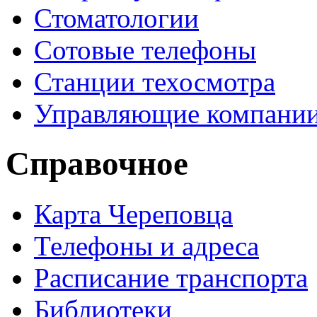
Стоматологии
Сотовые телефоны
Станции техосмотра
Управляющие компани
Справочное
Карта Череповца
Телефоны и адреса
Расписание транспорта
Библиотеки