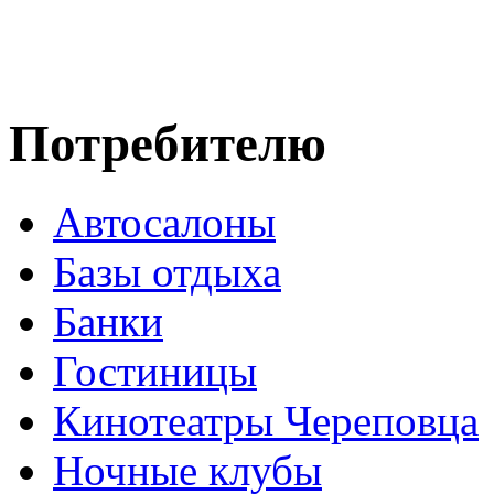
Потребителю
Автосалоны
Базы отдыха
Банки
Гостиницы
Кинотеатры Череповца
Ночные клубы