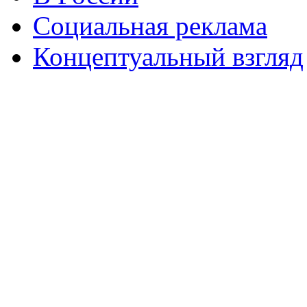
Социальная реклама
Концептуальный взгляд