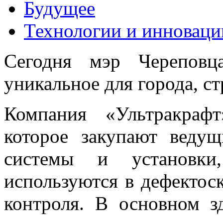
Будущее
Технологии и инноваци
Сегодня мэр Черепов
уникальное для города, с
Компания «Ультракрафт
которое закупают ведущ
системы и установки
используются в дефектос
контроля. В основном з