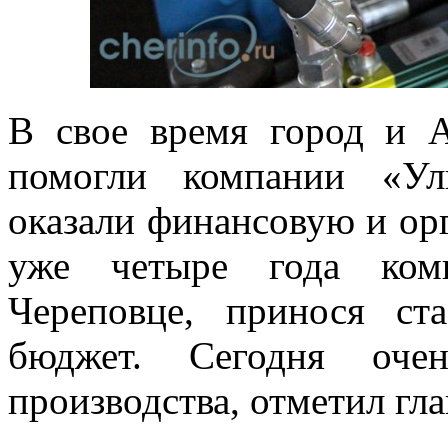
В свое время город и А
помогли компании «Ул
оказали финансовую и ор
уже четыре года ком
Череповце, принося ст
бюджет. Сегодня оче
производства, отметил гл