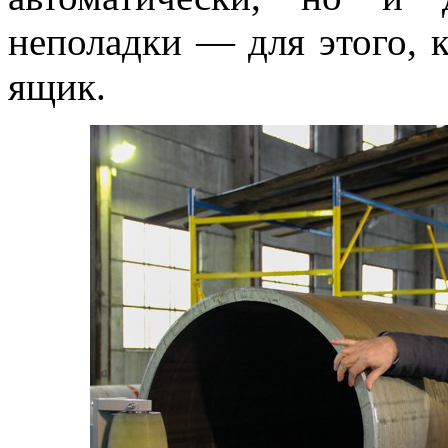
неполадки — для этого, к
ящик.