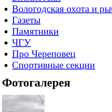
Вологодская охота и ры
Газеты
Памятники
ЧГУ
Про Череповец
Спортивные секции
Фотогалерея