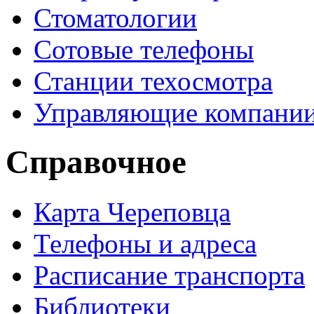
Стоматологии
Сотовые телефоны
Станции техосмотра
Управляющие компани
Справочное
Карта Череповца
Телефоны и адреса
Расписание транспорта
Библиотеки