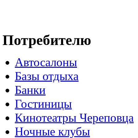
Потребителю
Автосалоны
Базы отдыха
Банки
Гостиницы
Кинотеатры Череповца
Ночные клубы