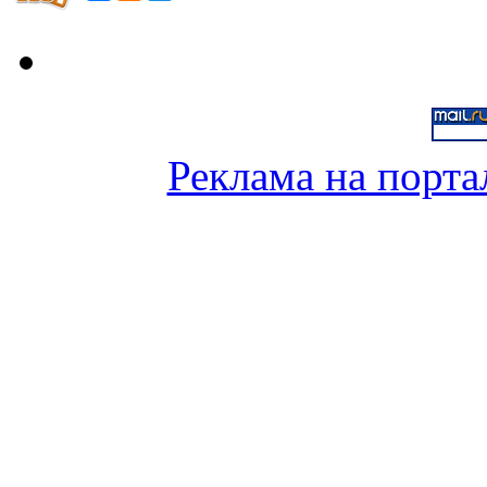
Реклама на порта