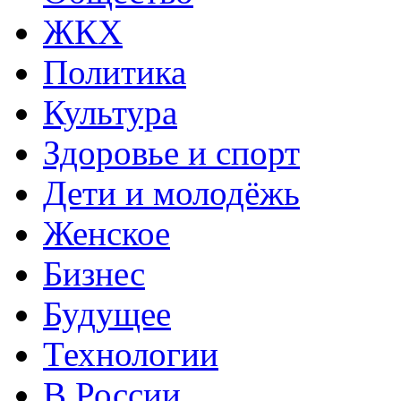
ЖКХ
Политика
Культура
Здоровье и спорт
Дети и молодёжь
Женское
Бизнес
Будущее
Технологии
В России