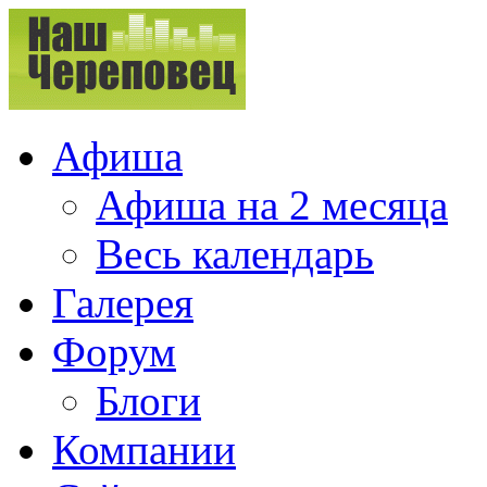
Афиша
Афиша на 2 месяца
Весь календарь
Галерея
Форум
Блоги
Компании