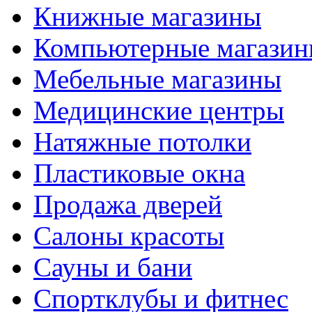
Книжные магазины
Компьютерные магази
Мебельные магазины
Медицинские центры
Натяжные потолки
Пластиковые окна
Продажа дверей
Салоны красоты
Сауны и бани
Спортклубы и фитнес