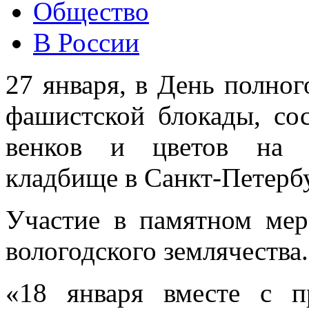
Общество
В России
27 января, в День полно
фашистской блокады, со
венков и цветов на П
кладбище в Санкт-Петербу
Участие в памятном мер
вологодского землячества.
«18 января вместе с пр