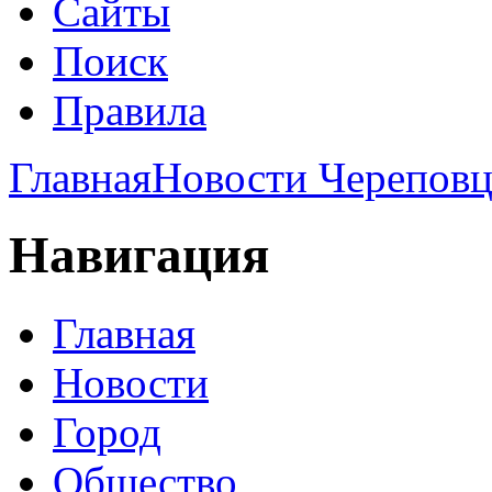
Сайты
Поиск
Правила
Главная
Новости Череповц
Навигация
Главная
Новости
Город
Общество