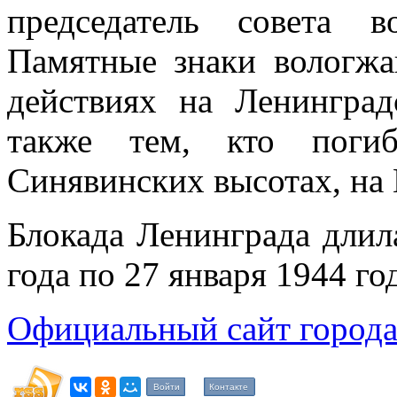
председатель совета в
Памятные знаки вологжа
действиях на Ленинград
также тем, кто поги
Синявинских высотах, на 
Блокада Ленинграда длила
года по 27 января 1944 го
Официальный сайт города
Войти
Контакте