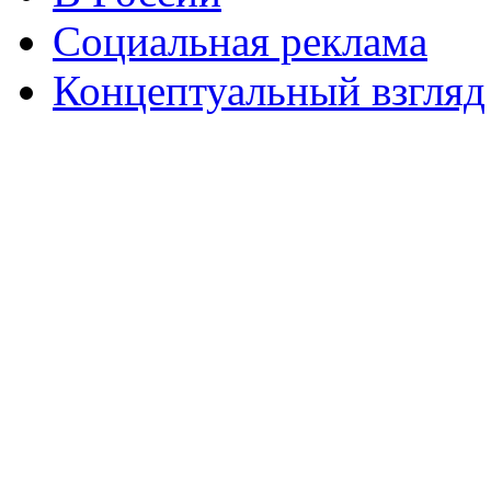
Социальная реклама
Концептуальный взгляд