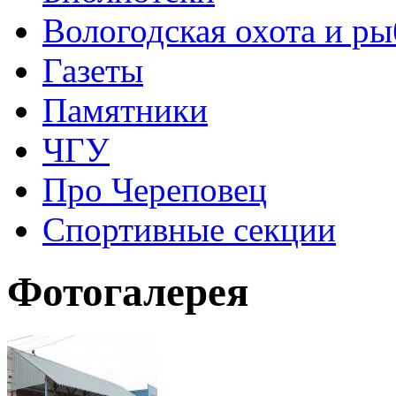
Вологодская охота и ры
Газеты
Памятники
ЧГУ
Про Череповец
Спортивные секции
Фотогалерея