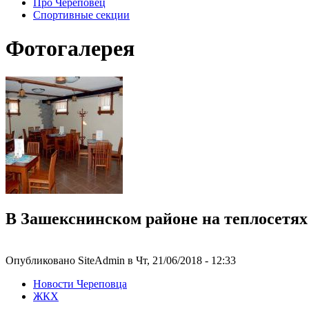
Про Череповец
Спортивные секции
Фотогалерея
В Зашекснинском районе на теплосетях
Опубликовано SiteAdmin в Чт, 21/06/2018 - 12:33
Новости Череповца
ЖКХ