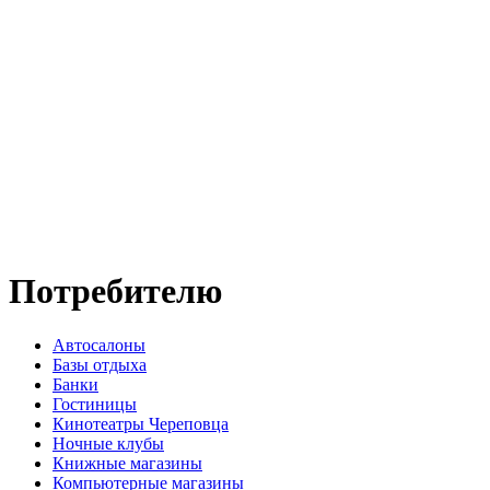
Потребителю
Автосалоны
Базы отдыха
Банки
Гостиницы
Кинотеатры Череповца
Ночные клубы
Книжные магазины
Компьютерные магазины