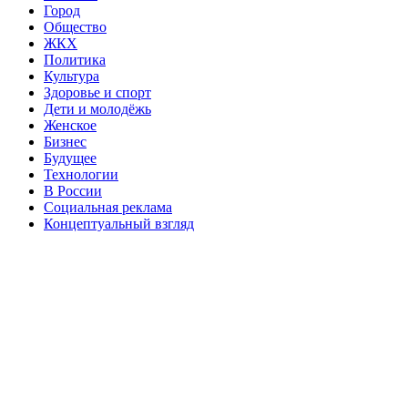
Город
Общество
ЖКХ
Политика
Культура
Здоровье и спорт
Дети и молодёжь
Женское
Бизнес
Будущее
Технологии
В России
Социальная реклама
Концептуальный взгляд