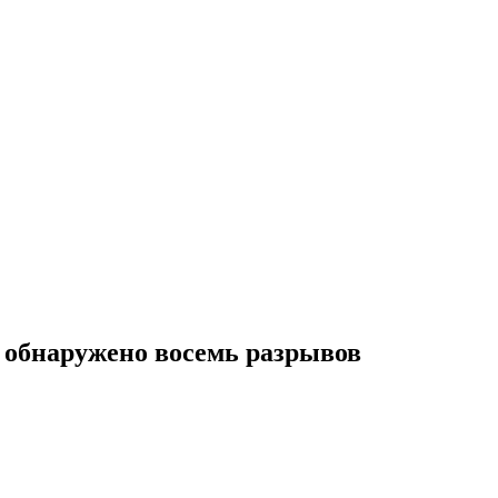
 обнаружено восемь разрывов