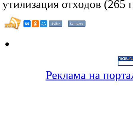
утилизация отходов (265 
Войти
Контакте
Реклама на порта