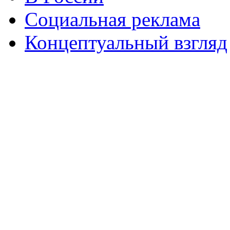
Социальная реклама
Концептуальный взгляд