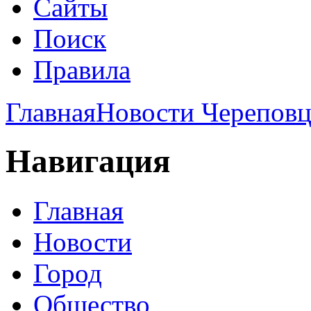
Сайты
Поиск
Правила
Главная
Новости Череповц
Навигация
Главная
Новости
Город
Общество