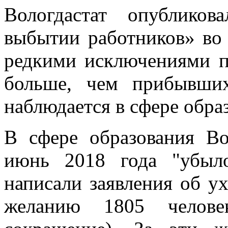
Вологдастат опублико
выбытии работников» во 
редкими исключениями п
больше, чем прибывших
наблюдается в сфере обра
В сфере образования Во
июнь 2018 года "убыл
написали заявления об у
желанию 1805 челов