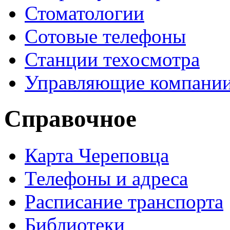
Стоматологии
Сотовые телефоны
Станции техосмотра
Управляющие компани
Справочное
Карта Череповца
Телефоны и адреса
Расписание транспорта
Библиотеки