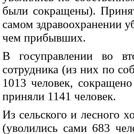
были сокращены). Принят
самом здравоохранении у
чем прибывших.
В госуправлении во вт
сотрудника (из них по с
1013 человек, сокращено 
приняли 1141 человек.
Из сельского и лесного х
(уволились сами 683 чел