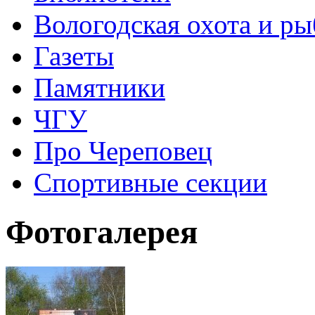
Вологодская охота и ры
Газеты
Памятники
ЧГУ
Про Череповец
Спортивные секции
Фотогалерея