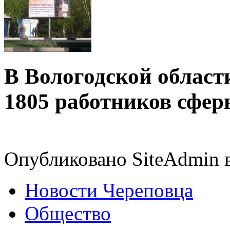
В Вологодской област
1805 работников сфер
Опубликовано SiteAdmin в
Новости Череповца
Общество