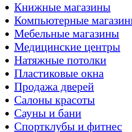
Книжные магазины
Компьютерные магази
Мебельные магазины
Медицинские центры
Натяжные потолки
Пластиковые окна
Продажа дверей
Салоны красоты
Сауны и бани
Спортклубы и фитнес