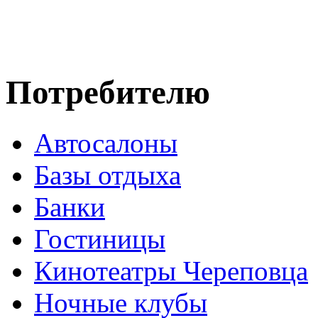
Потребителю
Автосалоны
Базы отдыха
Банки
Гостиницы
Кинотеатры Череповца
Ночные клубы