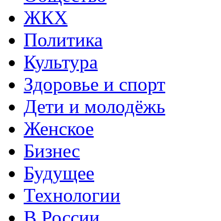
ЖКХ
Политика
Культура
Здоровье и спорт
Дети и молодёжь
Женское
Бизнес
Будущее
Технологии
В России