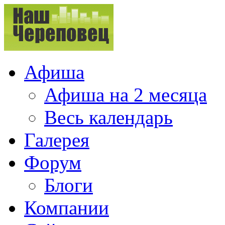
Афиша
Афиша на 2 месяца
Весь календарь
Галерея
Форум
Блоги
Компании