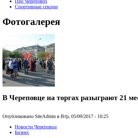
Про Череповец
Спортивные секции
Фотогалерея
В Череповце на торгах разыграют 21 м
Опубликовано SiteAdmin в Втр, 05/09/2017 - 10:25
Новости Череповца
Бизнес