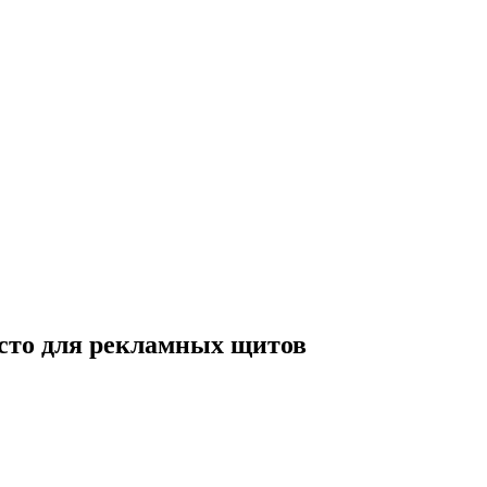
есто для рекламных щитов