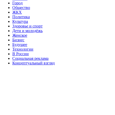
Город
Общество
ЖКХ
Политика
Культура
Здоровье и спорт
Дети и молодёжь
Женское
Бизнес
Будущее
Технологии
В России
Социальная реклама
Концептуальный взгляд