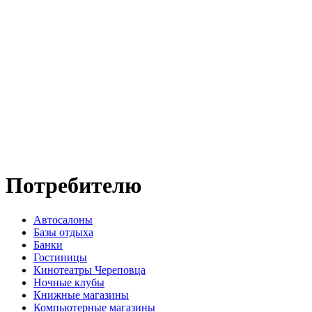
Потребителю
Автосалоны
Базы отдыха
Банки
Гостиницы
Кинотеатры Череповца
Ночные клубы
Книжные магазины
Компьютерные магазины