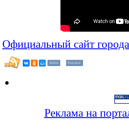
Официальный сайт города
Войти
Контакте
Реклама на порта