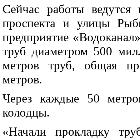
Сейчас работы ведутся 
проспекта и улицы Рыб
предприятие «Водоканал»
труб диаметром 500 мил
метров труб, общая п
метров.
Через каждые 50 метро
колодцы.
«Начали прокладку тру