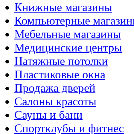
Книжные магазины
Компьютерные магази
Мебельные магазины
Медицинские центры
Натяжные потолки
Пластиковые окна
Продажа дверей
Салоны красоты
Сауны и бани
Спортклубы и фитнес