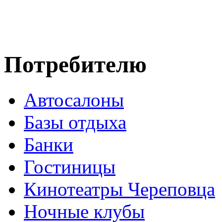
Потребителю
Автосалоны
Базы отдыха
Банки
Гостиницы
Кинотеатры Череповца
Ночные клубы