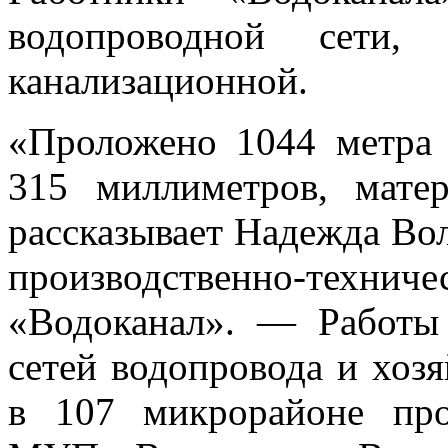
водопроводной сети, 
канализационной.
«Проложено 1044 метра 
315 миллиметров, мат
рассказывает Надежда Вол
производственно-т
«Водоканал». — Работы
сетей водопровода и хоз
в 107 микрорайоне про