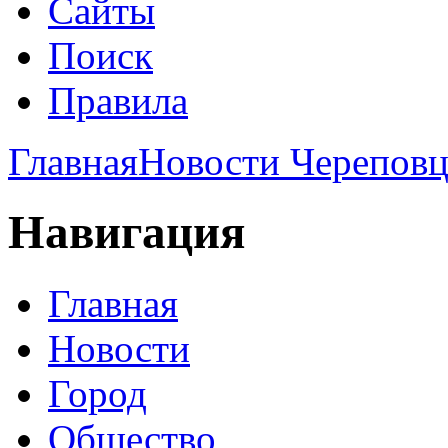
Сайты
Поиск
Правила
Главная
Новости Череповц
Навигация
Главная
Новости
Город
Общество