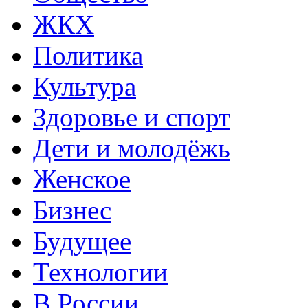
ЖКХ
Политика
Культура
Здоровье и спорт
Дети и молодёжь
Женское
Бизнес
Будущее
Технологии
В России