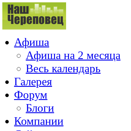
Афиша
Афиша на 2 месяца
Весь календарь
Галерея
Форум
Блоги
Компании