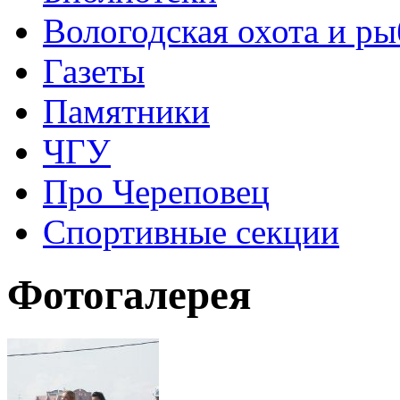
Вологодская охота и ры
Газеты
Памятники
ЧГУ
Про Череповец
Спортивные секции
Фотогалерея