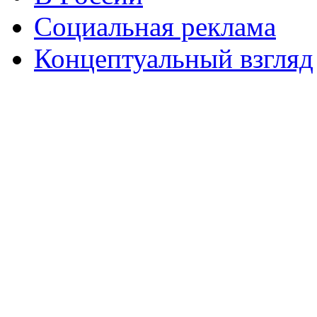
Социальная реклама
Концептуальный взгляд