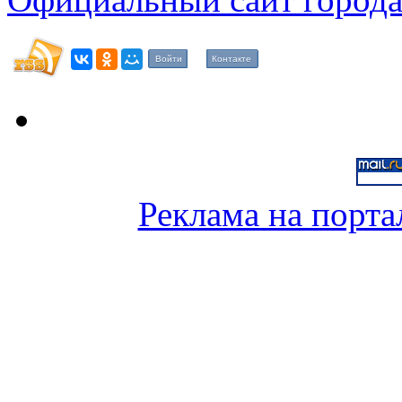
Войти
Контакте
Реклама на порта