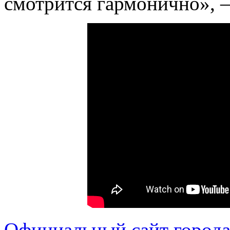
смотрится гармонично», —
Официальный сайт города