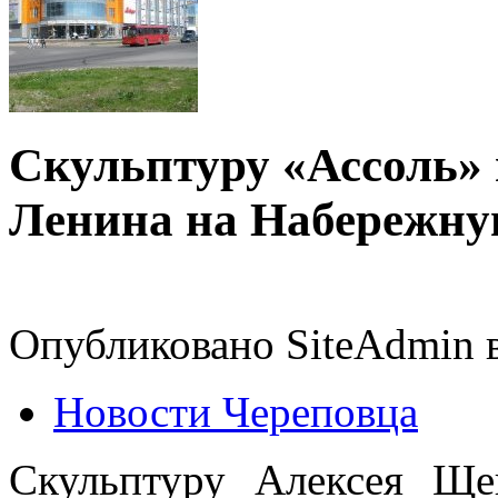
Скульптуру «Ассоль» 
Ленина на Набережн
Опубликовано SiteAdmin в
Новости Череповца
Скульптуру Алексея Ще