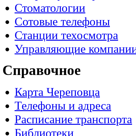
Стоматологии
Сотовые телефоны
Станции техосмотра
Управляющие компани
Справочное
Карта Череповца
Телефоны и адреса
Расписание транспорта
Библиотеки