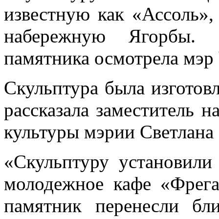
известную как «Ассоль»,
набережную Ягорбы. 
памятника осмотрела мэр 
Скульптура была изготовл
рассказала заместитель н
культуры мэрии Светлана
«Скульптуру установили
молодежное кафе «Фрега
памятник перенесли бл