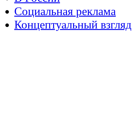
Социальная реклама
Концептуальный взгляд