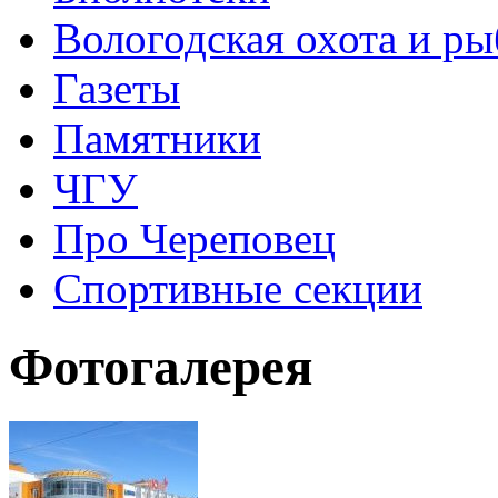
Вологодская охота и ры
Газеты
Памятники
ЧГУ
Про Череповец
Спортивные секции
Фотогалерея