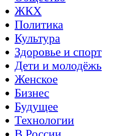
ЖКХ
Политика
Культура
Здоровье и спорт
Дети и молодёжь
Женское
Бизнес
Будущее
Технологии
В России