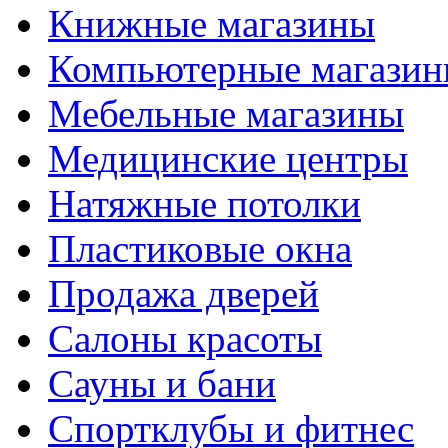
Книжные магазины
Компьютерные магази
Мебельные магазины
Медицинские центры
Натяжные потолки
Пластиковые окна
Продажа дверей
Салоны красоты
Сауны и бани
Спортклубы и фитнес