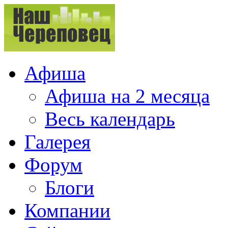
Афиша
Афиша на 2 месяца
Весь календарь
Галерея
Форум
Блоги
Компании