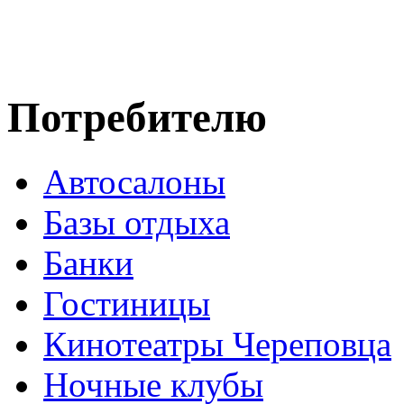
Потребителю
Автосалоны
Базы отдыха
Банки
Гостиницы
Кинотеатры Череповца
Ночные клубы