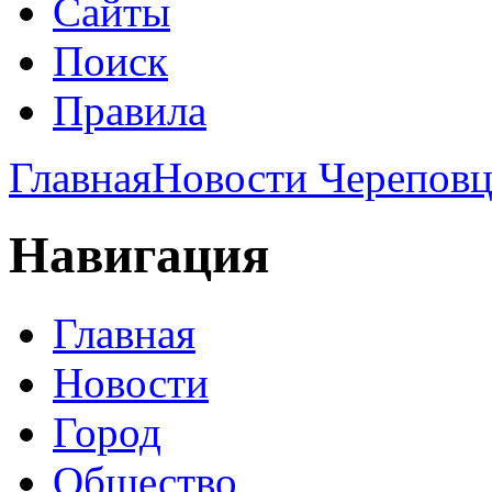
Сайты
Поиск
Правила
Главная
Новости Череповц
Навигация
Главная
Новости
Город
Общество