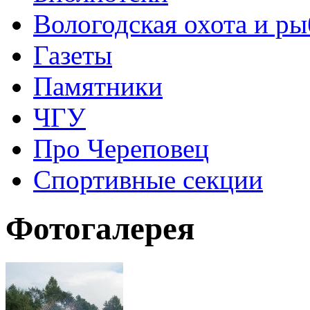
Вологодская охота и ры
Газеты
Памятники
ЧГУ
Про Череповец
Спортивные секции
Фотогалерея