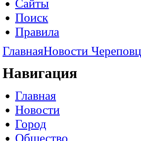
Сайты
Поиск
Правила
Главная
Новости Череповц
Навигация
Главная
Новости
Город
Общество