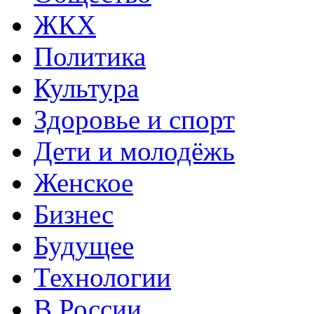
ЖКХ
Политика
Культура
Здоровье и спорт
Дети и молодёжь
Женское
Бизнес
Будущее
Технологии
В России