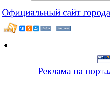
Официальный сайт города
Войти
Контакте
Реклама на порта