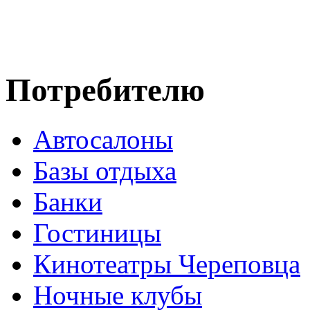
Потребителю
Автосалоны
Базы отдыха
Банки
Гостиницы
Кинотеатры Череповца
Ночные клубы