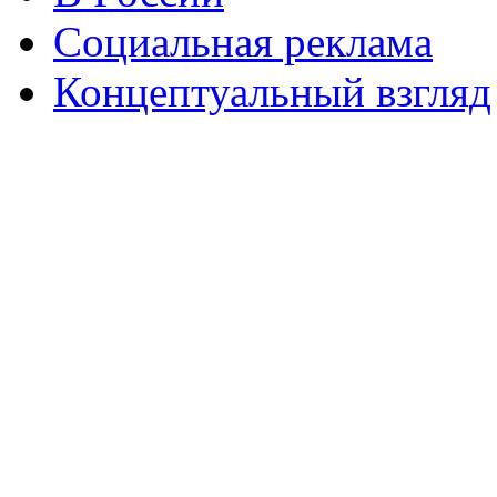
Социальная реклама
Концептуальный взгляд