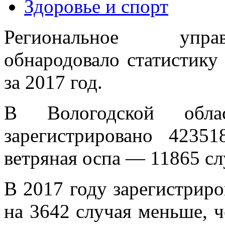
Здоровье и спорт
Региональное управ
обнародовало статистику
за 2017 год.
В Вологодской об
зарегистрировано 4235
ветряная оспа — 11865 сл
В 2017 году зарегистриро
на 3642 случая меньше, ч