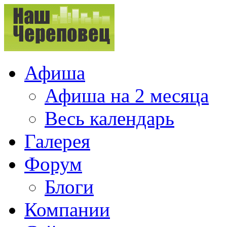
Афиша
Афиша на 2 месяца
Весь календарь
Галерея
Форум
Блоги
Компании