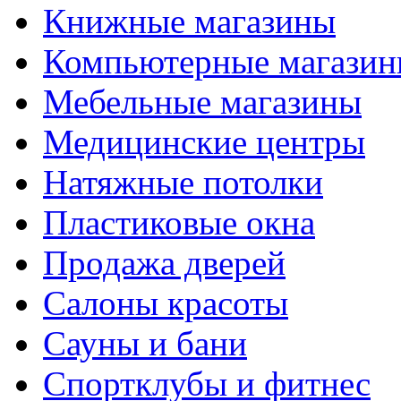
Книжные магазины
Компьютерные магази
Мебельные магазины
Медицинские центры
Натяжные потолки
Пластиковые окна
Продажа дверей
Салоны красоты
Сауны и бани
Спортклубы и фитнес