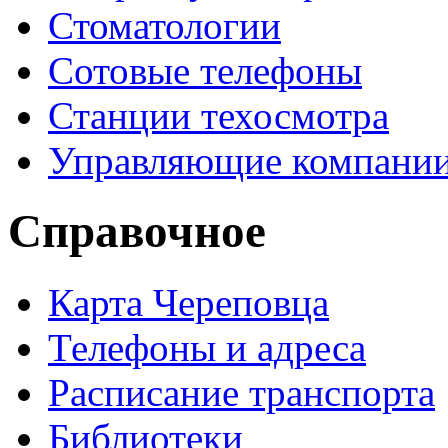
Стоматологии
Сотовые телефоны
Станции техосмотра
Управляющие компани
Справочное
Карта Череповца
Телефоны и адреса
Расписание транспорта
Библиотеки