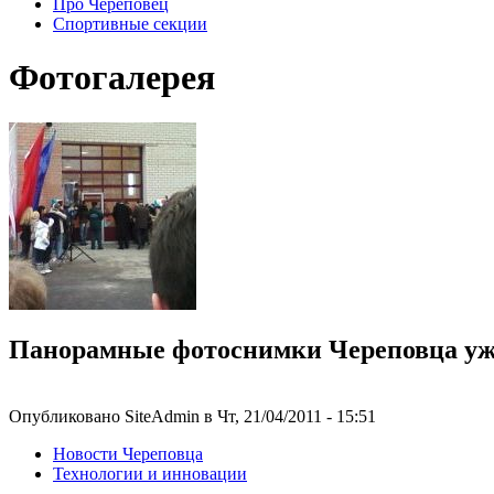
Про Череповец
Спортивные секции
Фотогалерея
Панорамные фотоснимки Череповца уже
Опубликовано SiteAdmin в Чт, 21/04/2011 - 15:51
Новости Череповца
Технологии и инновации