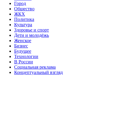
Город
Общество
ЖКХ
Политика
Культура
Здоровье и спорт
Дети и молодёжь
Женское
Бизнес
Будущее
Технологии
В России
Социальная реклама
Концептуальный взгляд