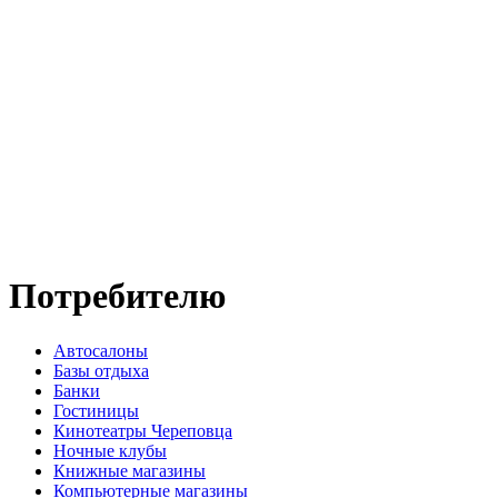
Потребителю
Автосалоны
Базы отдыха
Банки
Гостиницы
Кинотеатры Череповца
Ночные клубы
Книжные магазины
Компьютерные магазины