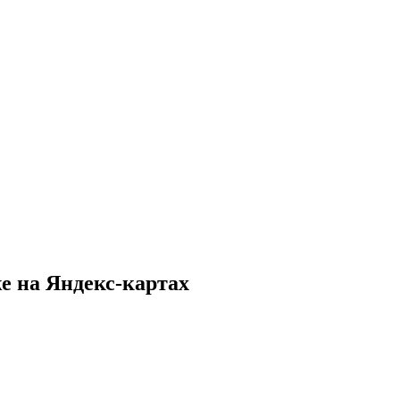
 на Яндекс-картах