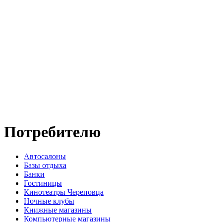
Потребителю
Автосалоны
Базы отдыха
Банки
Гостиницы
Кинотеатры Череповца
Ночные клубы
Книжные магазины
Компьютерные магазины