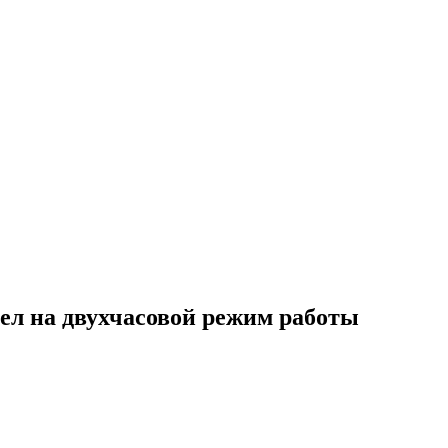
ел на двухчасовой режим работы