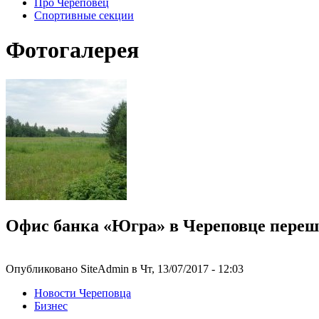
Про Череповец
Спортивные секции
Фотогалерея
Офис банка «Югра» в Череповце переш
Опубликовано SiteAdmin в Чт, 13/07/2017 - 12:03
Новости Череповца
Бизнес