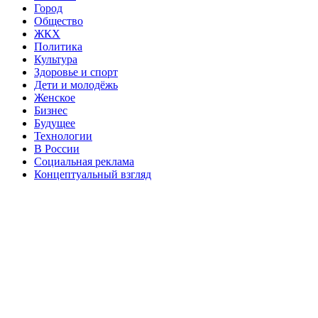
Город
Общество
ЖКХ
Политика
Культура
Здоровье и спорт
Дети и молодёжь
Женское
Бизнес
Будущее
Технологии
В России
Социальная реклама
Концептуальный взгляд