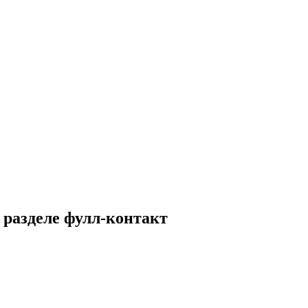
 разделе фулл-контакт