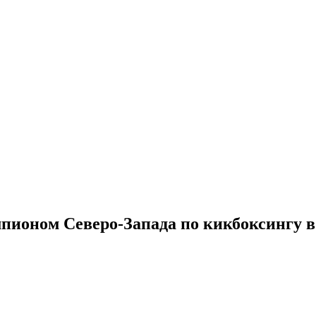
ионом Северо-Запада по кикбоксингу в