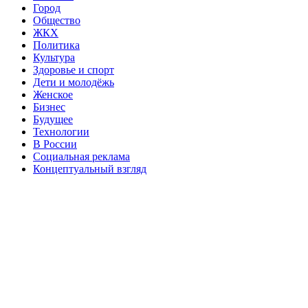
Город
Общество
ЖКХ
Политика
Культура
Здоровье и спорт
Дети и молодёжь
Женское
Бизнес
Будущее
Технологии
В России
Социальная реклама
Концептуальный взгляд