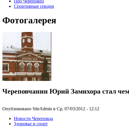
Про Череповец
Спортивные секции
Фотогалерея
Череповчанин Юрий Замихора стал чемп
Опубликовано SiteAdmin в Ср, 07/03/2012 - 12:12
Новости Череповца
Здоровье и спорт