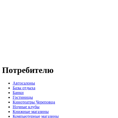
Потребителю
Автосалоны
Базы отдыха
Банки
Гостиницы
Кинотеатры Череповца
Ночные клубы
Книжные магазины
Компьютерные магазины