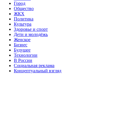
Город
Общество
ЖКХ
Политика
Культура
Здоровье и спорт
Дети и молодёжь
Женское
Бизнес
Будущее
Технологии
В России
Социальная реклама
Концептуальный взгляд