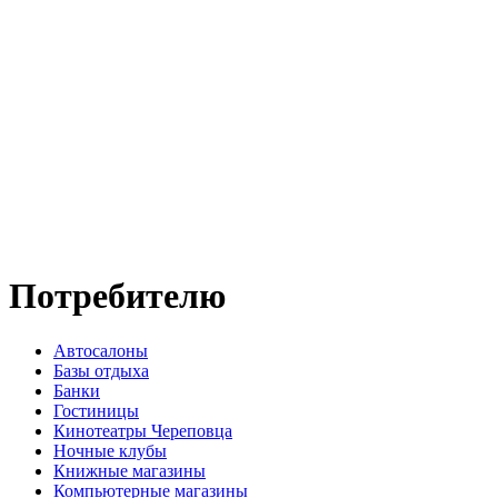
Потребителю
Автосалоны
Базы отдыха
Банки
Гостиницы
Кинотеатры Череповца
Ночные клубы
Книжные магазины
Компьютерные магазины