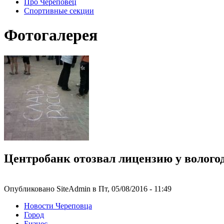
Про Череповец
Спортивные секции
Фотогалерея
Центробанк отозвал лицензию у волого
Опубликовано SiteAdmin в Пт, 05/08/2016 - 11:49
Новости Череповца
Город
Бизнес