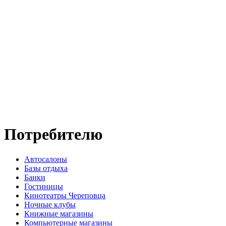
Потребителю
Автосалоны
Базы отдыха
Банки
Гостиницы
Кинотеатры Череповца
Ночные клубы
Книжные магазины
Компьютерные магазины