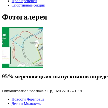
Про Череповец
Спортивные секции
Фотогалерея
95% череповецких выпускников определ
Опубликовано SiteAdmin в Ср, 16/05/2012 - 13:36
Новости Череповца
Дети и Молодежь