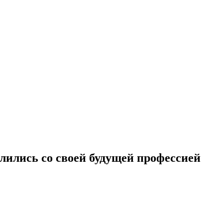
ились со своей будущей профессией