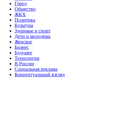
Город
Общество
ЖКХ
Политика
Культура
Здоровье и спорт
Дети и молодёжь
Женское
Бизнес
Будущее
Технологии
В России
Социальная реклама
Концептуальный взгляд